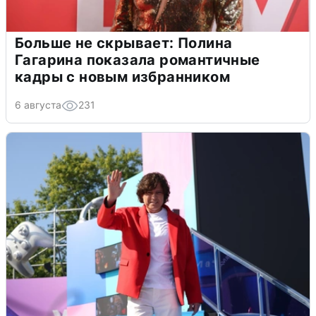
Больше не скрывает: Полина
Гагарина показала романтичные
кадры с новым избранником
6 августа
231