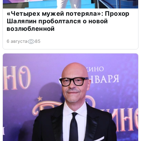
«Четырех мужей потеряла»: Прохор
Шаляпин проболтался о новой
возлюбленной
6 августа
85