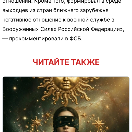
отношений. Кроме того, формировал в среде
выходцев из стран ближнего зарубежья
негативное отношение к военной службе в
Вооруженных Силах Российской Федерации»,
— прокомментировали в ФСБ.
ЧИТАЙТЕ ТАКЖЕ