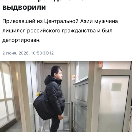
выдворили
Приехавший из Центральной Азии мужчина
лишился российского гражданства и был
депортирован.
2 июня, 2026, 10:50
12