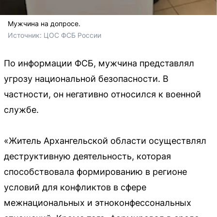
Мужчина на допросе.
Источник: 
ЦОС ФСБ России
По информации ФСБ, мужчина представлял
угрозу национальной безопасности. В
частности, он негативно относился к военной
службе.
«Житель Архангельской области осуществлял
деструктивную деятельность, которая
способствовала формированию в регионе
условий для конфликтов в сфере
межнациональных и этноконфессональных