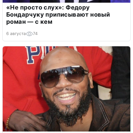
«Не просто слух»: Федору
Бондарчуку приписывают новый
роман — с кем
6 августа
74