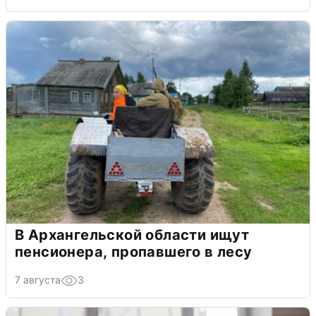
В Архангельской области ищут
пенсионера, пропавшего в лесу
7 августа
3