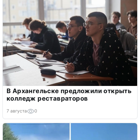
В Архангельске предложили открыть
колледж реставраторов
7 августа
0