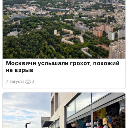
Москвичи услышали грохот, похожий
на взрыв
7 августа
0