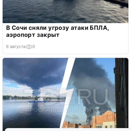
В Сочи сняли угрозу атаки БПЛА,
аэропорт закрыт
6 августа
0