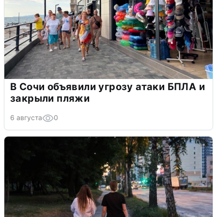
В Сочи объявили угрозу атаки БПЛА и
закрыли пляжи
6 августа
0