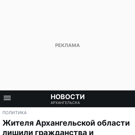
НОВОСТИ
АРХАНГЕЛЬСКА
ПОЛИТИКА
Жителя Архангельской области
лишили гражданства и