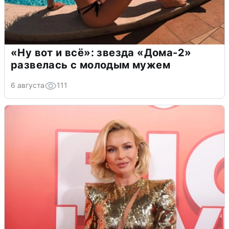
«Ну вот и всё»: звезда «Дома-2»
развелась с молодым мужем
6 августа
111