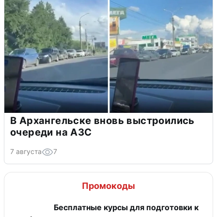
В Архангельске вновь выстроились
очереди на АЗС
7 августа
7
Промокоды
Бесплатные курсы для подготовки к