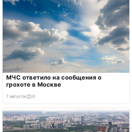
МЧС ответило на сообщения о
грохоте в Москве
7 августа
0