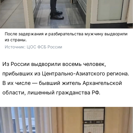
После задержания и разбирательства мужчину выдворили
из страны.
Источник: 
ЦОС ФСБ России
Из России выдворили восемь человек,
прибывших из Центрально-Азиатского региона.
В их числе — бывший житель Архангельской
области, лишенный гражданства РФ.