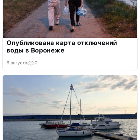
Опубликована карта отключений
воды в Воронеже
6 августа
0