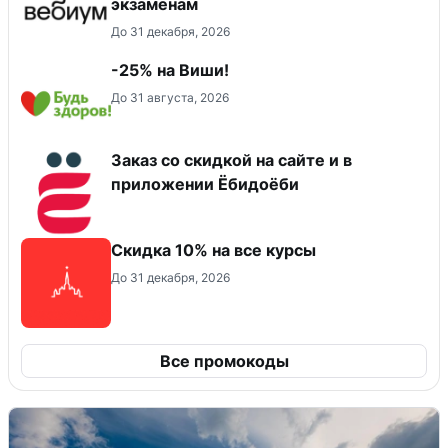
экзаменам
До 31 декабря, 2026
-25% на Виши!
До 31 августа, 2026
Заказ со скидкой на сайте и в
приложении Ёбидоёби
Скидка 10% на все курсы
До 31 декабря, 2026
Все промокоды