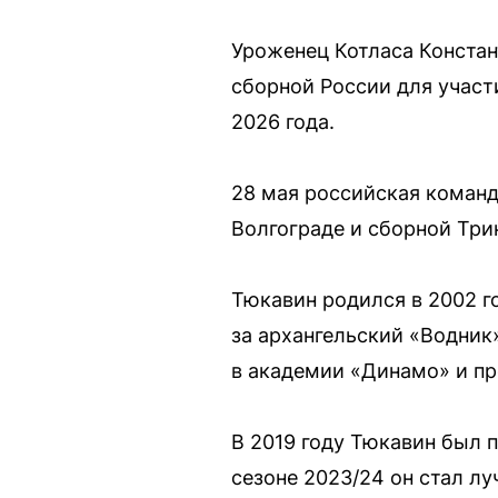
Уроженец Котласа Констан
сборной России для участ
2026 года.
28 мая российская команд
Волгограде и сборной Три
Тюкавин родился в 2002 г
за архангельский «Водник
в академии «Динамо» и пр
В 2019 году Тюкавин был 
сезоне 2023/24 он стал л