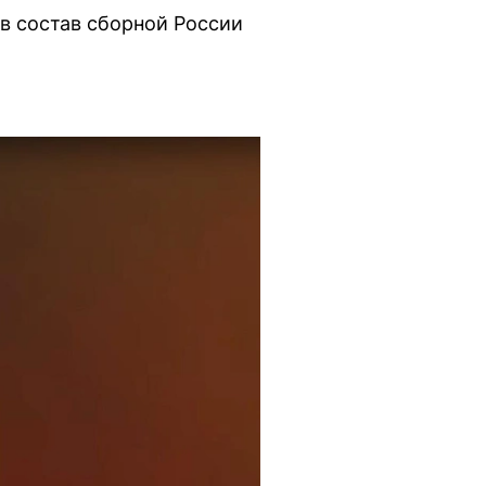
в состав сборной России