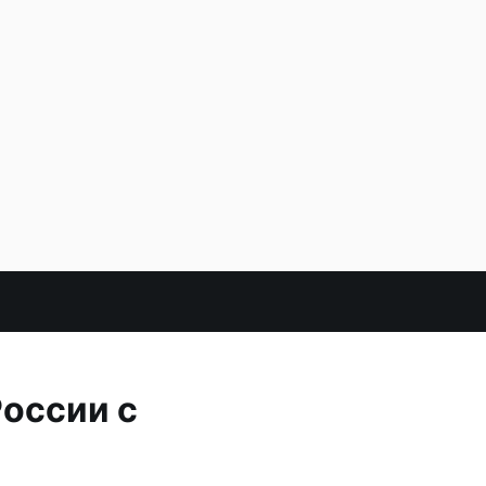
России с