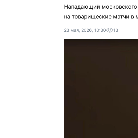
Нападающий московского 
на товарищеские матчи в 
23 мая, 2026, 10:30
13