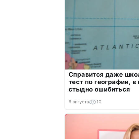
Справится даже шко
тест по географии, в
стыдно ошибиться
6 августа
10