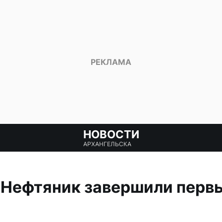
НОВОСТИ
АРХАНГЕЛЬСКА
-Нефтяник завершили перв