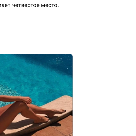
ает четвертое место,