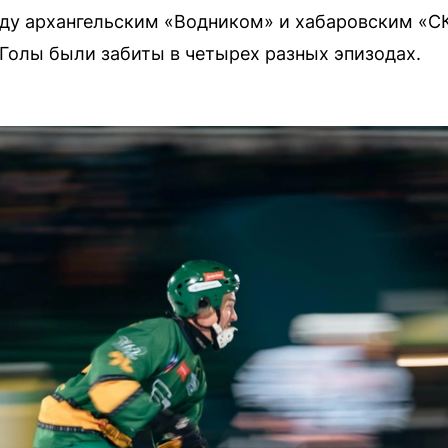
ду архангельским «Водником» и хабаровским «
 Голы были забиты в четырех разных эпизодах.