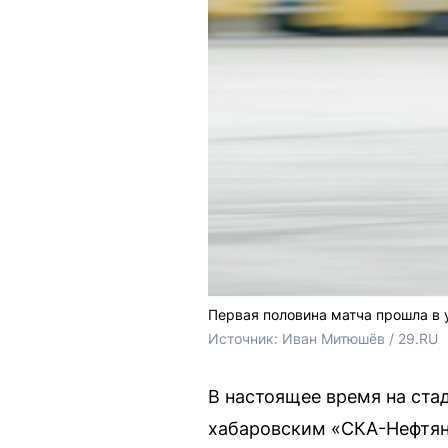
Первая половина матча прошла в 
Источник: 
Иван Митюшёв / 29.RU
В настоящее время на ста
хабаровским «СКА-Нефтян