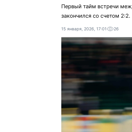
Первый тайм встречи меж
закончился со счетом 2:2.
15 января, 2026, 17:01
26