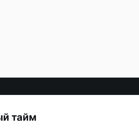
ый тайм