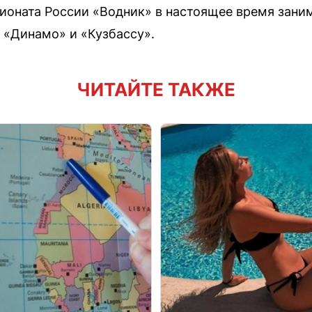
ионата России «Водник» в настоящее время заним
 «Динамо» и «Кузбассу».
ЧИТАЙТЕ ТАКЖЕ