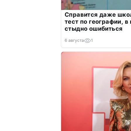
Справится даже шко
тест по географии, в
стыдно ошибиться
6 августа
1