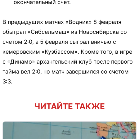
окончательный счет.
В предыдущих матчах «Водник» 8 февраля
обыграл «Сибсельмаш» из Новосибирска со
счетом 2:0, а 5 февраля сыграл вничью с
кемеровским «Кузбассом». Кроме того, в игре
с «Динамо» архангельский клуб после первого
тайма вел 2:0, но матч завершился со счетом
3:3.
ЧИТАЙТЕ ТАКЖЕ