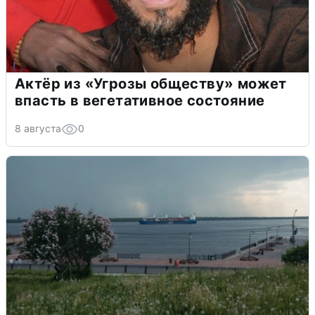
Актёр из «Угрозы обществу» может
впасть в вегетативное состояние
8 августа
0