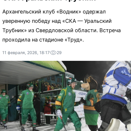
Архангельский клуб «Водник» одержал
уверенную победу над «СКА — Уральский
Трубник» из Свердловской области. Встреча
проходила на стадионе «Труд».
11 февраля, 2026, 18:17
29