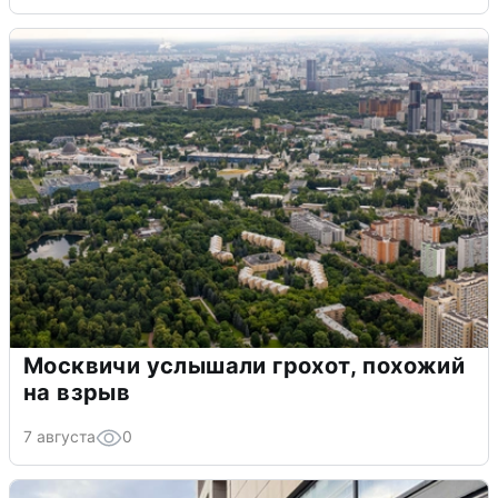
Москвичи услышали грохот, похожий
на взрыв
7 августа
0