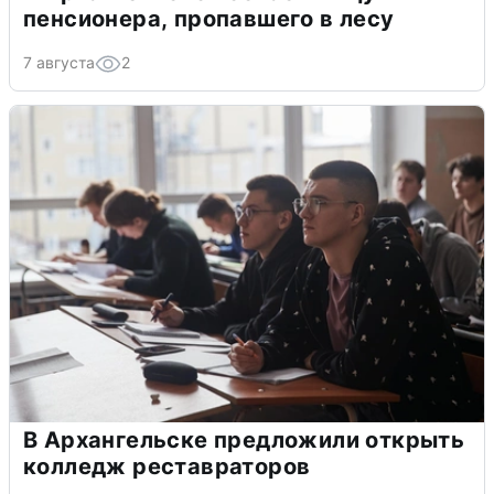
пенсионера, пропавшего в лесу
7 августа
2
В Архангельске предложили открыть
колледж реставраторов