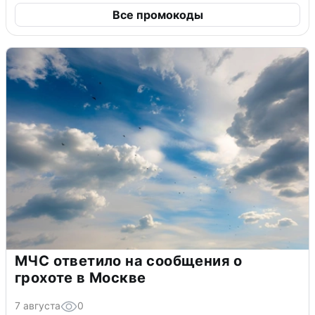
Все промокоды
МЧС ответило на сообщения о
грохоте в Москве
7 августа
0