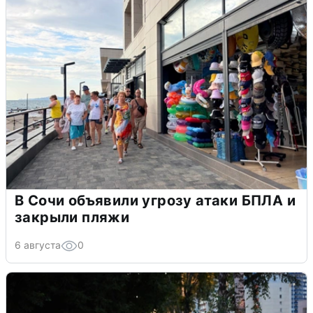
В Сочи объявили угрозу атаки БПЛА и
закрыли пляжи
6 августа
0