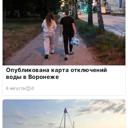
Опубликована карта отключений
воды в Воронеже
6 августа
0