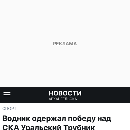
НОВОСТИ
АРХАНГЕЛЬСКА
СПОРТ
Водник одержал победу над
СКА Уральский Трубник