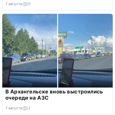
7 августа
0
В Архангельске вновь выстроились
очереди на АЗС
7 августа
2