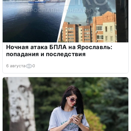
Ночная атака БПЛА на Ярославль:
попадания и последствия
6 августа
0