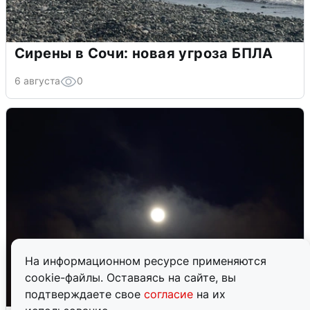
Сирены в Сочи: новая угроза БПЛА
6 августа
0
На информационном ресурсе применяются
cookie-файлы. Оставаясь на сайте, вы
подтверждаете свое
согласие
на их