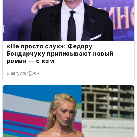
«Не просто слух»: Федору
Бондарчуку приписывают новый
роман — с кем
6 августа
64