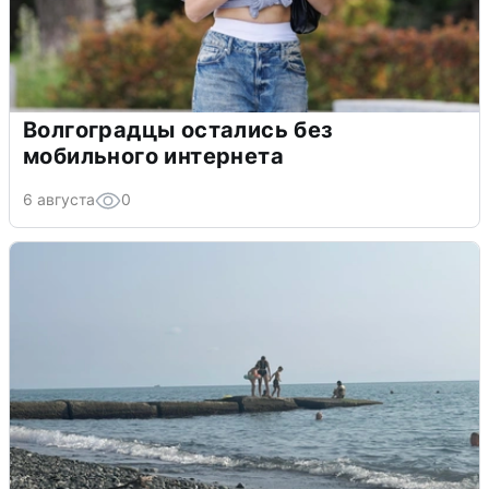
Волгоградцы остались без
мобильного интернета
6 августа
0