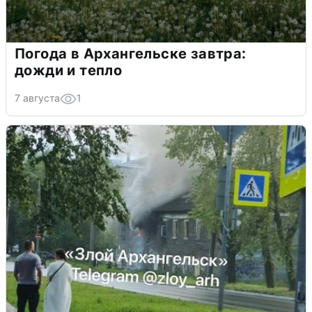
Погода в Архангельске завтра:
дожди и тепло
7 августа
1