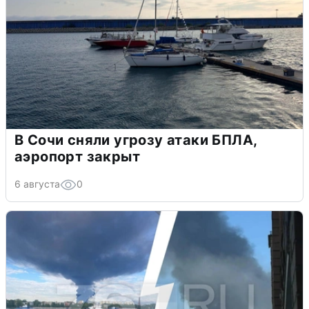
В Сочи сняли угрозу атаки БПЛА,
аэропорт закрыт
6 августа
0