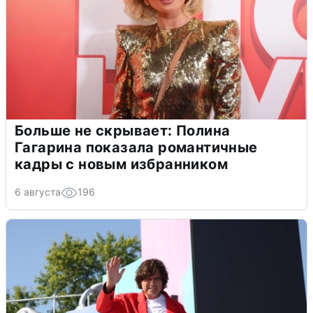
Больше не скрывает: Полина
Гагарина показала романтичные
кадры с новым избранником
6 августа
196