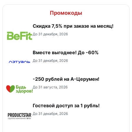
Промокоды
Скидка 7,5% при заказе на месяц!
До 31 декабря, 2026
Вместе выгоднее! До -60%
До 31 декабря, 2026
-250 рублей на А-Церумен!
До 31 августа, 2026
Гостевой доступ за 1 рубль!
До 31 декабря, 2026