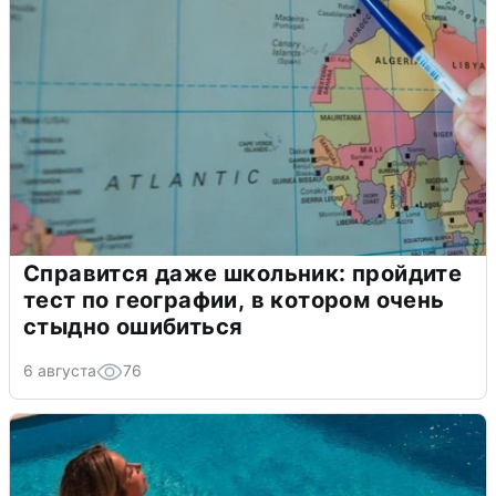
Справится даже школьник: пройдите
тест по географии, в котором очень
стыдно ошибиться
6 августа
76