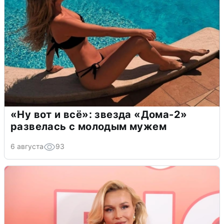
«Ну вот и всё»: звезда «Дома-2»
развелась с молодым мужем
6 августа
93