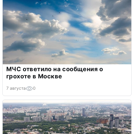
МЧС ответило на сообщения о
грохоте в Москве
7 августа
0