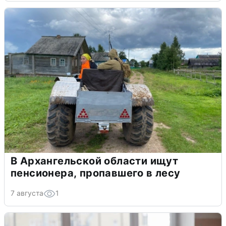
В Архангельской области ищут
пенсионера, пропавшего в лесу
7 августа
1