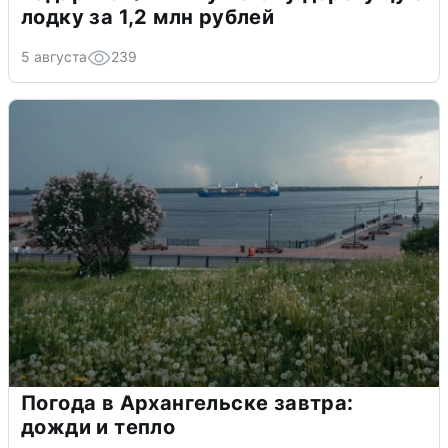
лодку за 1,2 млн рублей
5 августа
239
Погода в Архангельске завтра:
дожди и тепло