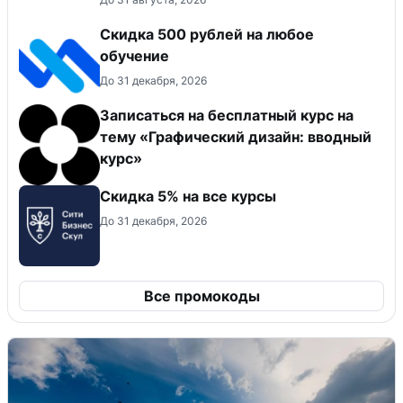
Скидка 500 рублей на любое
обучение
До 31 декабря, 2026
Записаться на бесплатный курс на
тему «Графический дизайн: вводный
курс»
Скидка 5% на все курсы
До 31 декабря, 2026
Все промокоды