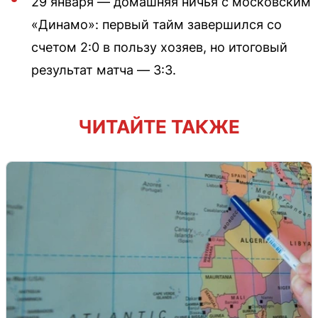
29 января — домашняя ничья с московским
«Динамо»: первый тайм завершился со
счетом 2:0 в пользу хозяев, но итоговый
результат матча — 3:3.
ЧИТАЙТЕ ТАКЖЕ