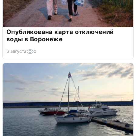
Опубликована карта отключений
воды в Воронеже
6 августа
0