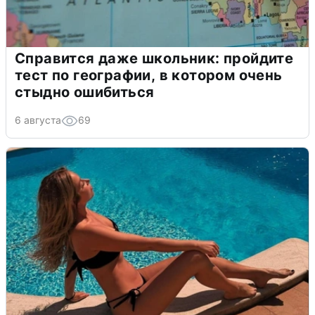
Справится даже школьник: пройдите
тест по географии, в котором очень
стыдно ошибиться
6 августа
69