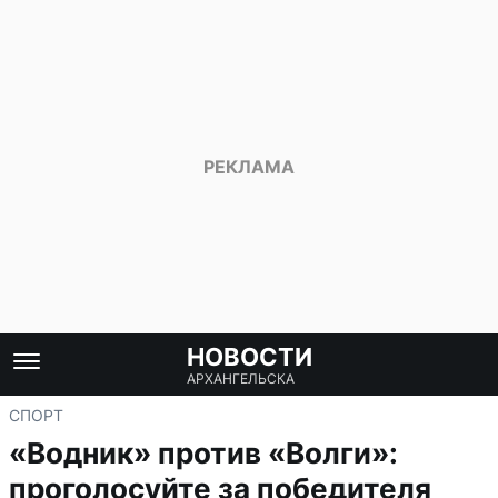
НОВОСТИ
АРХАНГЕЛЬСКА
СПОРТ
«Водник» против «Волги»:
проголосуйте за победителя