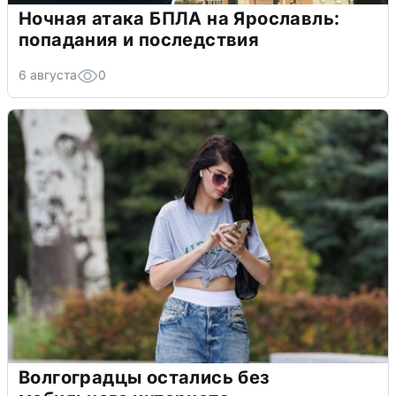
Ночная атака БПЛА на Ярославль:
попадания и последствия
6 августа
0
Волгоградцы остались без