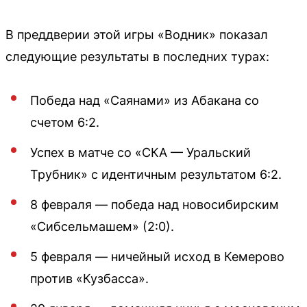
В преддверии этой игры «Водник» показал
следующие результаты в последних турах:
Победа над «Саянами» из Абакана со
счетом 6:2.
Успех в матче со «СКА — Уральский
Трубник» с идентичным результатом 6:2.
8 февраля — победа над новосибирским
«Сибсельмашем» (2:0).
5 февраля — ничейный исход в Кемерово
против «Кузбасса».