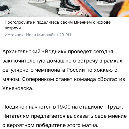
Проголосуйте и поделитесь своим мнением о исходе
встречи.
Источник: 
Иван Митюшёв / 29.RU
Архангельский «Водник» проведет сегодня
заключительную домашнюю встречу в рамках
регулярного чемпионата России по хоккею с
мячом. Соперником станет команда «Волга» из
Ульяновска.
Поединок начнется в 19:00 на стадионе «Труд».
Читателям предлагается высказать свое мнение
о вероятном победителе этого матча.