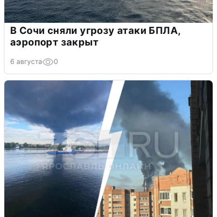
В Сочи сняли угрозу атаки БПЛА,
аэропорт закрыт
6 августа
0