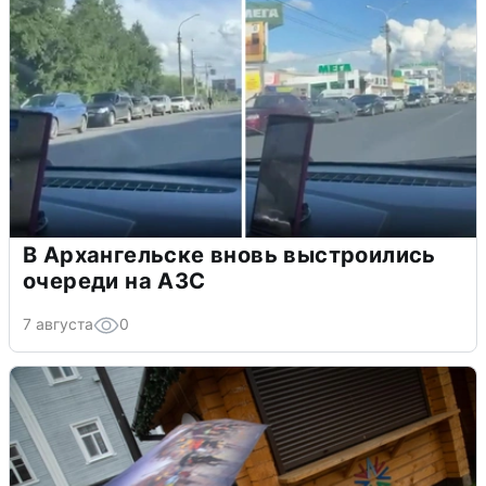
В Архангельске вновь выстроились
очереди на АЗС
7 августа
0