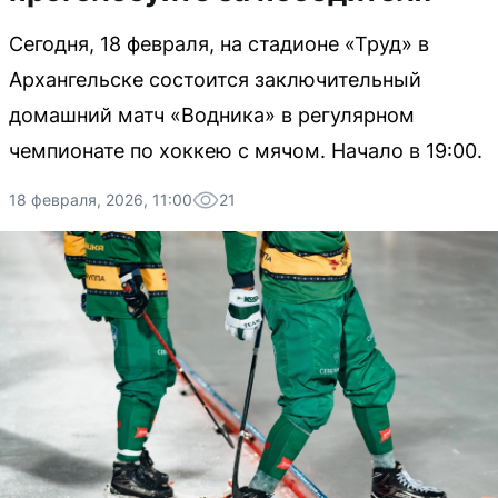
Сегодня, 18 февраля, на стадионе «Труд» в
Архангельске состоится заключительный
домашний матч «Водника» в регулярном
чемпионате по хоккею с мячом. Начало в 19:00.
18 февраля, 2026, 11:00
21