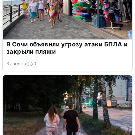
В Сочи объявили угрозу атаки БПЛА и
закрыли пляжи
6 августа
0