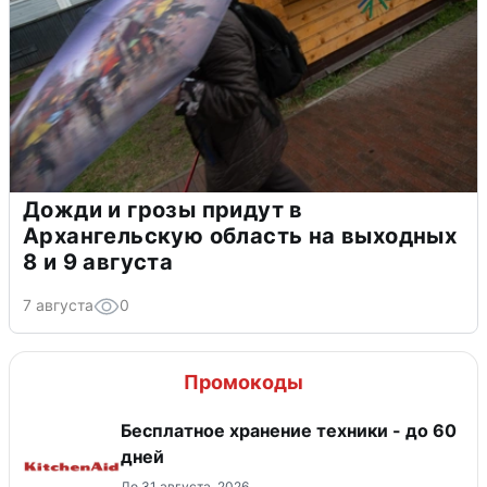
Дожди и грозы придут в
Архангельскую область на выходных
8 и 9 августа
7 августа
0
Промокоды
Бесплатное хранение техники - до 60
дней
До 31 августа, 2026