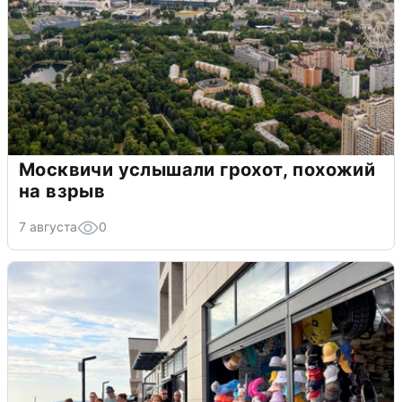
Москвичи услышали грохот, похожий
на взрыв
7 августа
0