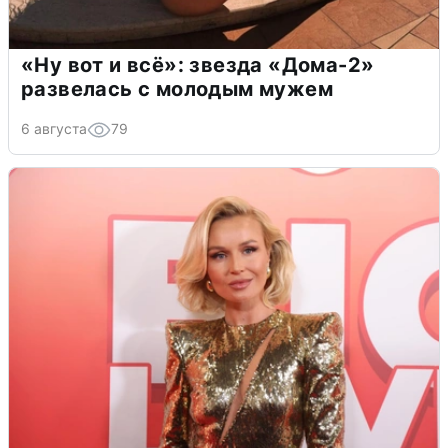
«Ну вот и всё»: звезда «Дома-2»
развелась с молодым мужем
6 августа
79