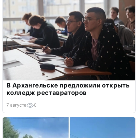
В Архангельске предложили открыть
колледж реставраторов
7 августа
0