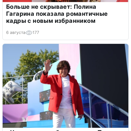
Больше не скрывает: Полина
Гагарина показала романтичные
кадры с новым избранником
6 августа
177