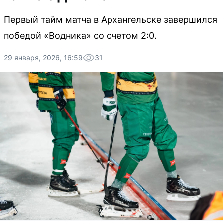
Первый тайм матча в Архангельске завершился
победой «Водника» со счетом 2:0.
29 января, 2026, 16:59
31