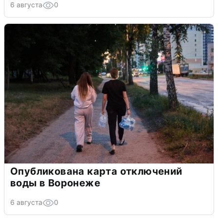
6 августа
0
Опубликована карта отключений
воды в Воронеже
6 августа
0