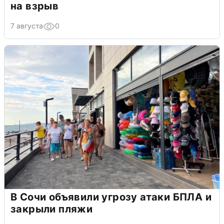
на взрыв
7 августа
0
В Сочи объявили угрозу атаки БПЛА и
закрыли пляжи