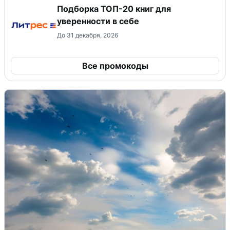
Подборка ТОП-20 книг для
уверенности в себе
До 31 декабря, 2026
Все промокоды