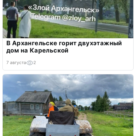
В Архангельске горит двухэтажный
дом на Карельской
7 августа
2