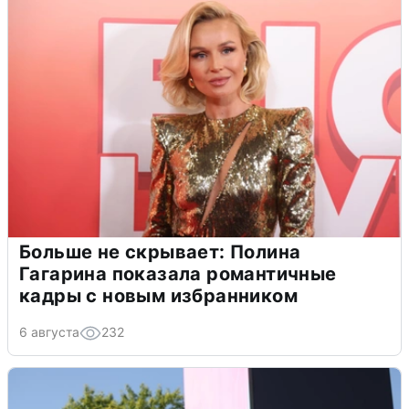
Больше не скрывает: Полина
Гагарина показала романтичные
кадры с новым избранником
6 августа
232