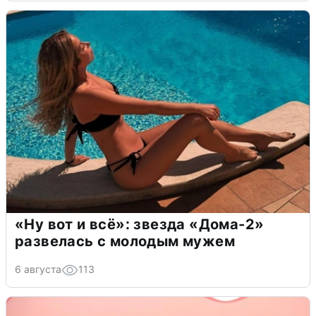
«Ну вот и всё»: звезда «Дома-2»
развелась с молодым мужем
6 августа
113