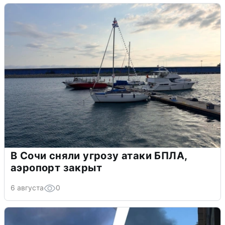
В Сочи сняли угрозу атаки БПЛА,
аэропорт закрыт
6 августа
0