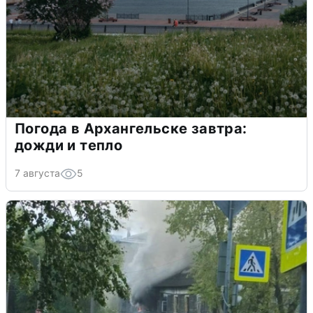
Погода в Архангельске завтра:
дожди и тепло
7 августа
5