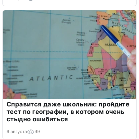
Справится даже школьник: пройдите
тест по географии, в котором очень
стыдно ошибиться
6 августа
99