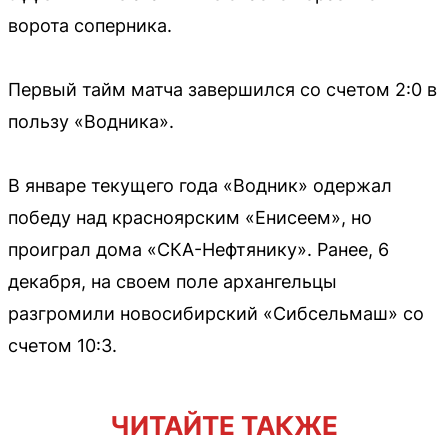
ворота соперника.
Первый тайм матча завершился со счетом 2:0 в
пользу «Водника».
В январе текущего года «Водник» одержал
победу над красноярским «Енисеем», но
проиграл дома «СКА-Нефтянику». Ранее, 6
декабря, на своем поле архангельцы
разгромили новосибирский «Сибсельмаш» со
счетом 10:3.
ЧИТАЙТЕ ТАКЖЕ