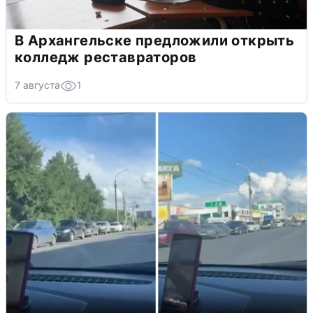
В Архангельске предложили открыть
колледж реставраторов
7 августа
1