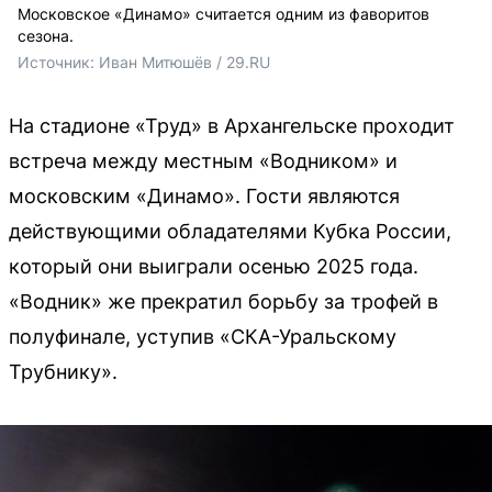
Московское «Динамо» считается одним из фаворитов
сезона.
Источник: 
Иван Митюшёв / 29.RU
На стадионе «Труд» в Архангельске проходит
встреча между местным «Водником» и
московским «Динамо». Гости являются
действующими обладателями Кубка России,
который они выиграли осенью 2025 года.
«Водник» же прекратил борьбу за трофей в
полуфинале, уступив «СКА-Уральскому
Трубнику».