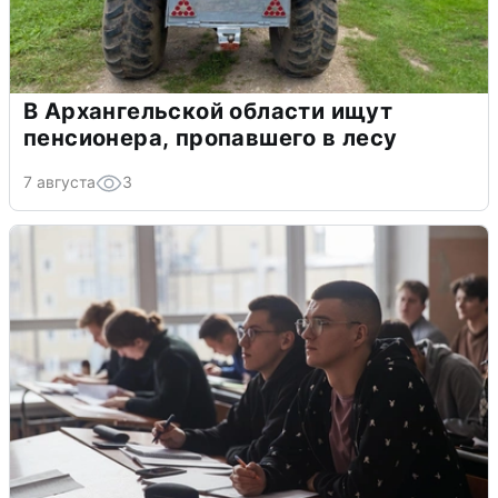
В Архангельской области ищут
пенсионера, пропавшего в лесу
7 августа
3