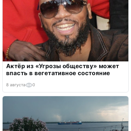
Актёр из «Угрозы обществу» может
впасть в вегетативное состояние
8 августа
0