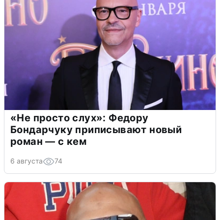
«Не просто слух»: Федору
Бондарчуку приписывают новый
роман — с кем
6 августа
74