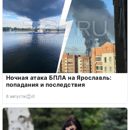
Ночная атака БПЛА на Ярославль:
попадания и последствия
6 августа
0