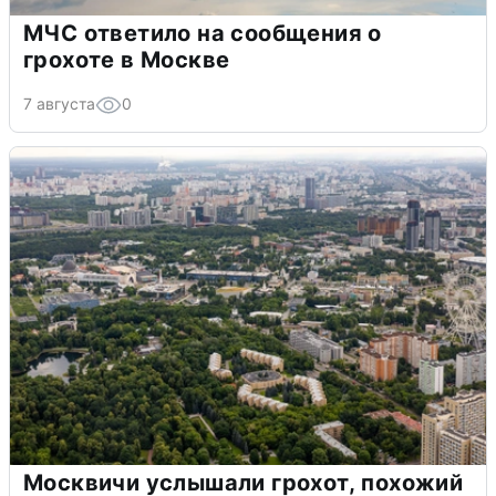
МЧС ответило на сообщения о
грохоте в Москве
7 августа
0
Москвичи услышали грохот, похожий