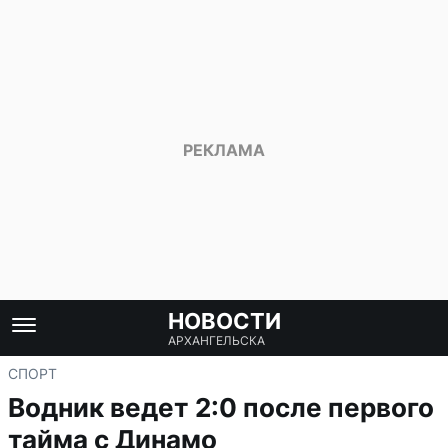
НОВОСТИ
АРХАНГЕЛЬСКА
СПОРТ
Водник ведет 2:0 после первого
тайма с Динамо