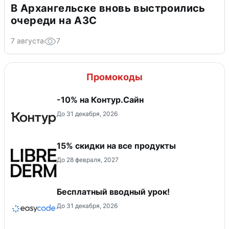
В Архангельске вновь выстроились
очереди на АЗС
7 августа
7
Промокоды
-10% на Контур.Сайн
До 31 декабря, 2026
15% скидки на все продукты
До 28 февраля, 2027
Бесплатный вводный урок!
До 31 декабря, 2026