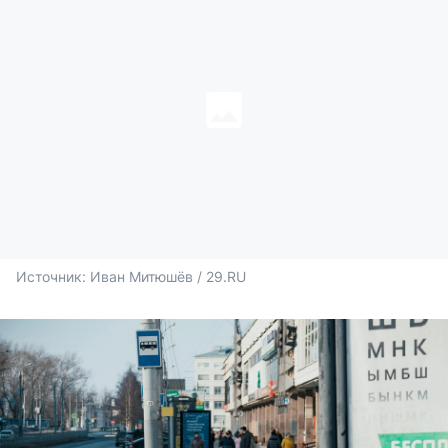
Источник: 
Иван Митюшёв / 29.RU