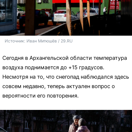
Источник: 
Иван Митюшёв / 29.RU
Сегодня в Архангельской области температура
воздуха поднимается до +15 градусов.
Несмотря на то, что снегопад наблюдался здесь
совсем недавно, теперь актуален вопрос о
вероятности его повторения.