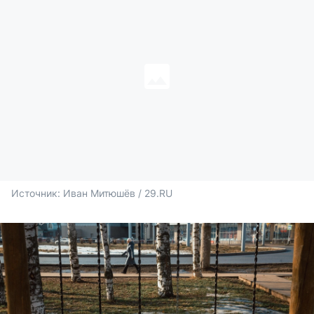
Источник: 
Иван Митюшёв / 29.RU