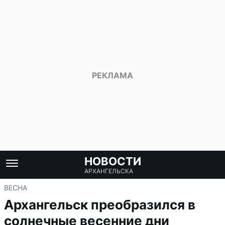
НОВОСТИ
АРХАНГЕЛЬСКА
ВЕСНА
Архангельск преобразился в
солнечные весенние дни