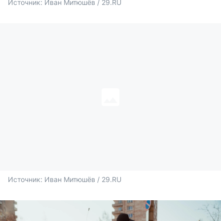
Источник: 
Иван Митюшёв / 29.RU
Источник: 
Иван Митюшёв / 29.RU