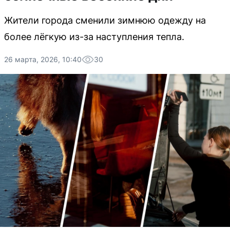
Жители города сменили зимнюю одежду на
более лёгкую из-за наступления тепла.
26 марта, 2026, 10:40
30