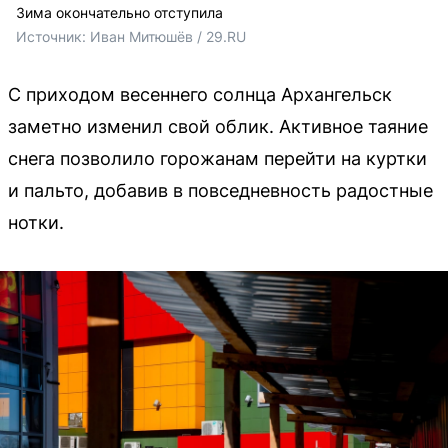
Зима окончательно отступила
Источник: 
Иван Митюшёв / 29.RU
С приходом весеннего солнца Архангельск
заметно изменил свой облик. Активное таяние
снега позволило горожанам перейти на куртки
и пальто, добавив в повседневность радостные
нотки.