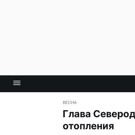
ВЕСНА
Глава Северод
отопления