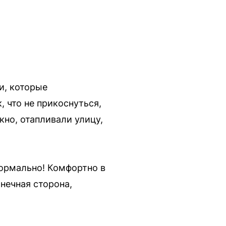
и, которые
, что не прикоснуться,
кно, отапливали улицу,
нормально! Комфортно в
нечная сторона,