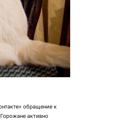
Контакте» обращение к
. Горожане активно