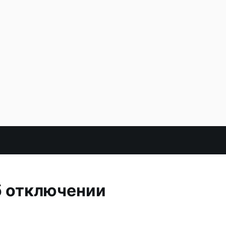
б отключении