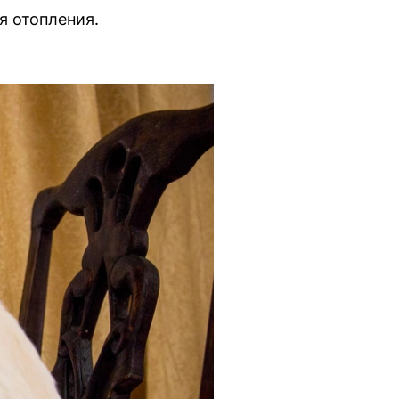
я отопления.