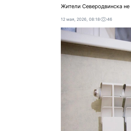
Жители Северодвинска не 
12 мая, 2026, 08:18
46