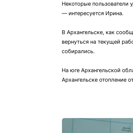
Некоторые пользователи у
— интересуется Ирина.
В Архангельске, как сооб
вернуться на текущей раб
собирались.
На юге Архангельской обл
Архангельске отопление о