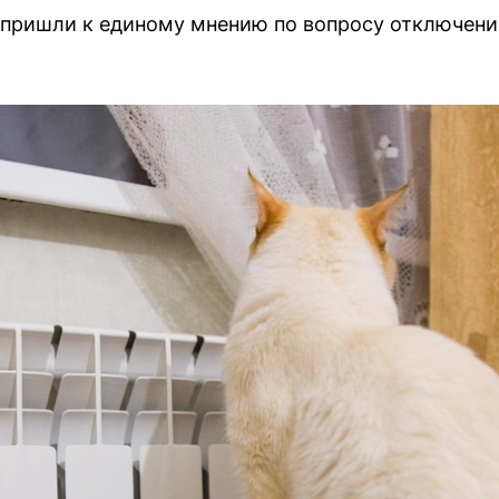
пришли к единому мнению по вопросу отключени