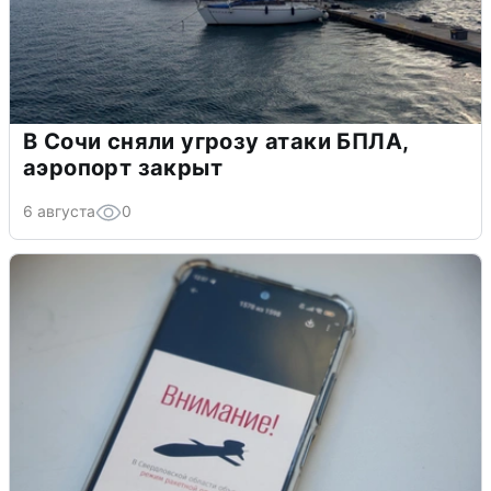
В Сочи сняли угрозу атаки БПЛА,
аэропорт закрыт
6 августа
0