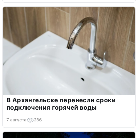
В Архангельске перенесли сроки
подключения горячей воды
7 августа
286