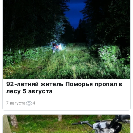
92-летний житель Поморья пропал в
лесу 5 августа
7 августа
4