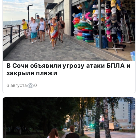
В Сочи объявили угрозу атаки БПЛА и
закрыли пляжи
6 августа
0