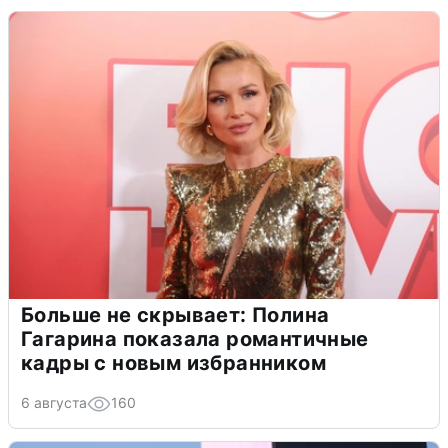
Больше не скрывает: Полина
Гагарина показала романтичные
кадры с новым избранником
6 августа
160