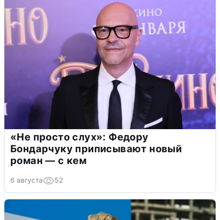
«Не просто слух»: Федору
Бондарчуку приписывают новый
роман — с кем
6 августа
52