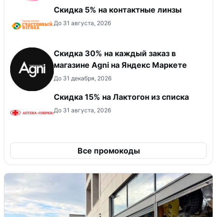
Скидка 5% на контактные линзы
До 31 августа, 2026
Скидка 30% на каждый заказ в
магазине Agni на Яндекс Маркете
До 31 декабря, 2026
Скидка 15% на Лактогон из списка
До 31 августа, 2026
Все промокоды