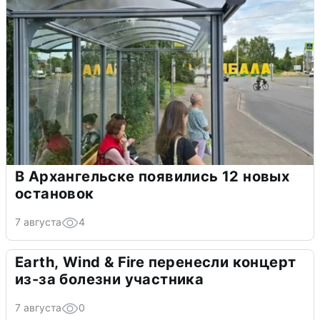
В Архангельске появились 12 новых
остановок
7 августа
4
Earth, Wind & Fire перенесли концерт
из-за болезни участника
7 августа
0