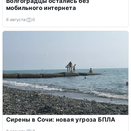
Волгоградцы остались без
мобильного интернета
6 августа
0
Сирены в Сочи: новая угроза БПЛА