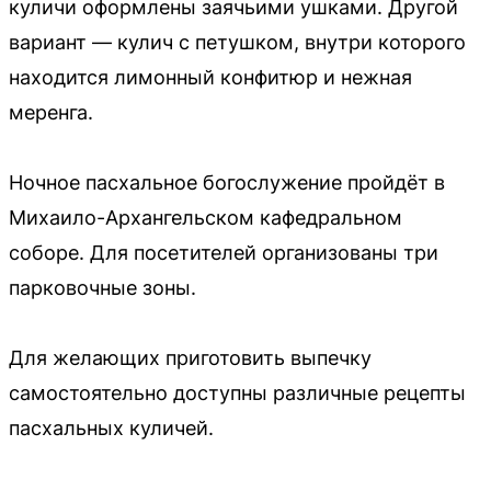
куличи оформлены заячьими ушками. Другой
вариант — кулич с петушком, внутри которого
находится лимонный конфитюр и нежная
меренга.
Ночное пасхальное богослужение пройдёт в
Михаило-Архангельском кафедральном
соборе. Для посетителей организованы три
парковочные зоны.
Для желающих приготовить выпечку
самостоятельно доступны различные рецепты
пасхальных куличей.