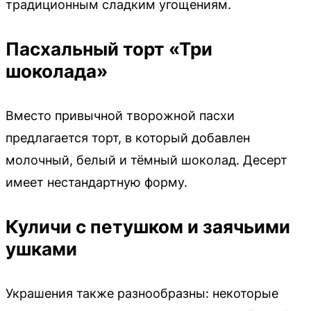
традиционным сладким угощениям.
Пасхальный торт «Три
шоколада»
Вместо привычной творожной пасхи
предлагается торт, в который добавлен
молочный, белый и тёмный шоколад. Десерт
имеет нестандартную форму.
Куличи с петушком и заячьими
ушками
Украшения также разнообразны: некоторые