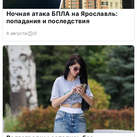
Ночная атака БПЛА на Ярославль:
попадания и последствия
6 августа
0