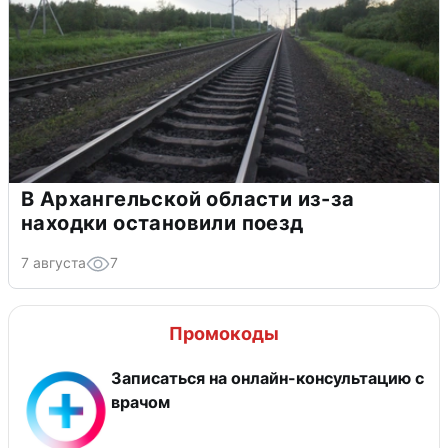
В Архангельской области из-за
находки остановили поезд
7 августа
7
Промокоды
Записаться на онлайн-консультацию с
врачом