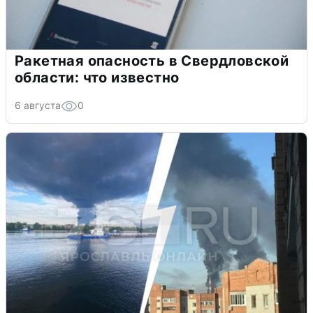
Ракетная опасность в Свердловской
области: что известно
6 августа
0