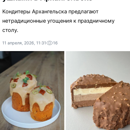
Кондитеры Архангельска предлагают
нетрадиционные угощения к праздничному
столу.
11 апреля, 2026, 11:31
16