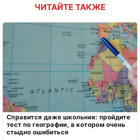
ЧИТАЙТЕ ТАКЖЕ
Справится даже школьник: пройдите
тест по географии, в котором очень
стыдно ошибиться