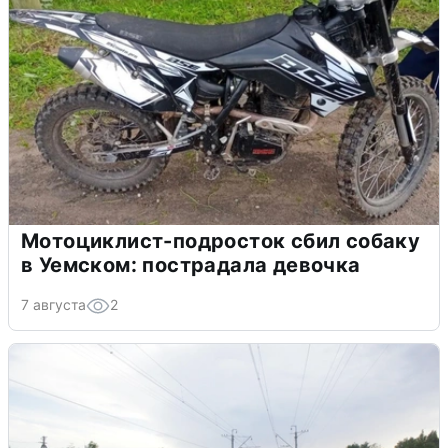
Мотоциклист-подросток сбил собаку
в Уемском: пострадала девочка
7 августа
2