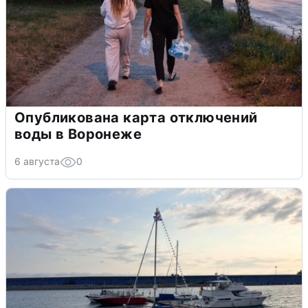
Опубликована карта отключений
воды в Воронеже
6 августа
0