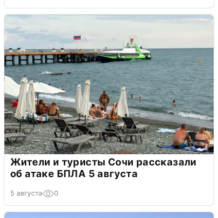
Жители и туристы Сочи рассказали
об атаке БПЛА 5 августа
5 августа
0