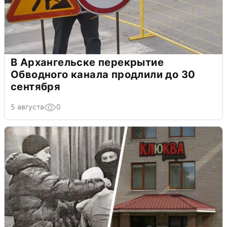
В Архангельске перекрытие
Обводного канала продлили до 30
сентября
5 августа
0