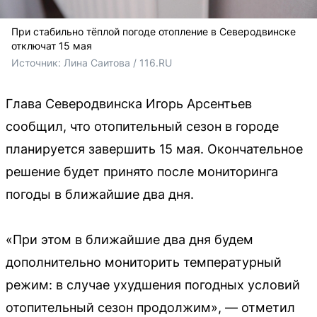
При стабильно тёплой погоде отопление в Северодвинске
отключат 15 мая
Источник: 
Лина Саитова / 116.RU
Глава Северодвинска Игорь Арсентьев
сообщил, что отопительный сезон в городе
планируется завершить 15 мая. Окончательное
решение будет принято после мониторинга
погоды в ближайшие два дня.
«При этом в ближайшие два дня будем
дополнительно мониторить температурный
режим: в случае ухудшения погодных условий
отопительный сезон продолжим», — отметил