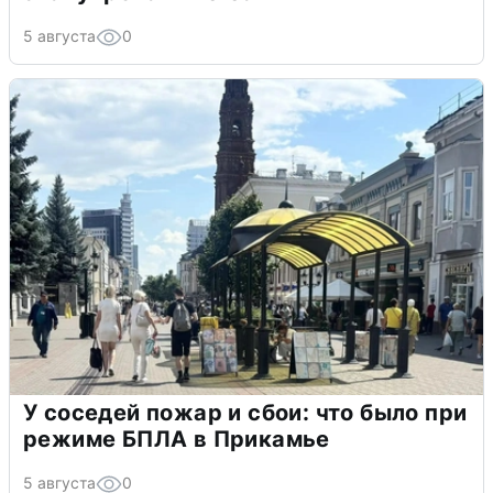
5 августа
0
У соседей пожар и сбои: что было при
режиме БПЛА в Прикамье
5 августа
0