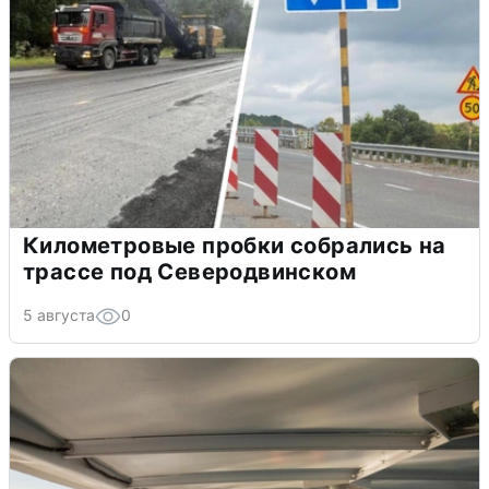
Километровые пробки собрались на
трассе под Северодвинском
5 августа
0