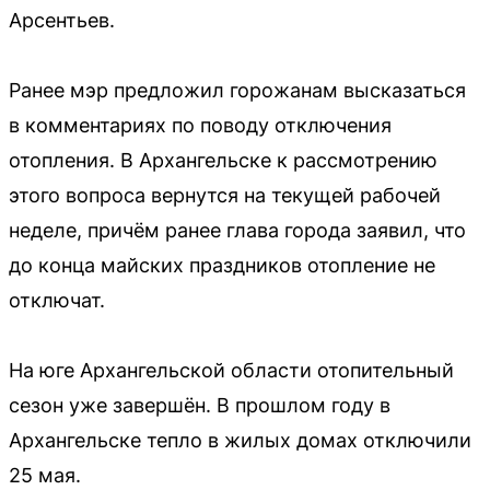
Арсентьев.
Ранее мэр предложил горожанам высказаться
в комментариях по поводу отключения
отопления. В Архангельске к рассмотрению
этого вопроса вернутся на текущей рабочей
неделе, причём ранее глава города заявил, что
до конца майских праздников отопление не
отключат.
На юге Архангельской области отопительный
сезон уже завершён. В прошлом году в
Архангельске тепло в жилых домах отключили
25 мая.