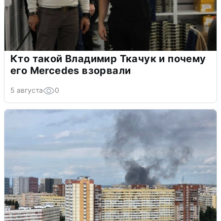
Кто такой Владимир Ткачук и почему
его Mercedes взорвали
5 августа
0