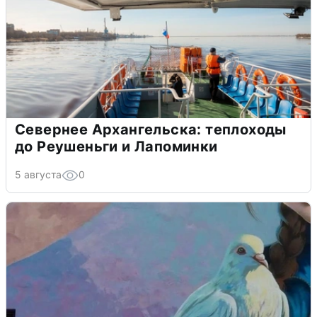
Севернее Архангельска: теплоходы
до Реушеньги и Лапоминки
5 августа
0