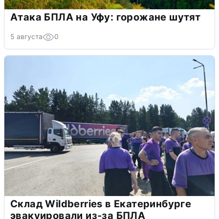
Атака БПЛА на Уфу: горожане шутят
5 августа
0
Склад Wildberries в Екатеринбурге
эвакуировали из-за БПЛА