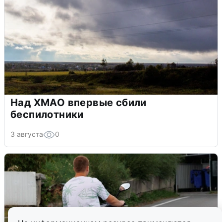
Над ХМАО впервые сбили
беспилотники
3 августа
0