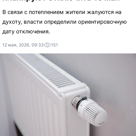
В связи с потеплением жители жалуются на
духоту, власти определили ориентировочную
дату отключения.
12 мая, 2026, 09:33
151