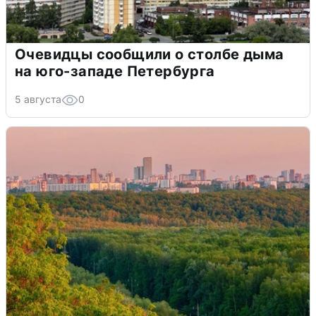
Очевидцы сообщили о столбе дыма
на юго-западе Петербурга
5 августа
0