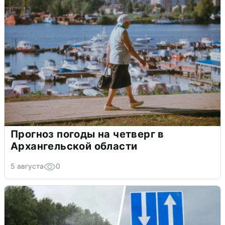
Прогноз погоды на четверг в
Архангельской области
5 августа
0