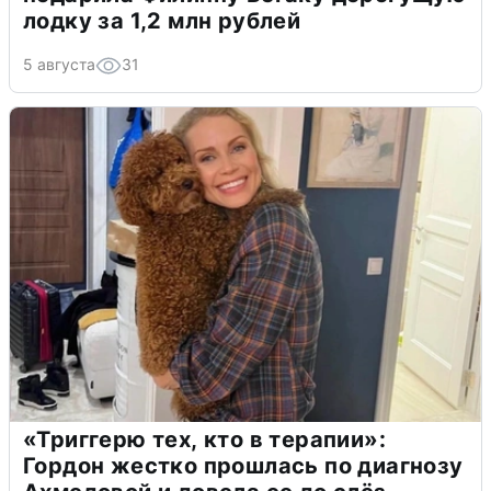
лодку за 1,2 млн рублей
5 августа
31
«Триггерю тех, кто в терапии»:
Гордон жестко прошлась по диагнозу