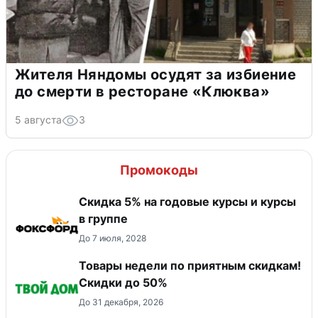
Жителя Няндомы осудят за избиение
до смерти в ресторане «Клюква»
5 августа
3
Промокоды
Скидка 5% на годовые курсы и курсы
в группе
До 7 июля, 2028
Товары недели по приятным скидкам!
Скидки до 50%
До 31 декабря, 2026