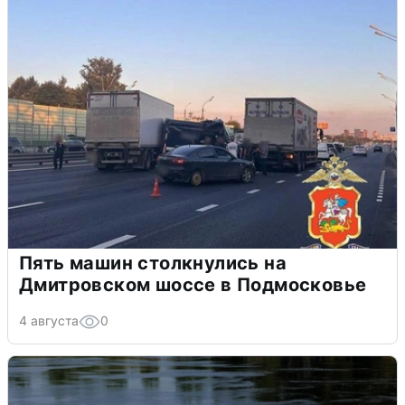
Пять машин столкнулись на
Дмитровском шоссе в Подмосковье
4 августа
0