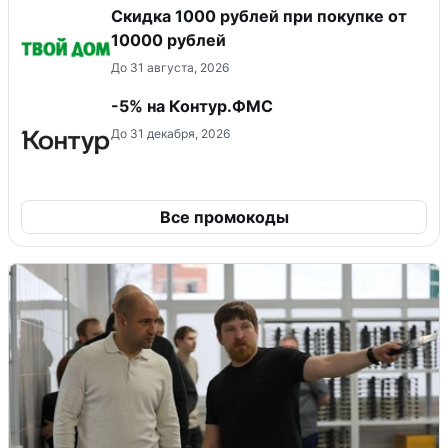
Скидка 1000 рублей при покупке от
10000 рублей
До 31 августа, 2026
-5% на Контур.ФМС
До 31 декабря, 2026
Все промокоды