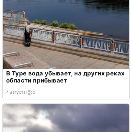
В Туре вода убывает, на других реках
области прибывает
4 августа
0