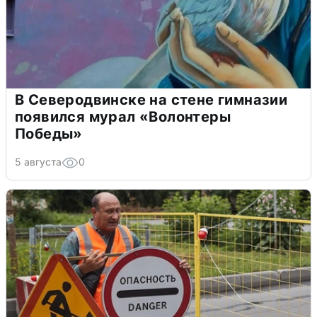
В Северодвинске на стене гимназии
появился мурал «Волонтеры
Победы»
5 августа
0