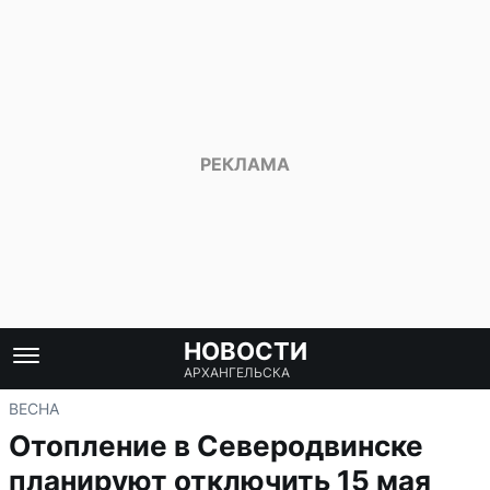
НОВОСТИ
АРХАНГЕЛЬСКА
ВЕСНА
Отопление в Северодвинске
планируют отключить 15 мая