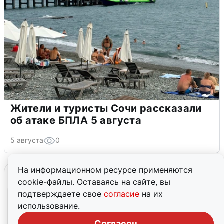
Жители и туристы Сочи рассказали
об атаке БПЛА 5 августа
5 августа
0
На информационном ресурсе применяются
cookie-файлы. Оставаясь на сайте, вы
подтверждаете свое
согласие
на их
использование.
Согласен