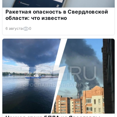
Ракетная опасность в Свердловской
области: что известно
6 августа
0