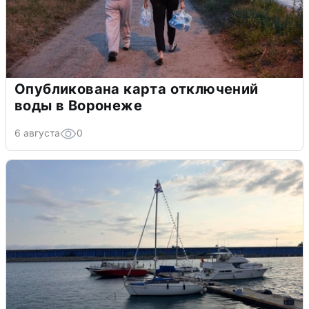
Опубликована карта отключений
воды в Воронеже
6 августа
0