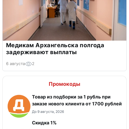
Медикам Архангельска полгода
задерживают выплаты
6 августа
2
Промокоды
Товар из подборки за 1 рубль при
заказе нового клиента от 1700 рублей
До 9 августа, 2026
Скидка 1%