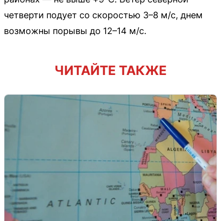
четверти подует со скоростью 3–8 м/с, днем
возможны порывы до 12–14 м/с.
ЧИТАЙТЕ ТАКЖЕ