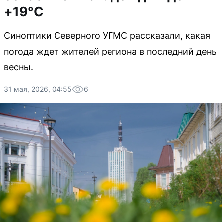
+19°C
Синоптики Северного УГМС рассказали, какая
погода ждет жителей региона в последний день
весны.
31 мая, 2026, 04:55
6