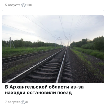
5 августа
190
В Архангельской области из-за
находки остановили поезд
7 августа
0