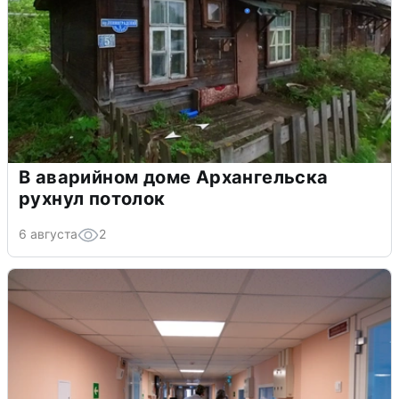
В аварийном доме Архангельска
рухнул потолок
6 августа
2