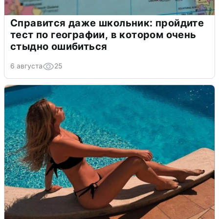
Справится даже школьник: пройдите
тест по географии, в котором очень
стыдно ошибиться
6 августа
25