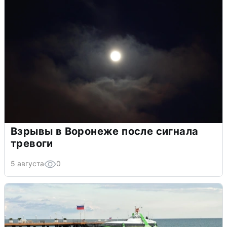
Взрывы в Воронеже после сигнала
тревоги
5 августа
0