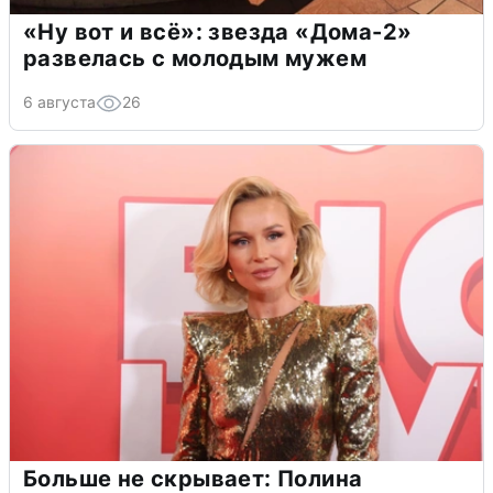
«Ну вот и всё»: звезда «Дома-2»
развелась с молодым мужем
6 августа
26
Больше не скрывает: Полина