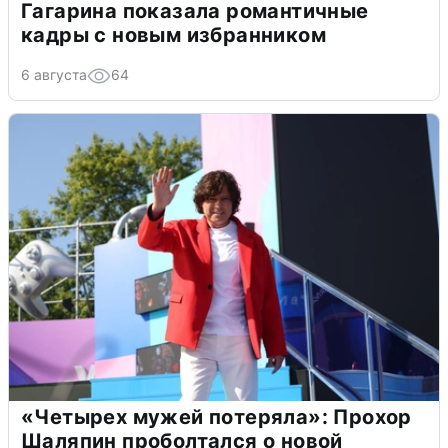
Гагарина показала романтичные
кадры с новым избранником
6 августа
64
«Четырех мужей потеряла»: Прохор
Шаляпин проболтался о новой