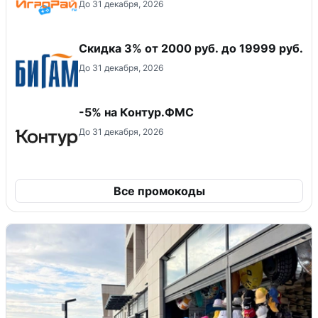
До 31 декабря, 2026
​Скидка 3% от 2000 руб. до 19999 руб.
До 31 декабря, 2026
-5% на Контур.ФМС
До 31 декабря, 2026
Все промокоды