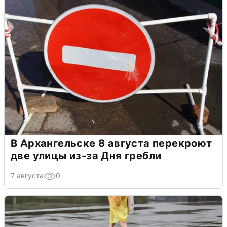
В Архангельске 8 августа перекроют
две улицы из-за Дня гребли
7 августа
0