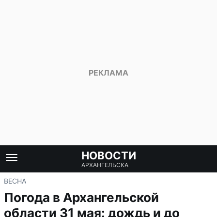
НОВОСТИ
АРХАНГЕЛЬСКА
ВЕСНА
Погода в Архангельской
области 31 мая: дождь и до