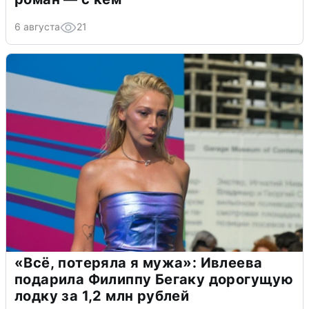
6 августа
21
«Всё, потеряла я мужа»: Ивлеева
подарила Филиппу Бегаку дорогущую
лодку за 1,2 млн рублей