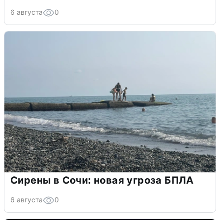
6 августа
0
Сирены в Сочи: новая угроза БПЛА
6 августа
0