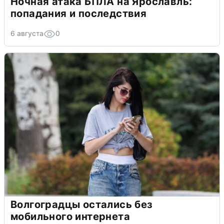
Ночная атака БПЛА на Ярославль:
попадания и последствия
6 августа
0
Волгоградцы остались без
мобильного интернета