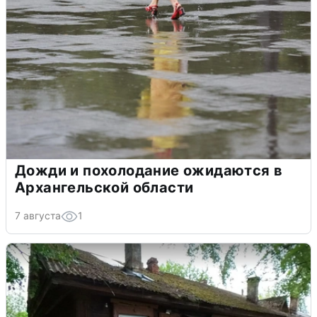
Дожди и похолодание ожидаются в
Архангельской области
7 августа
1