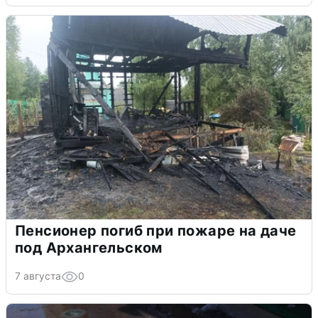
Пенсионер погиб при пожаре на даче
под Архангельском
7 августа
0