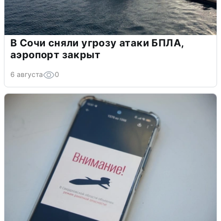
В Сочи сняли угрозу атаки БПЛА,
аэропорт закрыт
6 августа
0