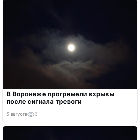
В Воронеже прогремели взрывы
после сигнала тревоги
5 августа
0