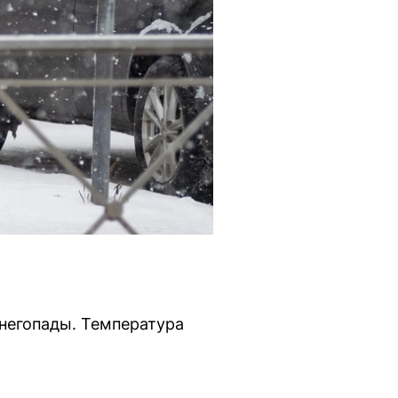
снегопады. Температура