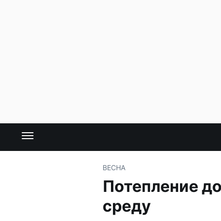
ВЕСНА
Потепление до
среду