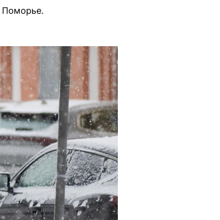
 Поморье.