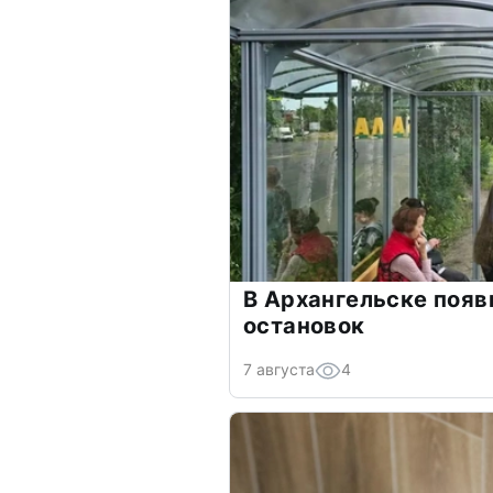
В Архангельске появ
остановок
7 августа
4