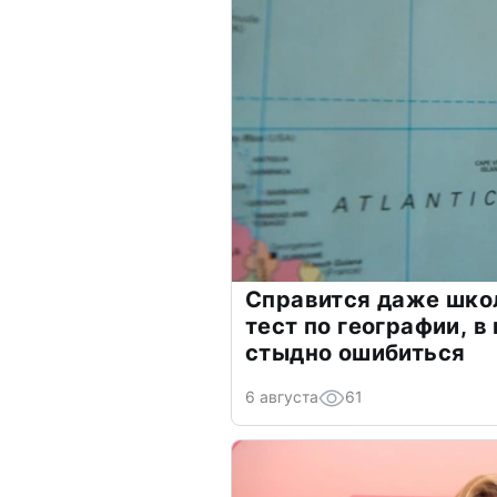
Справится даже шко
тест по географии, в
стыдно ошибиться
6 августа
61