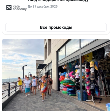
До 31 декабря, 2026
Все промокоды