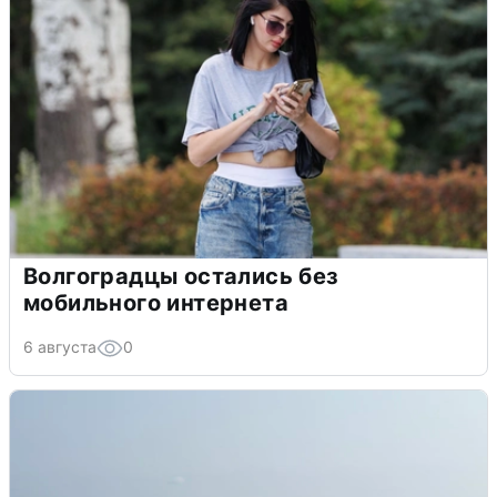
Волгоградцы остались без
мобильного интернета
6 августа
0