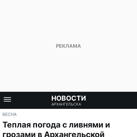
НОВОСТИ
АРХАНГЕЛЬСКА
ВЕСНА
Теплая погода с ливнями и
грозами в Архангельской