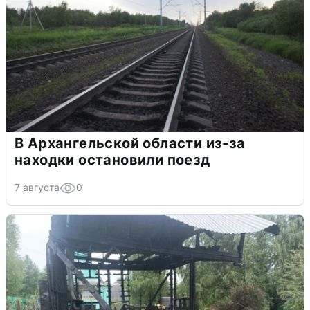
В Архангельской области из-за
находки остановили поезд
7 августа
0