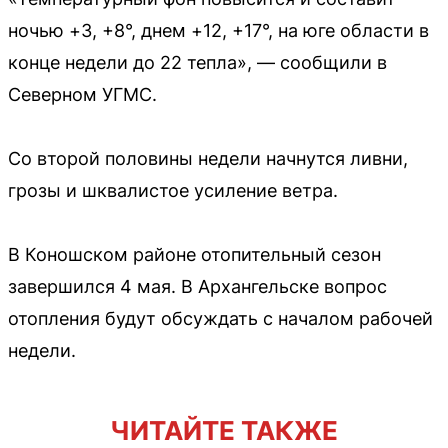
ночью +3, +8°, днем +12, +17°, на юге области в
конце недели до 22 тепла», — сообщили в
Северном УГМС.
Со второй половины недели начнутся ливни,
грозы и шквалистое усиление ветра.
В Коношском районе отопительный сезон
завершился 4 мая. В Архангельске вопрос
отопления будут обсуждать с началом рабочей
недели.
ЧИТАЙТЕ ТАКЖЕ