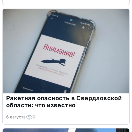
Ракетная опасность в Свердловской
области: что известно
6 августа
0