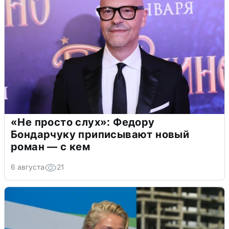
«Не просто слух»: Федору
Бондарчуку приписывают новый
роман — с кем
6 августа
21