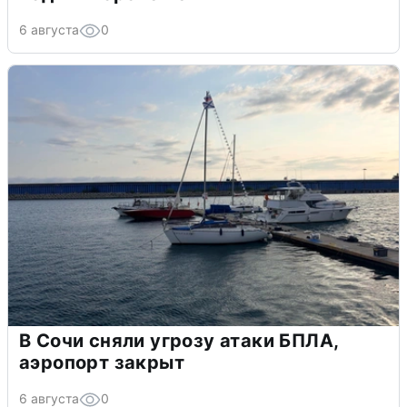
6 августа
0
В Сочи сняли угрозу атаки БПЛА,
аэропорт закрыт
6 августа
0