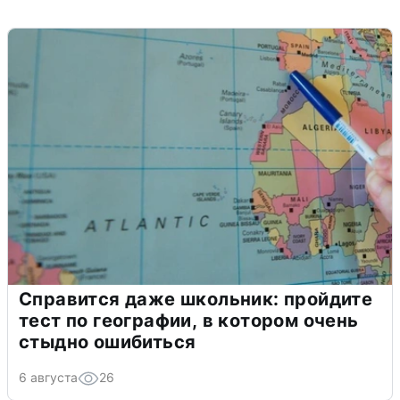
Справится даже школьник: пройдите
тест по географии, в котором очень
стыдно ошибиться
6 августа
26