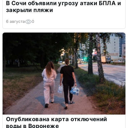
В Сочи объявили угрозу атаки БПЛА и
закрыли пляжи
6 августа
0
Опубликована карта отключений
воды в Воронеже