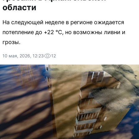
области
На следующей неделе в регионе ожидается
потепление до +22 °C, но возможны ливни и
грозы.
10 мая, 2026, 12:23
12