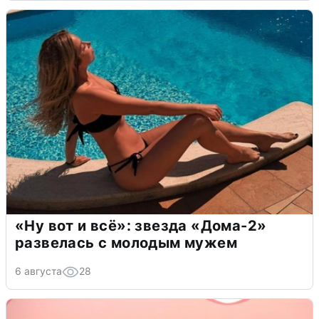
«Ну вот и всё»: звезда «Дома-2»
развелась с молодым мужем
6 августа
28