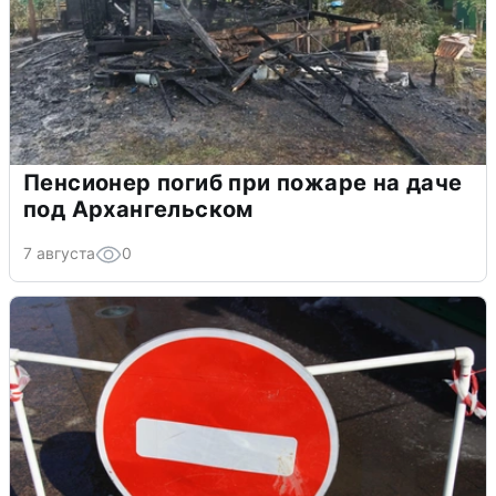
Пенсионер погиб при пожаре на даче
под Архангельском
7 августа
0