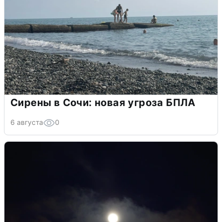
Сирены в Сочи: новая угроза БПЛА
6 августа
0