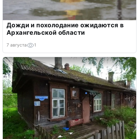
Дожди и похолодание ожидаются в
Архангельской области
7 августа
1