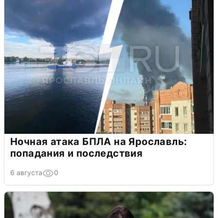
Ночная атака БПЛА на Ярославль:
попадания и последствия
6 августа
0