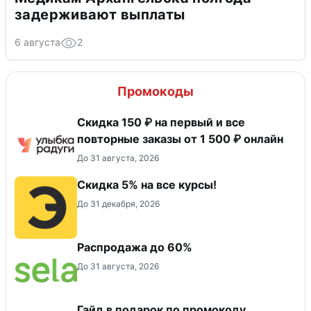
задерживают выплаты
6 августа
2
Промокоды
Скидка 150 ₽ на первый и все
повторные заказы от 1 500 ₽ онлайн
До 31 августа, 2026
Скидка 5% на все курсы!
До 31 декабря, 2026
Распродажа до 60%
До 31 августа, 2026
Гайд в подарок по промокоду