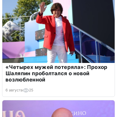
«Четырех мужей потеряла»: Прохор
Шаляпин проболтался о новой
возлюбленной
6 августа
25