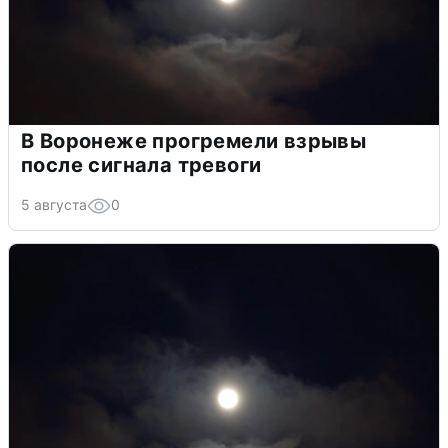
В Воронеже прогремели взрывы
после сигнала тревоги
5 августа
0