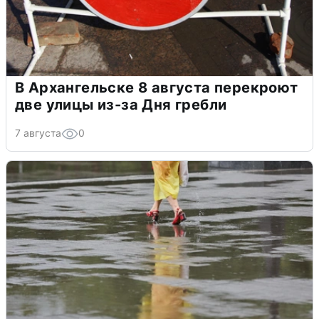
В Архангельске 8 августа перекроют
две улицы из-за Дня гребли
7 августа
0