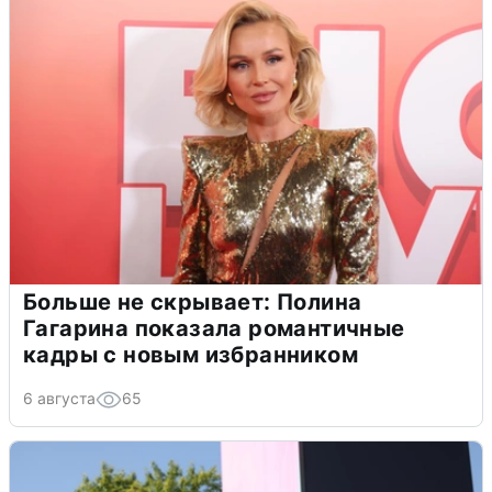
Больше не скрывает: Полина
Гагарина показала романтичные
кадры с новым избранником
6 августа
65