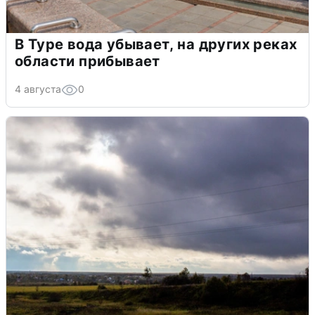
В Туре вода убывает, на других реках
области прибывает
4 августа
0