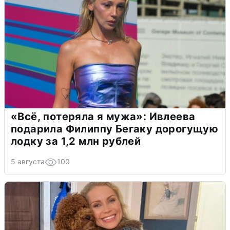
«Всё, потеряла я мужа»: Ивлеева
подарила Филиппу Бегаку дорогущую
лодку за 1,2 млн рублей
5 августа
100