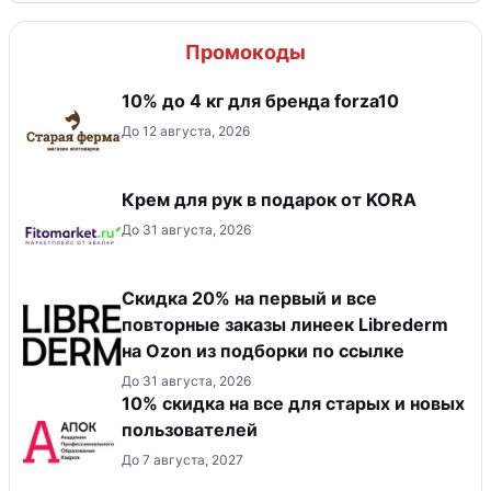
Промокоды
10% до 4 кг для бренда forza10
До 12 августа, 2026
Крем для рук в подарок от KORA
До 31 августа, 2026
Скидка 20% на первый и все
повторные заказы линеек Librederm
на Ozon из подборки по ссылке
До 31 августа, 2026
10% скидка на все для старых и новых
пользователей
До 7 августа, 2027