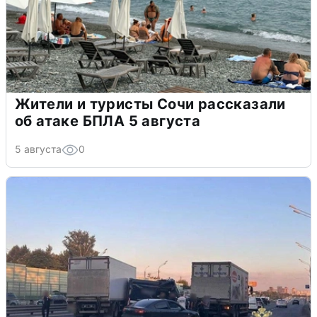
Жители и туристы Сочи рассказали
об атаке БПЛА 5 августа
5 августа
0