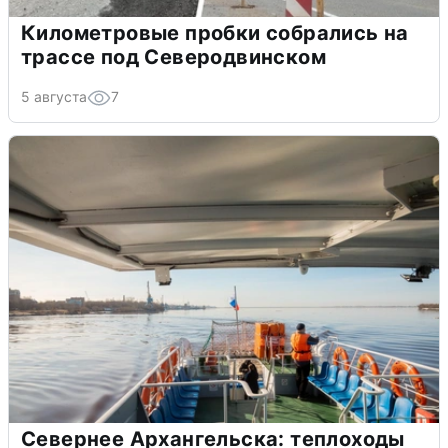
Километровые пробки собрались на
трассе под Северодвинском
5 августа
7
Севернее Архангельска: теплоходы