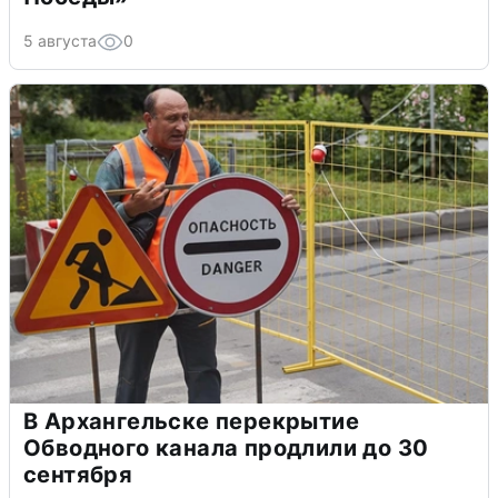
5 августа
0
В Архангельске перекрытие
Обводного канала продлили до 30
сентября