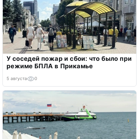
У соседей пожар и сбои: что было при
режиме БПЛА в Прикамье
5 августа
0