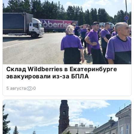
Склад Wildberries в Екатеринбурге
эвакуировали из-за БПЛА
5 августа
0