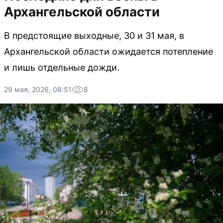
Архангельской области
В предстоящие выходные, 30 и 31 мая, в
Архангельской области ожидается потепление
и лишь отдельные дожди.
29 мая, 2026, 08:51
8