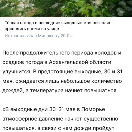
Тёплая погода в последние выходные мая позволит
проводить время на улице
Источник: 
Иван Митюшёв / 29.RU
После продолжительного периода холодов и
осадков погода в Архангельской области
улучшится. В предстоящие выходные, 30 и 31
мая, ожидается лишь небольшое количество
дождей, а температура начнет повышаться.
«В выходные дни 30–31 мая в Поморье
атмосферное давление начнет существенно
повышаться, в связи с чем дожди пройдут