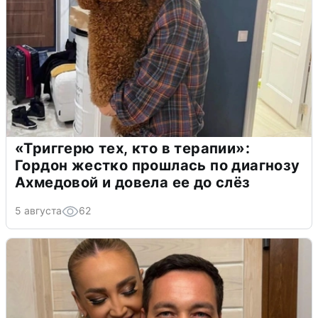
«Триггерю тех, кто в терапии»:
Гордон жестко прошлась по диагнозу
Ахмедовой и довела ее до слёз
5 августа
62