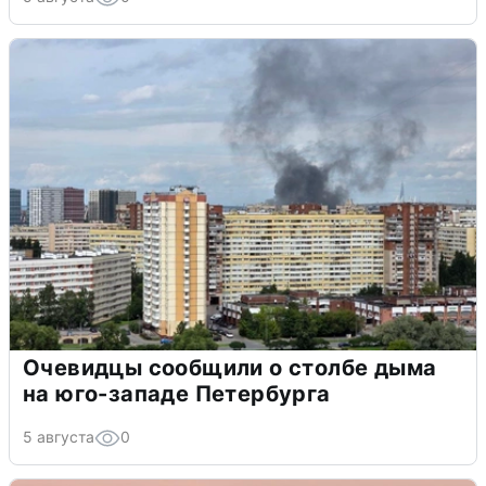
Очевидцы сообщили о столбе дыма
на юго-западе Петербурга
5 августа
0