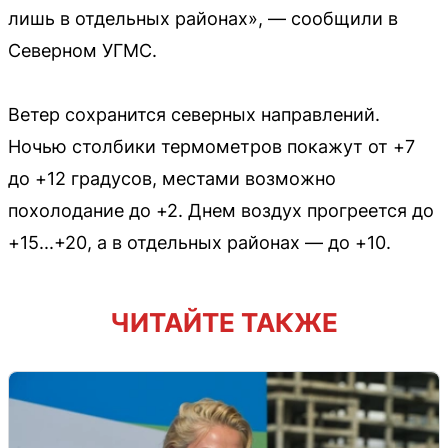
лишь в отдельных районах», — сообщили в
Северном УГМС.
Ветер сохранится северных направлений.
Ночью столбики термометров покажут от +7
до +12 градусов, местами возможно
похолодание до +2. Днем воздух прогреется до
+15...+20, а в отдельных районах — до +10.
ЧИТАЙТЕ ТАКЖЕ