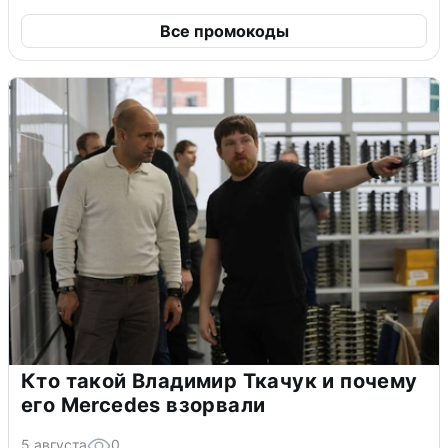
Все промокоды
Кто такой Владимир Ткачук и почему
его Mercedes взорвали
5 августа
0