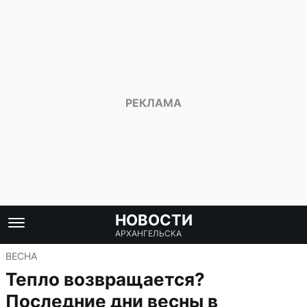
НОВОСТИ
АРХАНГЕЛЬСКА
ВЕСНА
Тепло возвращается?
Последние дни весны в