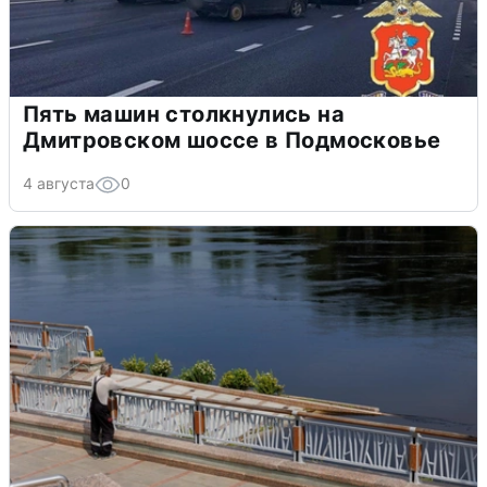
Пять машин столкнулись на
Дмитровском шоссе в Подмосковье
4 августа
0