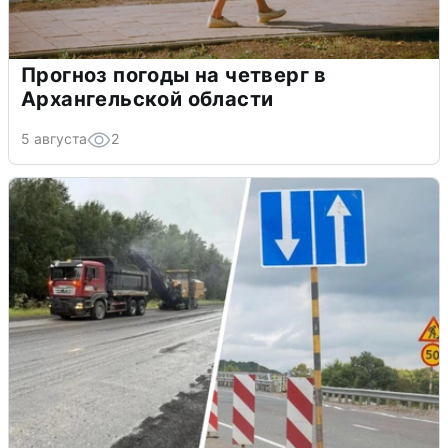
Прогноз погоды на четверг в
Архангельской области
5 августа
2