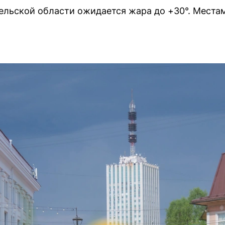
ангельской области ожидается жара до +30°. Мест