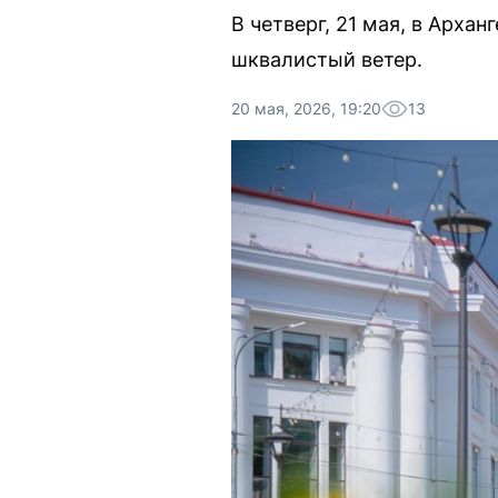
В четверг, 21 мая, в Арх
шквалистый ветер.
20 мая, 2026, 19:20
13