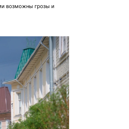
ами возможны грозы и