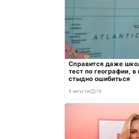
Справится даже шко
тест по географии, в
стыдно ошибиться
6 августа
74