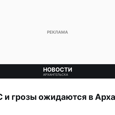
НОВОСТИ
АРХАНГЕЛЬСКА
 и грозы ожидаются в Арх