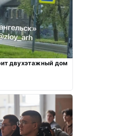
рит двухэтажный дом