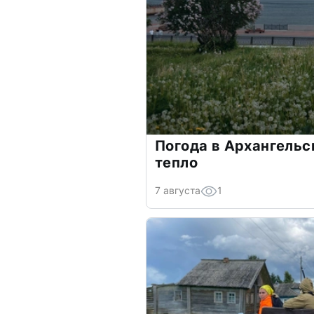
Погода в Архангельс
тепло
7 августа
1