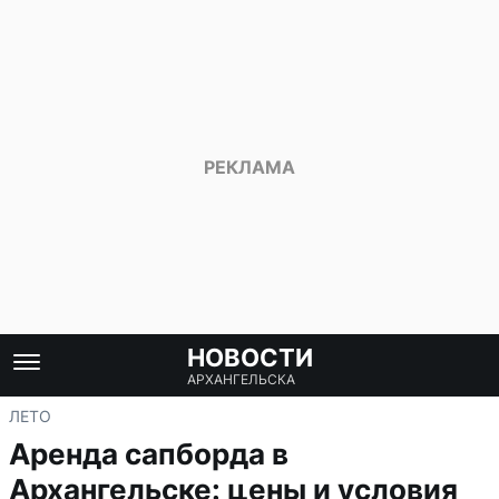
НОВОСТИ
АРХАНГЕЛЬСКА
ЛЕТО
Аренда сапборда в
Архангельске: цены и условия