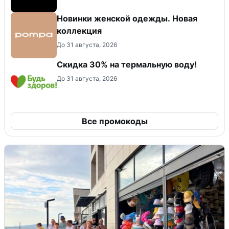
Новинки женской одежды. Новая
коллекция
До 31 августа, 2026
Скидка 30% на термальную воду!
До 31 августа, 2026
Все промокоды