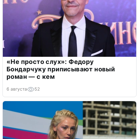
«Не просто слух»: Федору
Бондарчуку приписывают новый
роман — с кем
6 августа
52