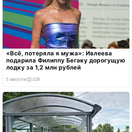
«Всё, потеряла я мужа»: Ивлеева
подарила Филиппу Бегаку дорогущую
лодку за 1,2 млн рублей
5 августа
226