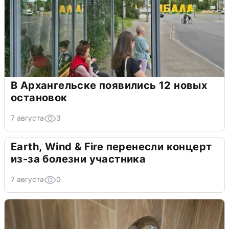
В Архангельске появились 12 новых
остановок
7 августа
3
Earth, Wind & Fire перенесли концерт
из-за болезни участника
7 августа
0