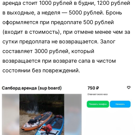
аренда стоит 1000 рублей в будни, 1200 рублей
в выходные, а неделя — 5000 рублей. Бронь
оформляется при предоплате 500 рублей
(входит в стоимость), при отмене менее чем за
сутки предоплата не возвращается. Залог
составляет 3000 рублей, который
возвращается при возврате сапа в чистом
состоянии без повреждений.