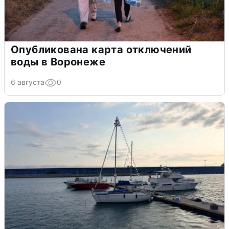
Опубликована карта отключений
воды в Воронеже
6 августа
0