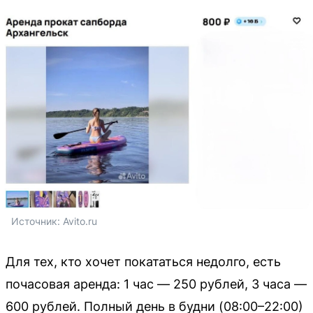
Источник: 
Avito.ru
Для тех, кто хочет покататься недолго, есть
почасовая аренда: 1 час — 250 рублей, 3 часа —
600 рублей. Полный день в будни (08:00–22:00)