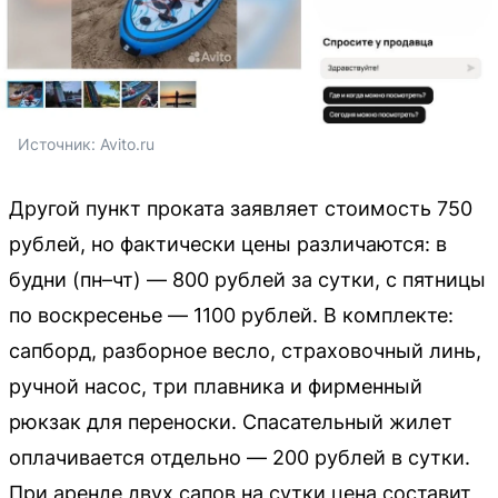
Источник: 
Avito.ru
Другой пункт проката заявляет стоимость 750
рублей, но фактически цены различаются: в
будни (пн–чт) — 800 рублей за сутки, с пятницы
по воскресенье — 1100 рублей. В комплекте:
сапборд, разборное весло, страховочный линь,
ручной насос, три плавника и фирменный
рюкзак для переноски. Спасательный жилет
оплачивается отдельно — 200 рублей в сутки.
При аренде двух сапов на сутки цена составит