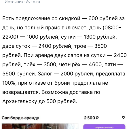
Источник: 
Avito.ru
Есть предложение со скидкой — 600 рублей за
день, но полный прайс включает: день (08:00–
22:00) — 1000 рублей, сутки — 1300 рублей,
двое суток — 2400 рублей, трое — 3500
рублей. При аренде двух сапов на сутки — 2400
рублей, трёх — 3500, четырёх — 4600, пяти —
5600 рублей. Залог — 2000 рублей, предоплата
100%, при отказе от брони предоплата не
возвращается. Возможна доставка по
Архангельску до 500 рублей.