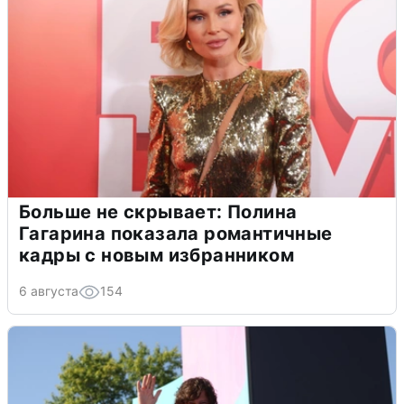
Больше не скрывает: Полина
Гагарина показала романтичные
кадры с новым избранником
6 августа
154