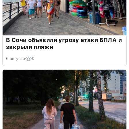
В Сочи объявили угрозу атаки БПЛА и
закрыли пляжи
6 августа
0