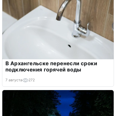
В Архангельске перенесли сроки
подключения горячей воды
7 августа
272