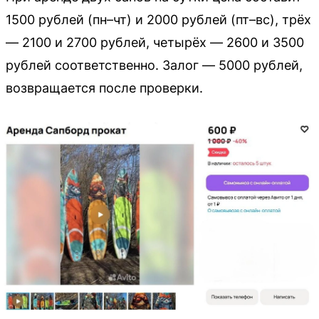
1500 рублей (пн–чт) и 2000 рублей (пт–вс), трёх
— 2100 и 2700 рублей, четырёх — 2600 и 3500
рублей соответственно. Залог — 5000 рублей,
возвращается после проверки.