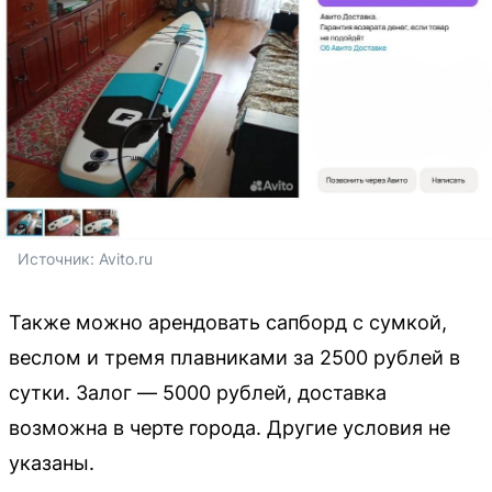
Источник: 
Avito.ru
Также можно арендовать сапборд с сумкой,
веслом и тремя плавниками за 2500 рублей в
сутки. Залог — 5000 рублей, доставка
возможна в черте города. Другие условия не
указаны.