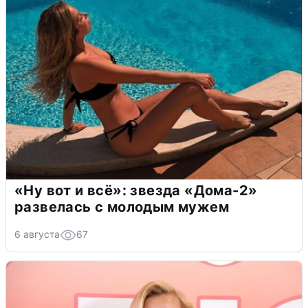
«Ну вот и всё»: звезда «Дома-2»
развелась с молодым мужем
6 августа
67