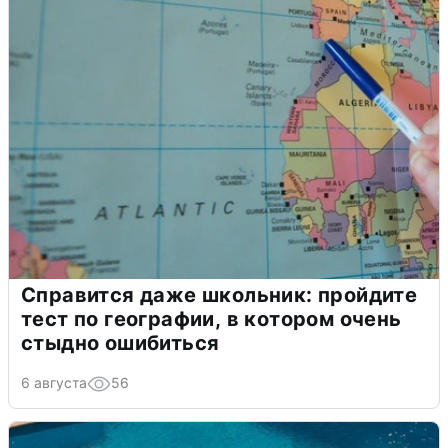
Справится даже школьник: пройдите
тест по географии, в котором очень
стыдно ошибиться
6 августа
56