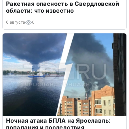
Ракетная опасность в Свердловской
области: что известно
6 августа
0
Ночная атака БПЛА на Ярославль:
попадания и последствия