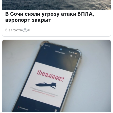
В Сочи сняли угрозу атаки БПЛА,
аэропорт закрыт
6 августа
0