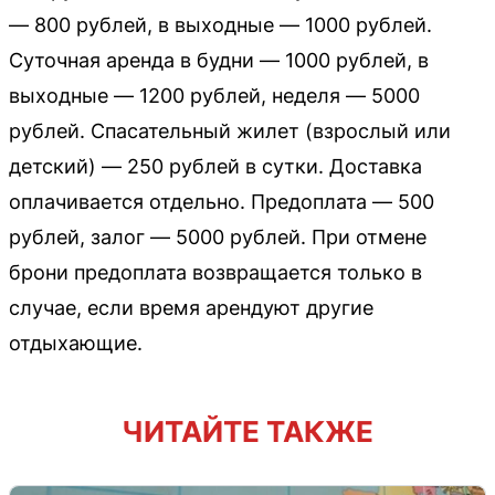
— 800 рублей, в выходные — 1000 рублей.
Суточная аренда в будни — 1000 рублей, в
выходные — 1200 рублей, неделя — 5000
рублей. Спасательный жилет (взрослый или
детский) — 250 рублей в сутки. Доставка
оплачивается отдельно. Предоплата — 500
рублей, залог — 5000 рублей. При отмене
брони предоплата возвращается только в
случае, если время арендуют другие
отдыхающие.
ЧИТАЙТЕ ТАКЖЕ