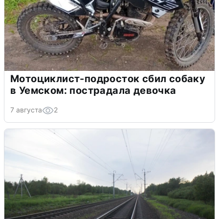
Мотоциклист-подросток сбил собаку
в Уемском: пострадала девочка
7 августа
2