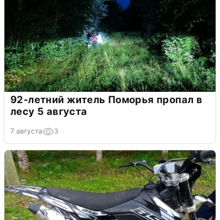
92-летний житель Поморья пропал в
лесу 5 августа
7 августа
3