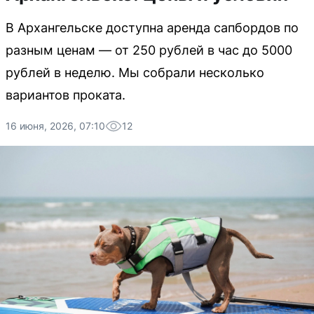
В Архангельске доступна аренда сапбордов по
разным ценам — от 250 рублей в час до 5000
рублей в неделю. Мы собрали несколько
вариантов проката.
16 июня, 2026, 07:10
12