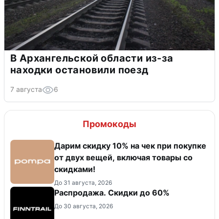
В Архангельской области из-за
находки остановили поезд
7 августа
6
Промокоды
Дарим скидку 10% на чек при покупке
от двух вещей, включая товары со
скидками!
До 31 августа, 2026
Распродажа. Скидки до 60%
До 30 августа, 2026