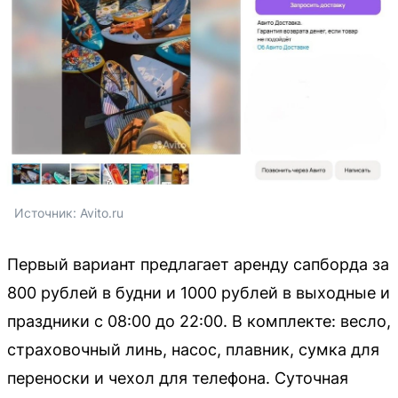
Источник: 
Avito.ru
Первый вариант предлагает аренду сапборда за
800 рублей в будни и 1000 рублей в выходные и
праздники с 08:00 до 22:00. В комплекте: весло,
страховочный линь, насос, плавник, сумка для
переноски и чехол для телефона. Суточная