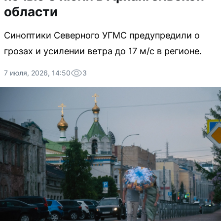
области
Синоптики Северного УГМС предупредили о
грозах и усилении ветра до 17 м/с в регионе.
7 июля, 2026, 14:50
3