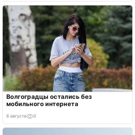
Волгоградцы остались без
мобильного интернета
6 августа
0