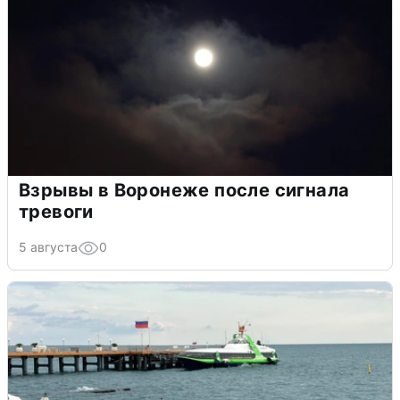
Взрывы в Воронеже после сигнала
тревоги
5 августа
0