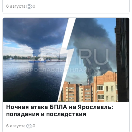
6 августа
0
Ночная атака БПЛА на Ярославль:
попадания и последствия
6 августа
0