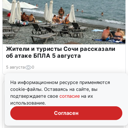
Жители и туристы Сочи рассказали
об атаке БПЛА 5 августа
5 августа
0
На информационном ресурсе применяются
cookie-файлы. Оставаясь на сайте, вы
подтверждаете свое
согласие
на их
использование.
Согласен