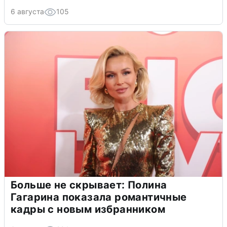
6 августа
105
Больше не скрывает: Полина
Гагарина показала романтичные
кадры с новым избранником