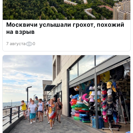
Москвичи услышали грохот, похожий
на взрыв
7 августа
0