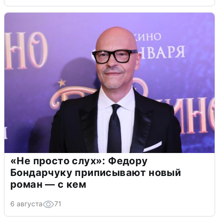
«Не просто слух»: Федору
Бондарчуку приписывают новый
роман — с кем
6 августа
71