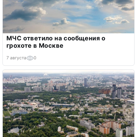
МЧС ответило на сообщения о
грохоте в Москве
7 августа
0