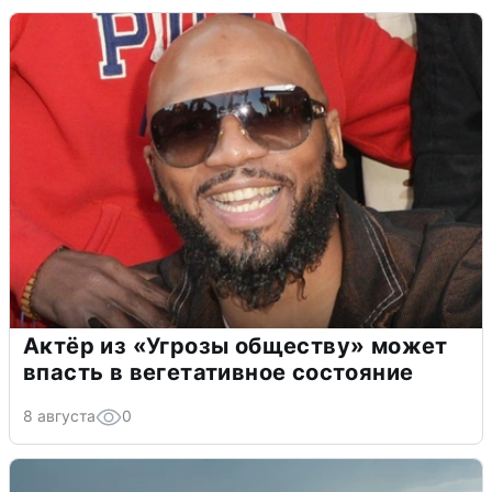
Актёр из «Угрозы обществу» может
впасть в вегетативное состояние
8 августа
0