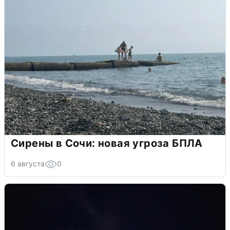
Сирены в Сочи: новая угроза БПЛА
6 августа
0