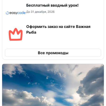
Бесплатный вводный урок!
До 31 декабря, 2026
Оформить заказ на сайте Важная
Рыба
Все промокоды