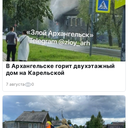
В Архангельске горит двухэтажный
дом на Карельской
7 августа
0