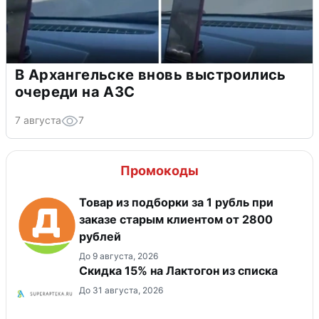
В Архангельске вновь выстроились
очереди на АЗС
7 августа
7
Промокоды
Товар из подборки за 1 рубль при
заказе старым клиентом от 2800
рублей
До 9 августа, 2026
Скидка 15% на Лактогон из списка
До 31 августа, 2026