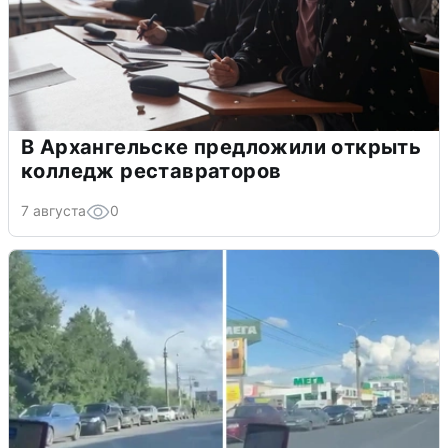
В Архангельске предложили открыть
колледж реставраторов
7 августа
0