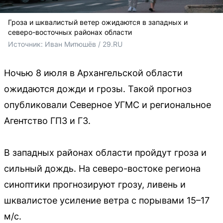
Гроза и шквалистый ветер ожидаются в западных и
северо-восточных районах области
Источник: 
Иван Митюшёв / 29.RU 
Ночью 8 июля в Архангельской области
ожидаются дожди и грозы. Такой прогноз
опубликовали Северное УГМС и региональное
Агентство ГПЗ и ГЗ.
В западных районах области пройдут гроза и
сильный дождь. На северо-востоке региона
синоптики прогнозируют грозу, ливень и
шквалистое усиление ветра с порывами 15–17
м/с.