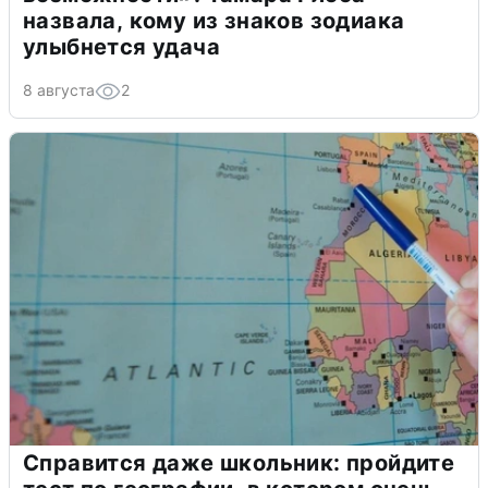
назвала, кому из знаков зодиака
улыбнется удача
8 августа
2
Справится даже школьник: пройдите