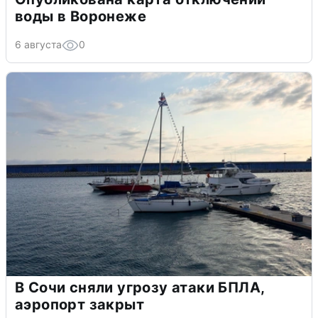
воды в Воронеже
6 августа
0
В Сочи сняли угрозу атаки БПЛА,
аэропорт закрыт