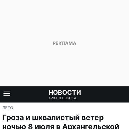
НОВОСТИ
АРХАНГЕЛЬСКА
ЛЕТО
Гроза и шквалистый ветер
ночью 8 июля в Архангельской