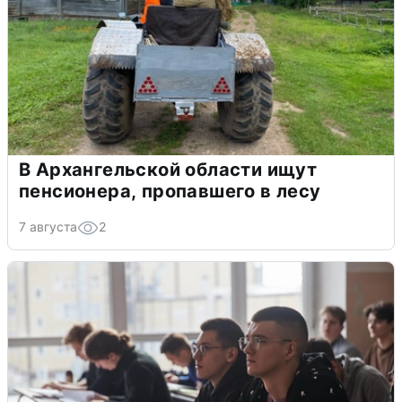
В Архангельской области ищут
пенсионера, пропавшего в лесу
7 августа
2