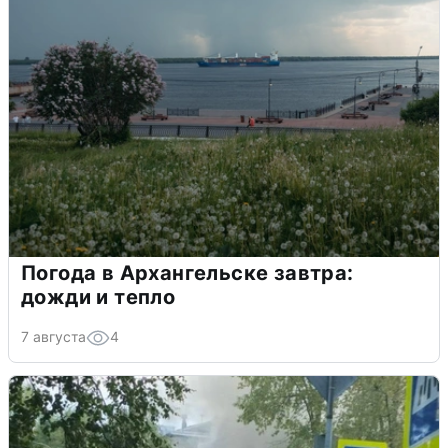
Погода в Архангельске завтра:
дожди и тепло
7 августа
4