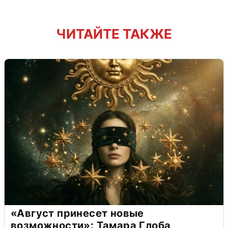
ЧИТАЙТЕ ТАКЖЕ
«Август принесет новые
возможности»: Тамара Глоба