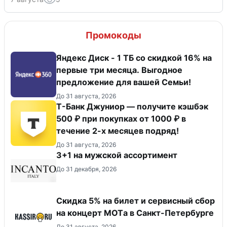
Промокоды
Яндекс Диск - 1 ТБ со скидкой 16% на
первые три месяца. Выгодное
предложение для вашей Семьи!
До 31 августа, 2026
Т-Банк Джуниор — получите кэшбэк
500 ₽ при покупках от 1000 ₽ в
течение 2-х месяцев подряд!
До 31 августа, 2026
3+1 на мужской ассортимент
До 31 декабря, 2026
Скидка 5% на билет и сервисный сбор
на концерт MOTа в Санкт-Петербурге
До 31 августа, 2026