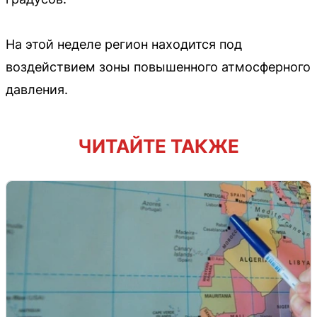
На этой неделе регион находится под
воздействием зоны повышенного атмосферного
давления.
ЧИТАЙТЕ ТАКЖЕ