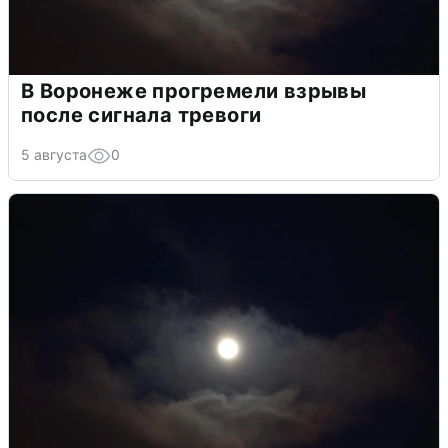
В Воронеже прогремели взрывы
после сигнала тревоги
5 августа
0