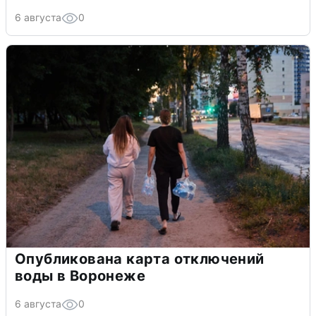
6 августа
0
Опубликована карта отключений
воды в Воронеже
6 августа
0