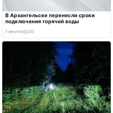
В Архангельске перенесли сроки
подключения горячей воды
7 августа
220