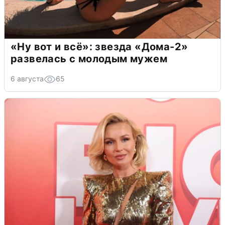
«Ну вот и всё»: звезда «Дома-2»
развелась с молодым мужем
6 августа
65