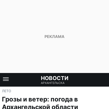
НОВОСТИ
АРХАНГЕЛЬСКА
ЛЕТО
Грозы и ветер: погода в
Архангельской области