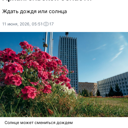
Ждать дождя или солнца
11 июня, 2026, 05:51
17
Солнце может смениться дождем