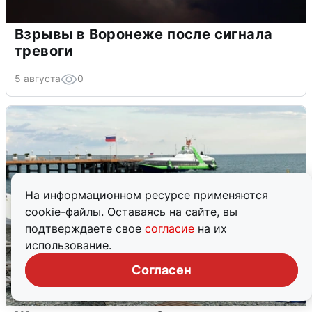
Взрывы в Воронеже после сигнала
тревоги
5 августа
0
На информационном ресурсе применяются
cookie-файлы. Оставаясь на сайте, вы
подтверждаете свое
согласие
на их
использование.
Согласен