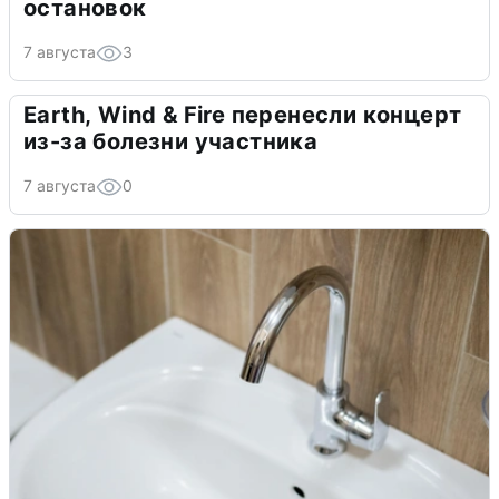
остановок
7 августа
3
Earth, Wind & Fire перенесли концерт
из-за болезни участника
7 августа
0