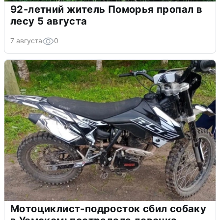
92-летний житель Поморья пропал в
лесу 5 августа
7 августа
0
Мотоциклист-подросток сбил собаку