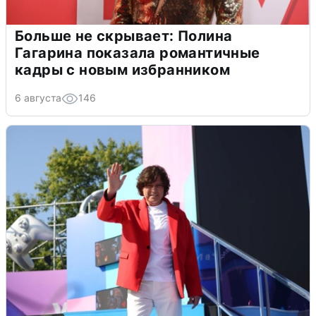
Больше не скрывает: Полина
Гагарина показала романтичные
кадры с новым избранником
6 августа
146