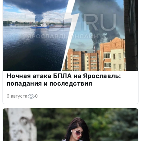
Ночная атака БПЛА на Ярославль:
попадания и последствия
6 августа
0