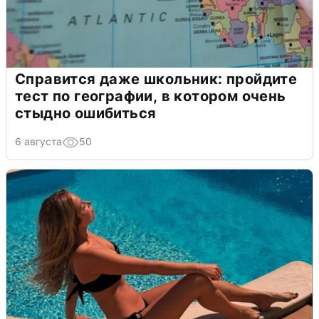
Справится даже школьник: пройдите
тест по географии, в котором очень
стыдно ошибиться
6 августа
50