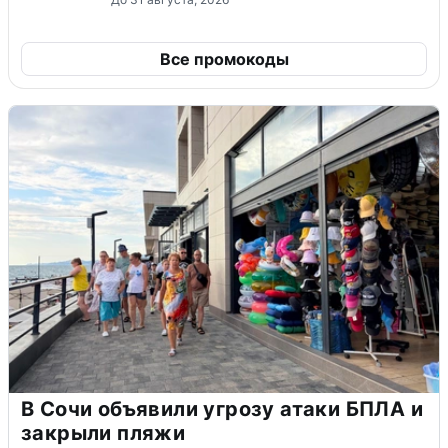
Все промокоды
В Сочи объявили угрозу атаки БПЛА и
закрыли пляжи