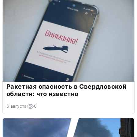
Ракетная опасность в Свердловской
области: что известно
6 августа
0