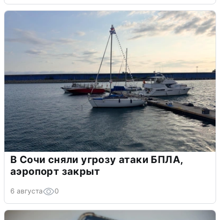
В Сочи сняли угрозу атаки БПЛА,
аэропорт закрыт
6 августа
0