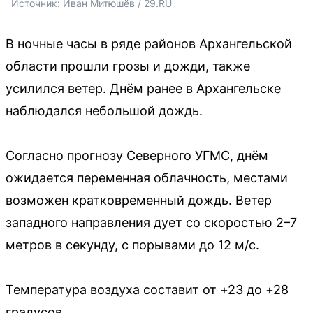
Источник: 
Иван Митюшёв / 29.RU
В ночные часы в ряде районов Архангельской
области прошли грозы и дожди, также
усилился ветер. Днём ранее в Архангельске
наблюдался небольшой дождь.
Согласно прогнозу Северного УГМС, днём
ожидается переменная облачность, местами
возможен кратковременный дождь. Ветер
западного направления дует со скоростью 2–7
метров в секунду, с порывами до 12 м/с.
Температура воздуха составит от +23 до +28
градусов.