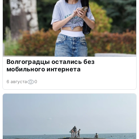
Волгоградцы остались без
мобильного интернета
6 августа
0