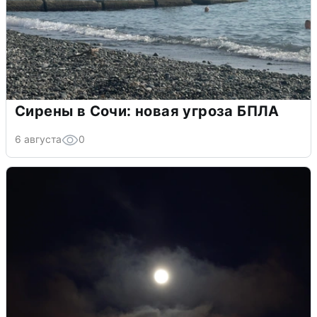
Сирены в Сочи: новая угроза БПЛА
6 августа
0