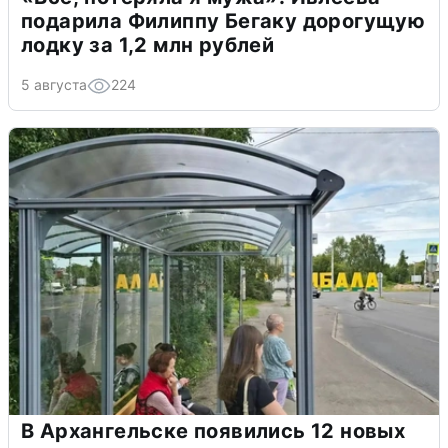
подарила Филиппу Бегаку дорогущую
лодку за 1,2 млн рублей
5 августа
224
В Архангельске появились 12 новых