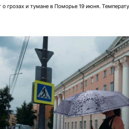
о грозах и тумане в Поморье 19 июня. Температ