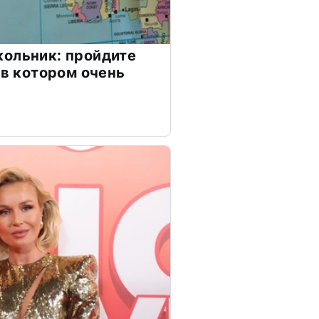
ольник: пройдите
 в котором очень