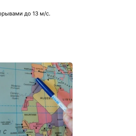
орывами до 13 м/с.