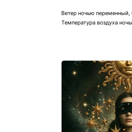
Ветер ночью переменный, 0
Температура воздуха ночь