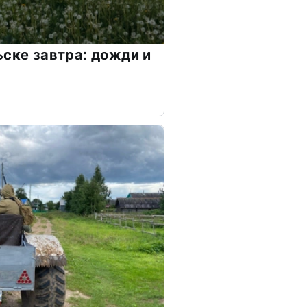
ьске завтра: дожди и