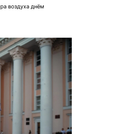
ура воздуха днём