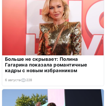
Больше не скрывает: Полина
Гагарина показала романтичные
кадры с новым избранником
6 августа
228