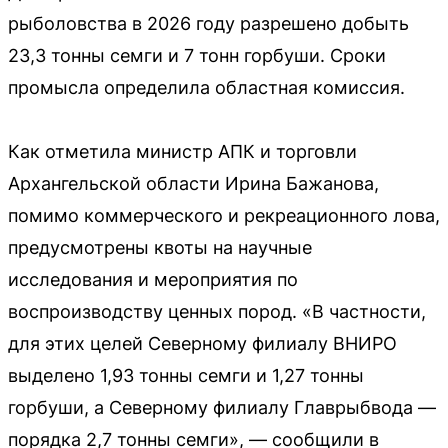
рыболовства в 2026 году разрешено добыть
23,3 тонны семги и 7 тонн горбуши. Сроки
промысла определила областная комиссия.
Как отметила министр АПК и торговли
Архангельской области Ирина Бажанова,
помимо коммерческого и рекреационного лова,
предусмотрены квоты на научные
исследования и мероприятия по
воспроизводству ценных пород. «В частности,
для этих целей Северному филиалу ВНИРО
выделено 1,93 тонны семги и 1,27 тонны
горбуши, а Северному филиалу Главрыбвода —
порядка 2,7 тонны семги», — сообщили в