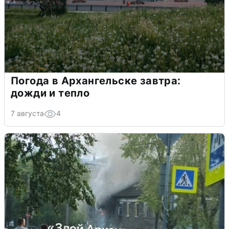
Погода в Архангельске завтра:
дожди и тепло
7 августа
4