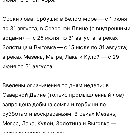
Сроки лова горбуши: в Белом море — с 1 июня
по 31 августа; в Северной Двине (с внутренними
водами) — с 25 июля по 31 августа; в реках
Золотица и Выговка — с 15 июля по 31 августа;
в реках Мезень, Мегра, Лака и Кулой — с 29
июня по 31 августа.
Введены ограничения по дням недели: в
Северной Двине (только промышленный лов)
запрещена добыча семги и горбуши по
субботам и воскресеньям. В реках Мезень,
Мегра, Лака, Кулой, Золотица и Выговка —
каждые среду и четверг.