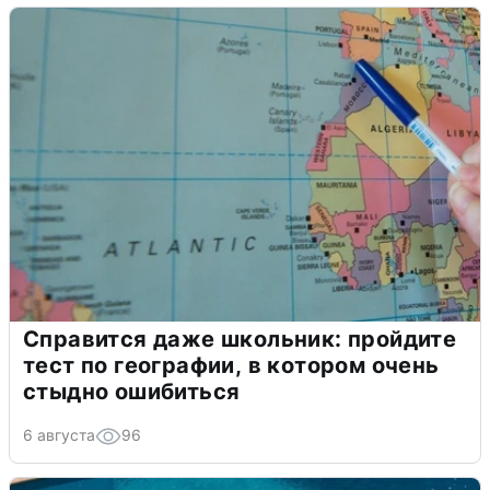
Справится даже школьник: пройдите
тест по географии, в котором очень
стыдно ошибиться
6 августа
96