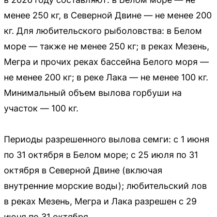
менее 250 кг, в Северной Двине — не менее 200
кг. Для любительского рыболовства: в Белом
море — также не менее 250 кг; в реках Мезень,
Мегра и прочих реках бассейна Белого моря —
не менее 200 кг; в реке Лака — не менее 100 кг.
Минимальный объем вылова горбуши на
участок — 100 кг.
Периоды разрешенного вылова семги: с 1 июня
по 31 октября в Белом море; с 25 июля по 31
октября в Северной Двине (включая
внутренние морские воды); любительский лов
в реках Мезень, Мегра и Лака разрешен с 29
июня по 31 октября.