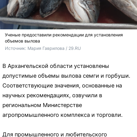
Ученые предоставили рекомендации для установления
объемов вылова
Источник: 
Мария Гаврилова / 29.RU
В Архангельской области установлены
допустимые объемы вылова семги и горбуши.
Соответствующие значения, основанные на
научных рекомендациях, озвучили в
региональном Министерстве
агропромышленного комплекса и торговли.
Для промышленного и любительского