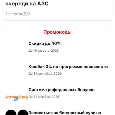
очереди на АЗС
7 августа
7
Промокоды
Скидка до 40%
До 16 августа, 2026
Кешбэк 3% по программе лояльности
До 30 сентября, 2026
Система реферальных бонусов
До 31 декабря, 2026
Записаться на бесплатный курс на