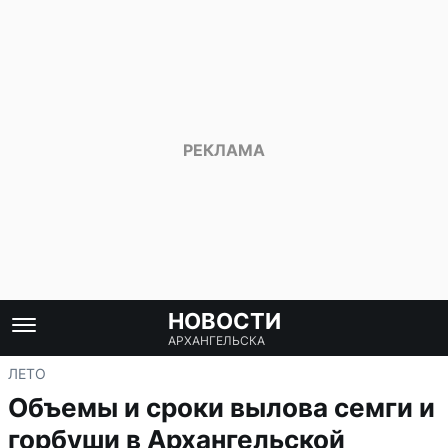
НОВОСТИ
АРХАНГЕЛЬСКА
ЛЕТО
Объемы и сроки вылова семги и
горбуши в Архангельской