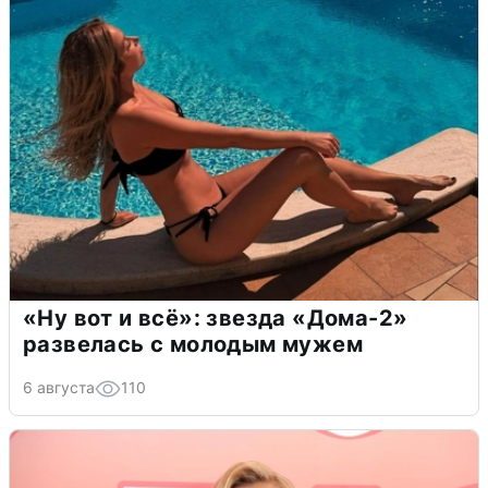
«Ну вот и всё»: звезда «Дома-2»
развелась с молодым мужем
6 августа
110