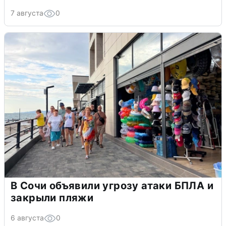
7 августа
0
В Сочи объявили угрозу атаки БПЛА и
закрыли пляжи
6 августа
0