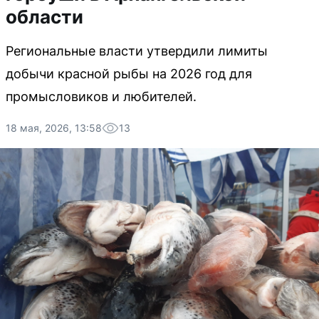
области
Региональные власти утвердили лимиты
добычи красной рыбы на 2026 год для
промысловиков и любителей.
18 мая, 2026, 13:58
13