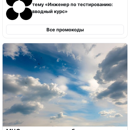
тему «Инженер по тестированию:
вводный курс»
Все промокоды