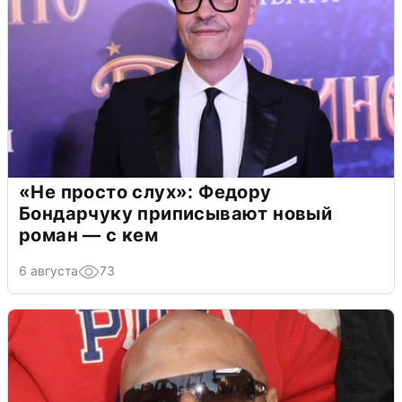
«Не просто слух»: Федору
Бондарчуку приписывают новый
роман — с кем
6 августа
73