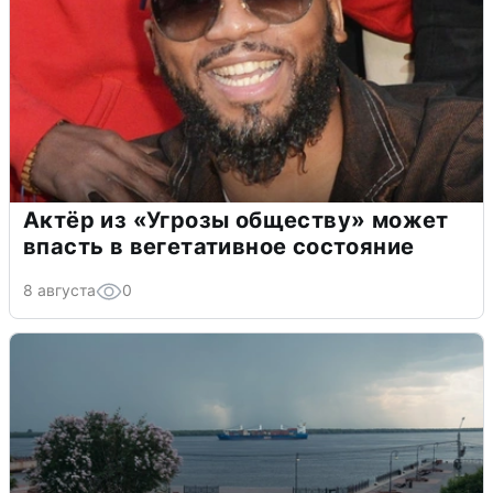
Актёр из «Угрозы обществу» может
впасть в вегетативное состояние
8 августа
0