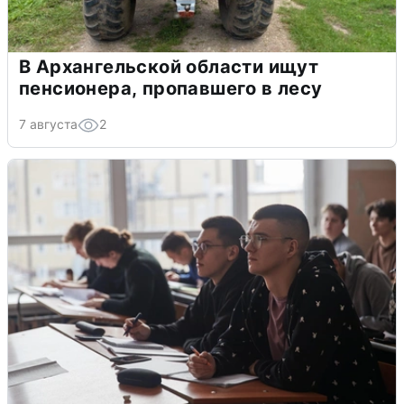
В Архангельской области ищут
пенсионера, пропавшего в лесу
7 августа
2