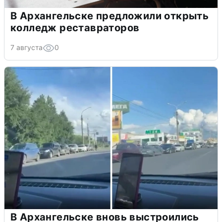
В Архангельске предложили открыть
колледж реставраторов
7 августа
0
В Архангельске вновь выстроились