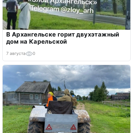
В Архангельске горит двухэтажный
дом на Карельской
7 августа
0