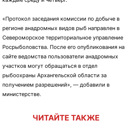
«Протокол заседания комиссии по добыче в
регионе анадромных видов рыб направлен в
Североморское территориальное управление
Росрыболовства. После его опубликования на
сайте ведомства пользователи анадромных
участков могут обращаться в отдел
рыбоохраны Архангельской области за
получением разрешений», — добавили в
министерстве.
ЧИТАЙТЕ ТАКЖЕ