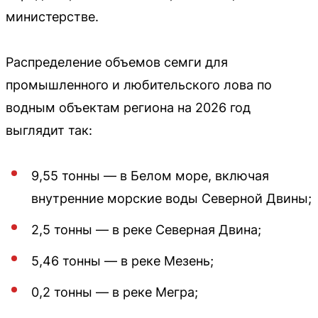
министерстве.
Распределение объемов семги для
промышленного и любительского лова по
водным объектам региона на 2026 год
выглядит так:
9,55 тонны — в Белом море, включая
внутренние морские воды Северной Двины;
2,5 тонны — в реке Северная Двина;
5,46 тонны — в реке Мезень;
0,2 тонны — в реке Мегра;