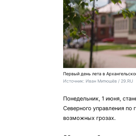
Первый день лета в Архангельско
Источник: 
Иван Митюшёв / 29.RU
Понедельник, 1 июня, ста
Северного управления по
возможных грозах.