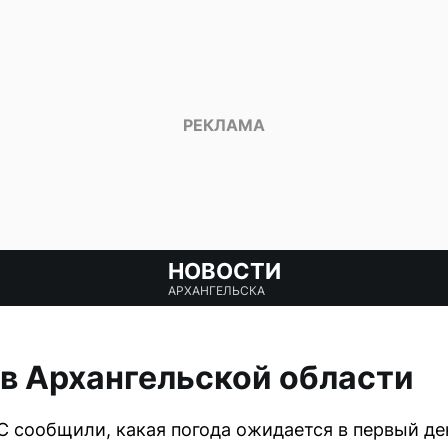
НОВОСТИ
АРХАНГЕЛЬСКА
 в Архангельской области
 сообщили, какая погода ожидается в первый ден