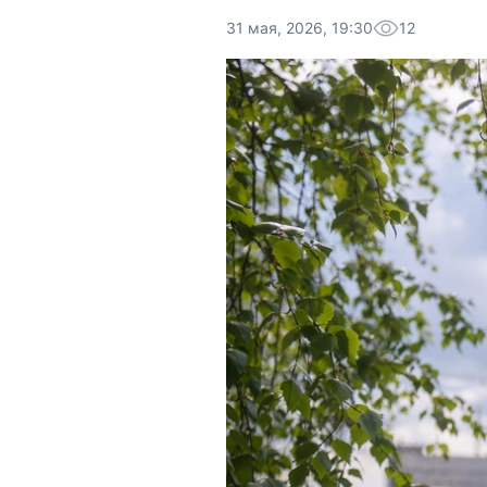
31 мая, 2026, 19:30
12