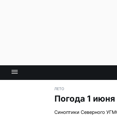
ЛЕТО
Погода 1 июня
Синоптики Северного УГМС