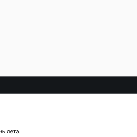
ь лета.