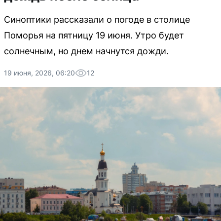
Синоптики рассказали о погоде в столице
Поморья на пятницу 19 июня. Утро будет
солнечным, но днем начнутся дожди.
19 июня, 2026, 06:20
12