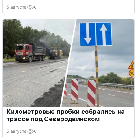
5 августа
0
Километровые пробки собрались на
трассе под Северодвинском
5 августа
0