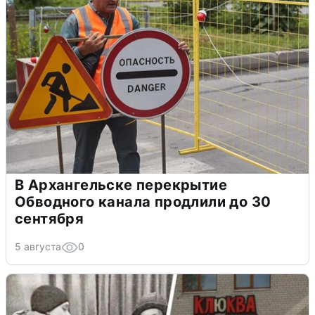
В Архангельске перекрытие
Обводного канала продлили до 30
сентября
5 августа
0