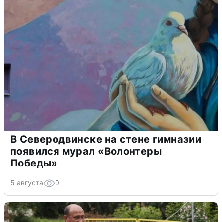
В Северодвинске на стене гимназии
появился мурал «Волонтеры
Победы»
5 августа
0