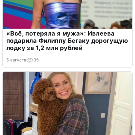
«Всё, потеряла я мужа»: Ивлеева
подарила Филиппу Бегаку дорогущую
лодку за 1,2 млн рублей
5 августа
35