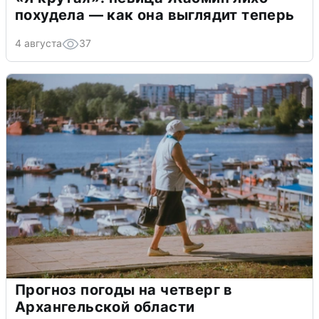
похудела — как она выглядит теперь
4 августа
37
Прогноз погоды на четверг в
Архангельской области