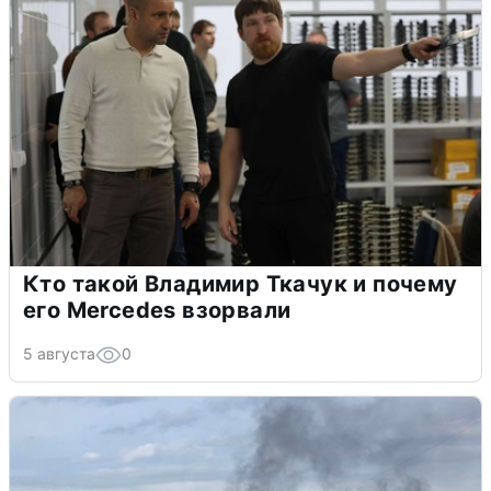
Кто такой Владимир Ткачук и почему
его Mercedes взорвали
5 августа
0