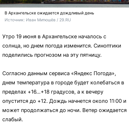
В Архангельске ожидается дождливый день
Источник: 
Иван Митюшёв / 29.RU
Утро 19 июня в Архангельске началось с
солнца, но днем погода изменится. Синоптики
поделились прогнозом на эту пятницу.
Согласно данным сервиса «Яндекс Погода»,
днем температура в городе будет колебаться в
пределах +16…+18 градусов, а к вечеру
опустится до +12. Дождь начнется около 11:00 и
может продолжаться до ночи. Ветер ожидается
слабый.