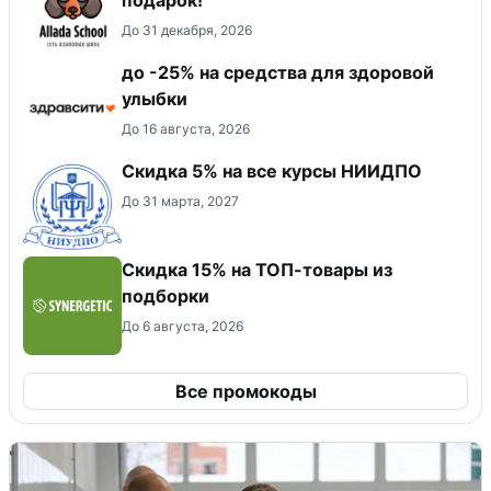
До 31 декабря, 2026
до -25% на средства для здоровой
улыбки
До 16 августа, 2026
Скидка 5% на все курсы НИИДПО
До 31 марта, 2027
Скидка 15% на ТОП-товары из
подборки
До 6 августа, 2026
Все промокоды