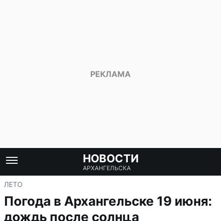
НОВОСТИ
АРХАНГЕЛЬСКА
ЛЕТО
Погода в Архангельске 19 июня:
дождь после солнца