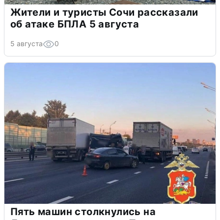
Жители и туристы Сочи рассказали
об атаке БПЛА 5 августа
5 августа
0
Пять машин столкнулись на