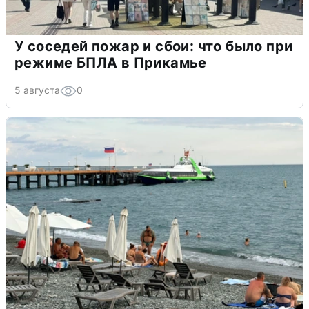
У соседей пожар и сбои: что было при
режиме БПЛА в Прикамье
5 августа
0