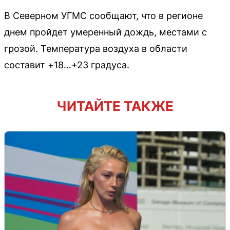
В Северном УГМС сообщают, что в регионе
днем пройдет умеренный дождь, местами с
грозой. Температура воздуха в области
составит +18…+23 градуса.
ЧИТАЙТЕ ТАКЖЕ