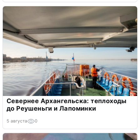
Севернее Архангельска: теплоходы
до Реушеньги и Лапоминки
5 августа
0