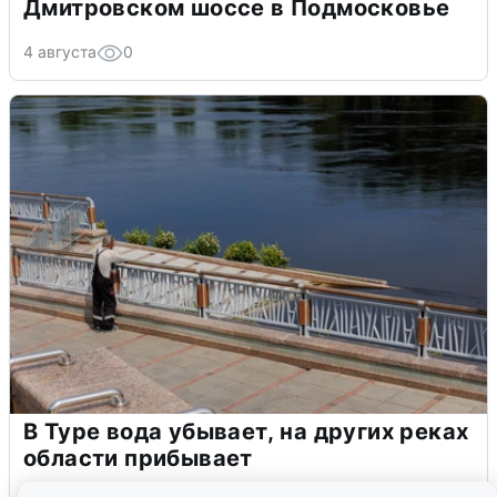
Дмитровском шоссе в Подмосковье
4 августа
0
В Туре вода убывает, на других реках
области прибывает