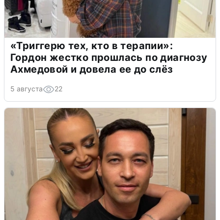
«Триггерю тех, кто в терапии»:
Гордон жестко прошлась по диагнозу
Ахмедовой и довела ее до слёз
5 августа
22