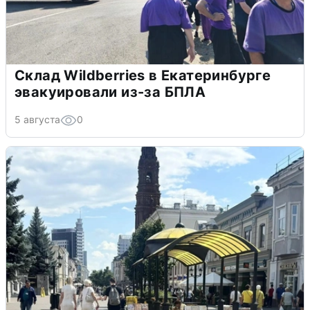
Склад Wildberries в Екатеринбурге
эвакуировали из-за БПЛА
5 августа
0