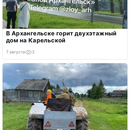
В Архангельске горит двухэтажный
дом на Карельской
7 августа
3