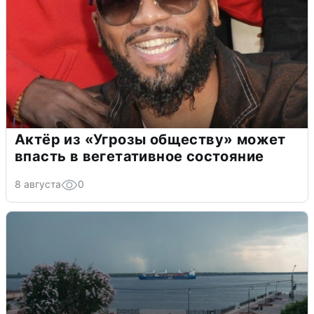
Актёр из «Угрозы обществу» может
впасть в вегетативное состояние
8 августа
0