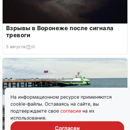
Взрывы в Воронеже после сигнала
тревоги
5 августа
0
На информационном ресурсе применяются
cookie-файлы. Оставаясь на сайте, вы
подтверждаете свое
согласие
на их
использование.
Согласен