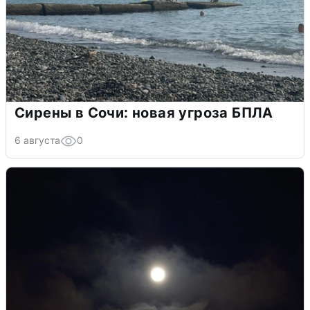
Сирены в Сочи: новая угроза БПЛА
6 августа
0