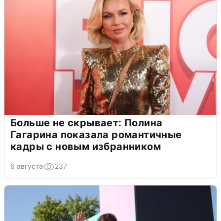
Больше не скрывает: Полина
Гагарина показала романтичные
кадры с новым избранником
6 августа
237