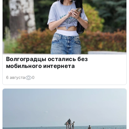
Волгоградцы остались без
мобильного интернета
6 августа
0