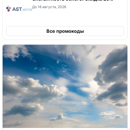
До 16 августа, 2026
Все промокоды