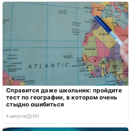
Справится даже школьник: пройдите
тест по географии, в котором очень
стыдно ошибиться
6 августа
101