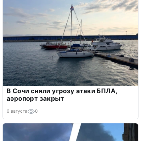
В Сочи сняли угрозу атаки БПЛА,
аэропорт закрыт
6 августа
0