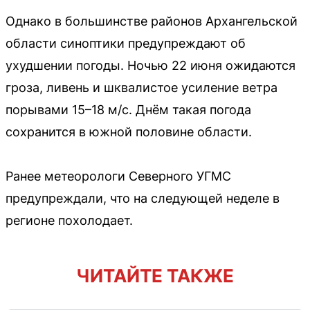
Однако в большинстве районов Архангельской
области синоптики предупреждают об
ухудшении погоды. Ночью 22 июня ожидаются
гроза, ливень и шквалистое усиление ветра
порывами 15–18 м/с. Днём такая погода
сохранится в южной половине области.
Ранее метеорологи Северного УГМС
предупреждали, что на следующей неделе в
регионе похолодает.
ЧИТАЙТЕ ТАКЖЕ