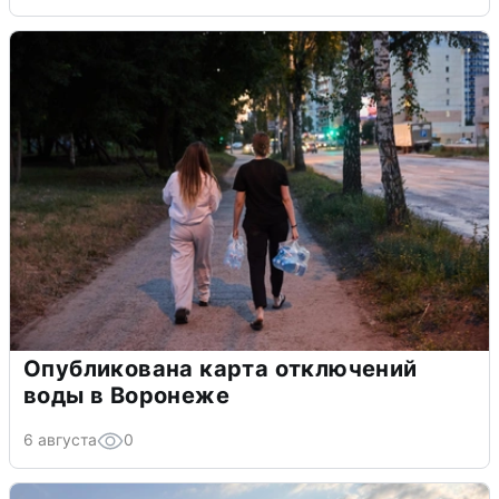
Опубликована карта отключений
воды в Воронеже
6 августа
0