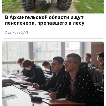
В Архангельской области ищут
пенсионера, пропавшего в лесу
7 августа
3