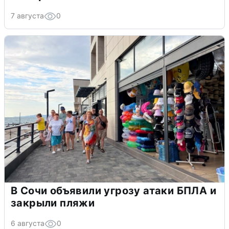
7 августа
0
В Сочи объявили угрозу атаки БПЛА и
закрыли пляжи
6 августа
0