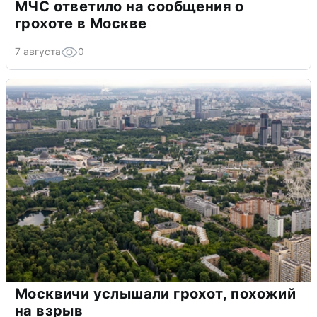
МЧС ответило на сообщения о
грохоте в Москве
7 августа
0
Москвичи услышали грохот, похожий
на взрыв