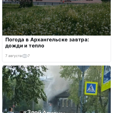
Погода в Архангельске завтра:
дожди и тепло
7 августа
7