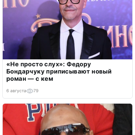
«Не просто слух»: Федору
Бондарчуку приписывают новый
роман — с кем
6 августа
79