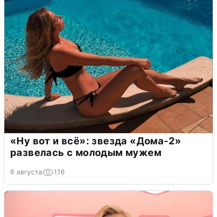
«Ну вот и всё»: звезда «Дома-2»
развелась с молодым мужем
6 августа
116