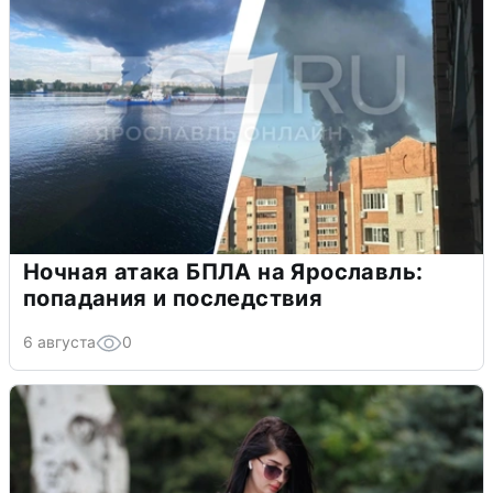
Ночная атака БПЛА на Ярославль:
попадания и последствия
6 августа
0