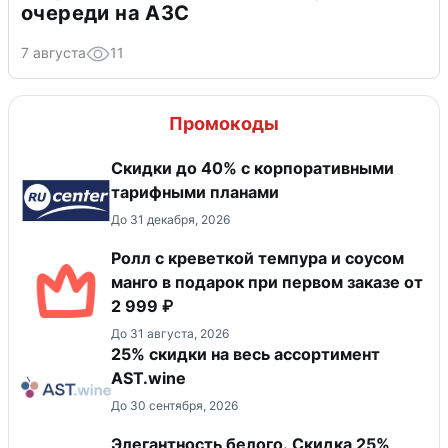
очереди на АЗС
7 августа
11
Промокоды
Скидки до 40% с корпоративными
тарифными планами
До 31 декабря, 2026
Ролл с креветкой темпура и соусом
манго в подарок при первом заказе от
2 999 ₽
До 31 августа, 2026
25% скидки на весь ассортимент
AST.wine
До 30 сентября, 2026
Элегантность белого. Скидка 25%