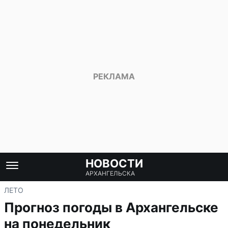
НОВОСТИ
АРХАНГЕЛЬСКА
ЛЕТО
Прогноз погоды в Архангельске
на понедельник