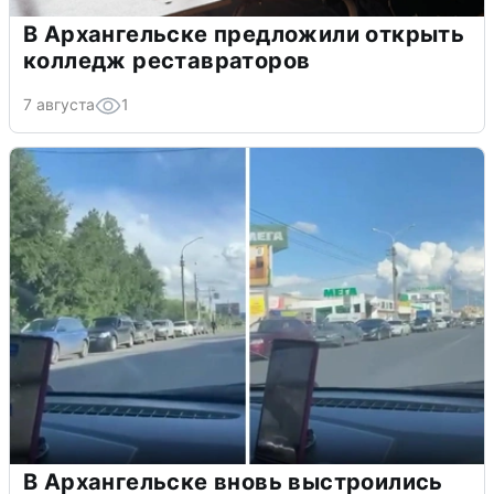
В Архангельске предложили открыть
колледж реставраторов
7 августа
1
В Архангельске вновь выстроились