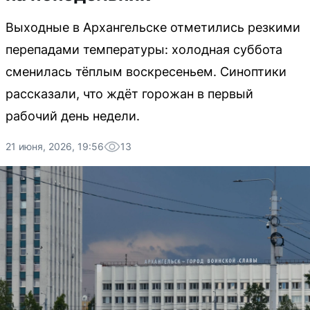
Выходные в Архангельске отметились резкими
перепадами температуры: холодная суббота
сменилась тёплым воскресеньем. Синоптики
рассказали, что ждёт горожан в первый
рабочий день недели.
21 июня, 2026, 19:56
13