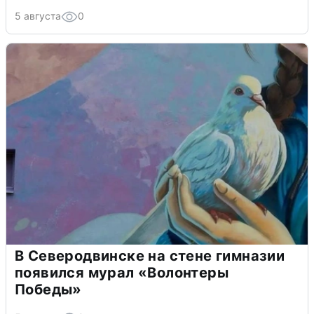
5 августа
0
В Северодвинске на стене гимназии
появился мурал «Волонтеры
Победы»