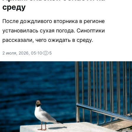
среду
После дождливого вторника в регионе
установилась сухая погода. Синоптики
рассказали, чего ожидать в среду.
2 июля, 2026, 05:10
5