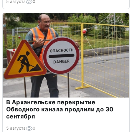
5 августа
0
В Архангельске перекрытие
Обводного канала продлили до 30
сентября
5 августа
0