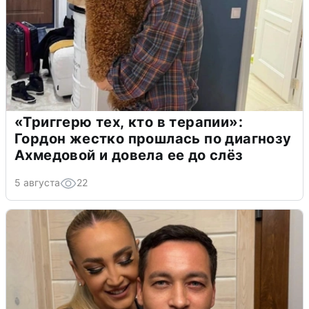
«Триггерю тех, кто в терапии»:
Гордон жестко прошлась по диагнозу
Ахмедовой и довела ее до слёз
5 августа
22