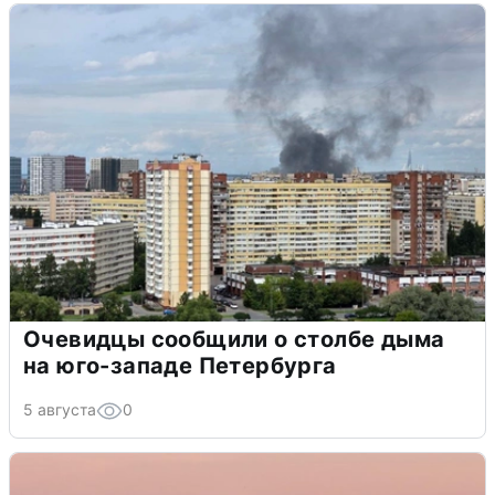
Очевидцы сообщили о столбе дыма
на юго-западе Петербурга
5 августа
0