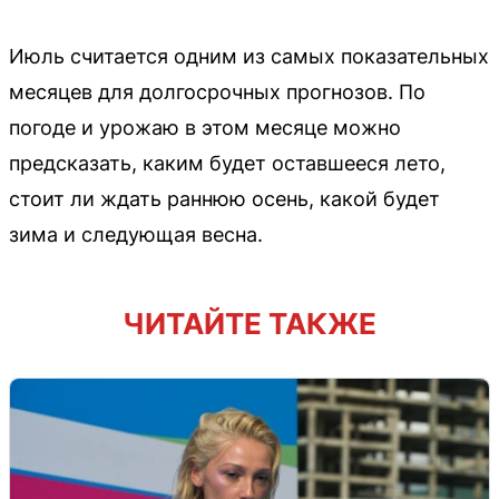
Июль считается одним из самых показательных
месяцев для долгосрочных прогнозов. По
погоде и урожаю в этом месяце можно
предсказать, каким будет оставшееся лето,
стоит ли ждать раннюю осень, какой будет
зима и следующая весна.
ЧИТАЙТЕ ТАКЖЕ