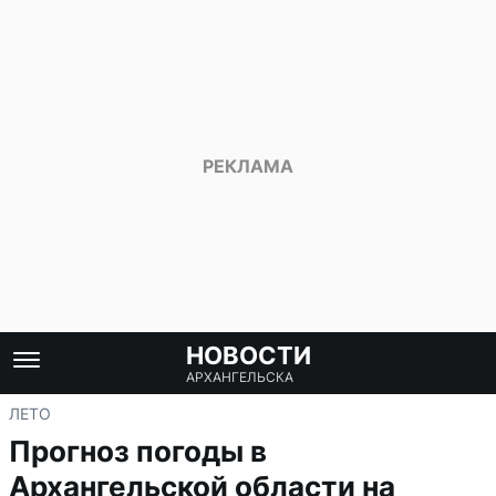
НОВОСТИ
АРХАНГЕЛЬСКА
ЛЕТО
Прогноз погоды в
Архангельской области на