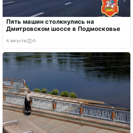
Пять машин столкнулись на
Дмитровском шоссе в Подмосковье
4 августа
0