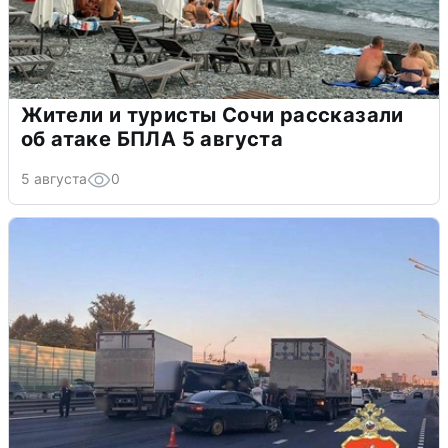
Жители и туристы Сочи рассказали
об атаке БПЛА 5 августа
5 августа
0