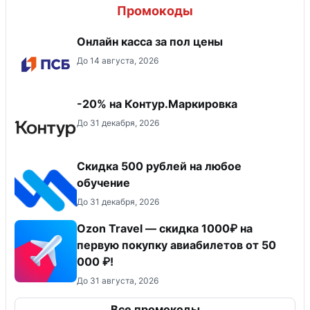
Промокоды
Онлайн касса за пол цены
До 14 августа, 2026
-20% на Контур.Маркировка
До 31 декабря, 2026
Скидка 500 рублей на любое
обучение
До 31 декабря, 2026
Ozon Travel — скидка 1000₽ на
первую покупку авиабилетов от 50
000 ₽!
До 31 августа, 2026
Все промокоды