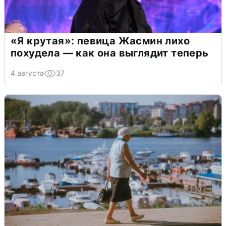
«Я крутая»: певица Жасмин лихо
похудела — как она выглядит теперь
4 августа
37