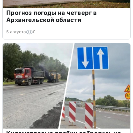
Прогноз погоды на четверг в
Архангельской области
5 августа
0