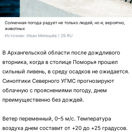
Солнечная погода радует не только людей, но и, вероятно,
животных
Источник: 
Иван Митюшёв / 29.RU
В Архангельской области после дождливого
вторника, когда в столице Поморья прошел
сильный ливень, в среду осадков не ожидается.
Синоптики Северного УГМС прогнозируют
облачную с прояснениями погоду, днем
преимущественно без дождей.
Ветер переменный, 0–5 м/с. Температура
воздуха днем составит от +20 до +25 градусов.