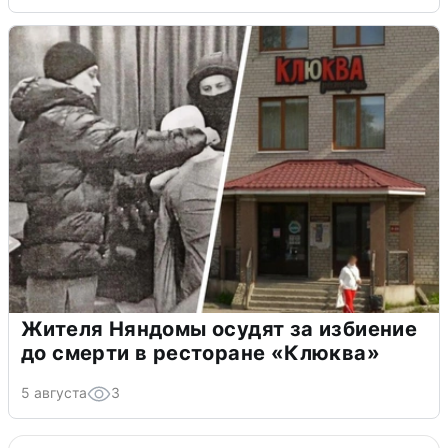
Жителя Няндомы осудят за избиение
до смерти в ресторане «Клюква»
5 августа
3