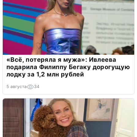
«Всё, потеряла я мужа»: Ивлеева
подарила Филиппу Бегаку дорогущую
лодку за 1,2 млн рублей
5 августа
34