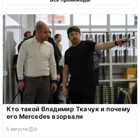
Кто такой Владимир Ткачук и почему
его Mercedes взорвали
5 августа
0