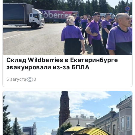
Склад Wildberries в Екатеринбурге
эвакуировали из-за БПЛА
5 августа
0