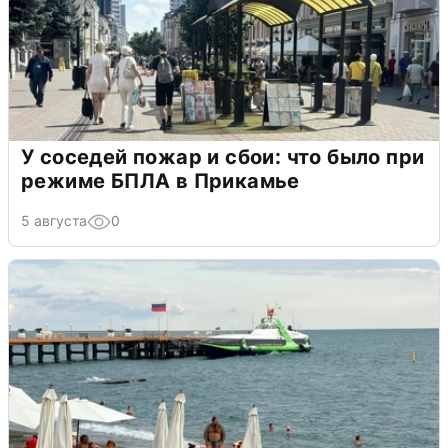
У соседей пожар и сбои: что было при
режиме БПЛА в Прикамье
5 августа
0