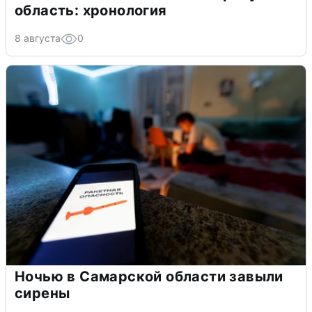
область: хронология
8 августа
0
Ночью в Самарской области завыли
сирены