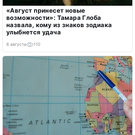
«Август принесет новые
возможности»: Тамара Глоба
назвала, кому из знаков зодиака
улыбнется удача
8 августа
110