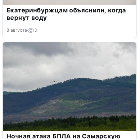
Екатеринбуржцам объяснили, когда
вернут воду
8 августа
0
Ночная атака БПЛА на Самарскую