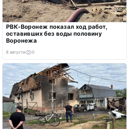
РВК-Воронеж показал ход работ,
оставивших без воды половину
Воронежа
8 августа
0