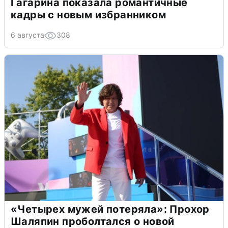
Гагарина показала романтичные
кадры с новым избранником
6 августа
308
«Четырех мужей потеряла»: Прохор
Шаляпин проболтался о новой