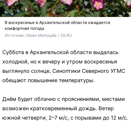
В воскресенье в Архангельской области ожидается
комфортная погода
Источник: 
Иван Митюшёв / 29.RU
Суббота в Архангельской области выдалась
холодной, но к вечеру и утром воскресенья
выглянуло солнце. Синоптики Северного УГМС
обещают повышение температуры.
Днём будет облачно с прояснениями, местами
возможен кратковременный дождь. Ветер
южной четверти, 2–7 м/с, с порывами до 12 м/с.