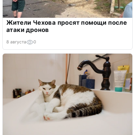
Жители Чехова просят помощи после
атаки дронов
8 августа
0