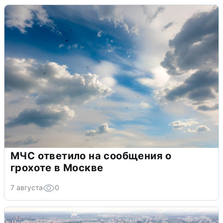
МЧС ответило на сообщения о
грохоте в Москве
7 августа
0