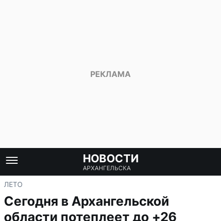
НОВОСТИ
АРХАНГЕЛЬСКА
ЛЕТО
Сегодня в Архангельской
области потеплеет до +26