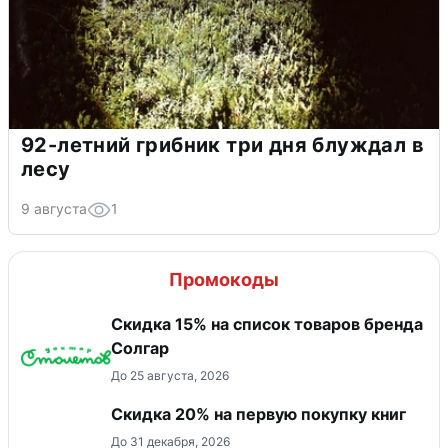
92-летний грибник три дня блуждал в
лесу
9 августа
1
Промокоды
Скидка 15% на список товаров бренда
Солгар
До 25 августа, 2026
Скидка 20% на первую покупку книг
До 31 декабря, 2026