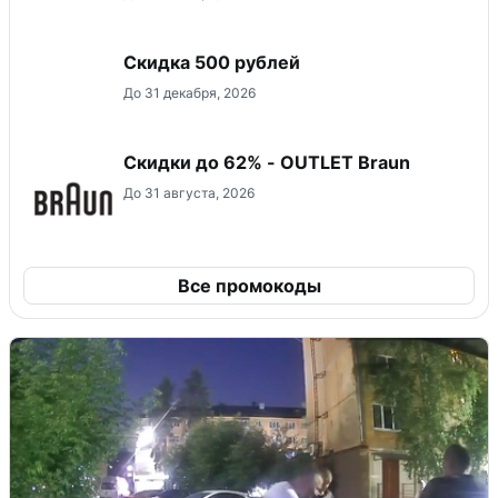
Скидка 500 рублей
До 31 декабря, 2026
Скидки до 62% - OUTLET Braun
До 31 августа, 2026
Все промокоды