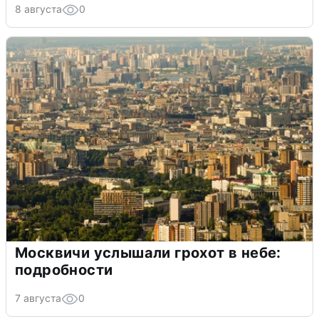
8 августа
0
Москвичи услышали грохот в небе:
подробности
7 августа
0