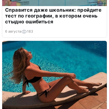
Справится даже школьник: пройдите
тест по географии, в котором очень
стыдно ошибиться
6 августа
183