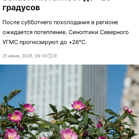
градусов
После субботнего похолодания в регионе
ожидается потепление. Синоптики Северного
УГМС прогнозируют до +26°C.
21 июня, 2026, 06:10
9