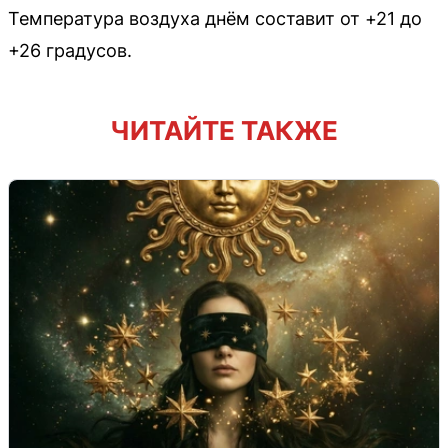
Температура воздуха днём составит от +21 до
+26 градусов.
ЧИТАЙТЕ ТАКЖЕ