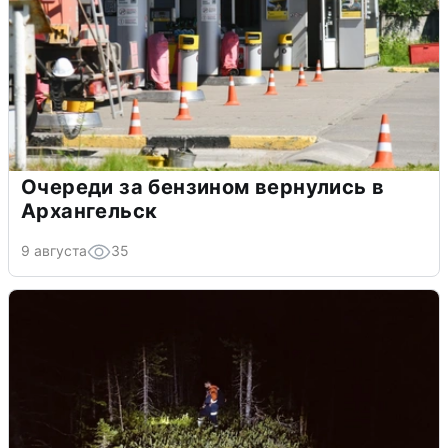
Очереди за бензином вернулись в
Архангельск
9 августа
35