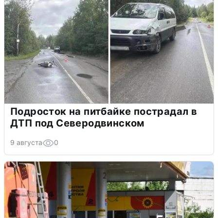
Подросток на питбайке пострадал в
ДТП под Северодвинском
9 августа
0