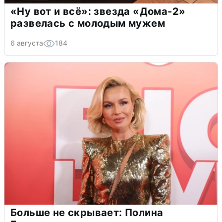
«Ну вот и всё»: звезда «Дома-2»
развелась с молодым мужем
6 августа
184
Больше не скрывает: Полина