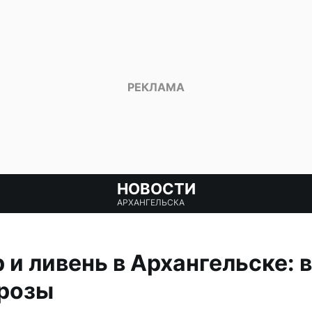
НОВОСТИ
АРХАНГЕЛЬСКА
 и ливень в Архангельске: 
грозы