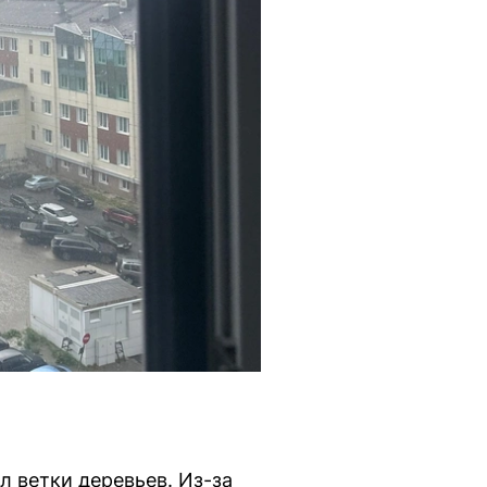
л ветки деревьев. Из-за