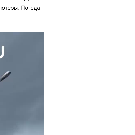
ьютеры. Погода