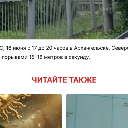
, 16 июня с 17 до 20 часов в Архангельске, Севе
 порывами 15–18 метров в секунду.
ЧИТАЙТЕ ТАКЖЕ