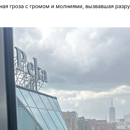
ая гроза с громом и молниями, вызвавшая разр