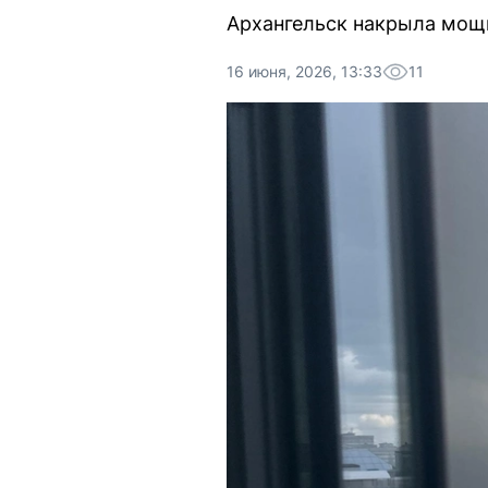
Архангельск накрыла мощн
16 июня, 2026, 13:33
11