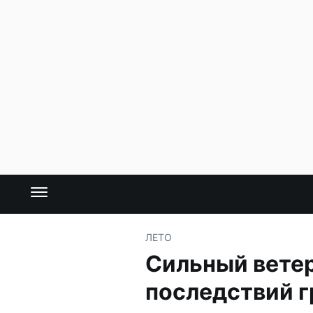
ЛЕТО
Сильный ветер
последствий 