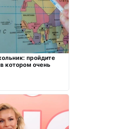
ольник: пройдите
 в котором очень