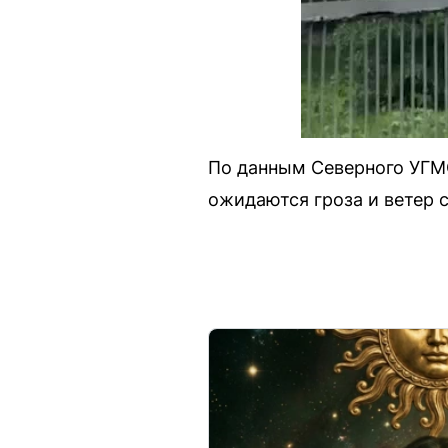
По данным Северного УГМС
ожидаются гроза и ветер с