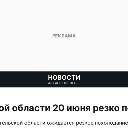
НОВОСТИ
АРХАНГЕЛЬСКА
ой области 20 июня резко 
нгельской области ожидается резкое похолодание