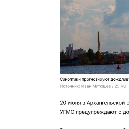
Синоптики прогнозируют дождлив
Источник: 
Иван Митюшёв / 29.RU
20 июня в Архангельской 
УГМС предупреждают о дож