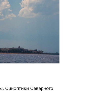
ы. Синоптики Северного