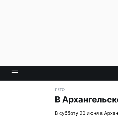
ЛЕТО
В Архангельск
В субботу 20 июня в Арха