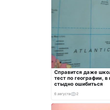
Справится даже шко
тест по географии, в
стыдно ошибиться
6 августа
2