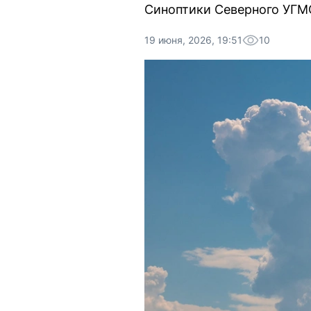
Синоптики Северного УГМ
19 июня, 2026, 19:51
10