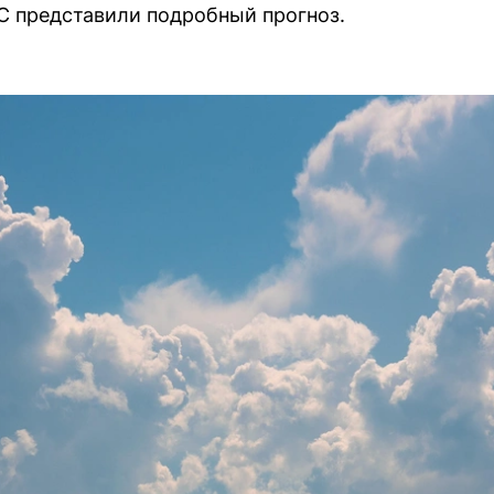
С представили подробный прогноз.