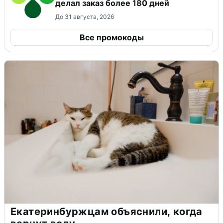
делал заказ более 180 дней
До 31 августа, 2026
Все промокоды
Екатеринбуржцам объяснили, когда