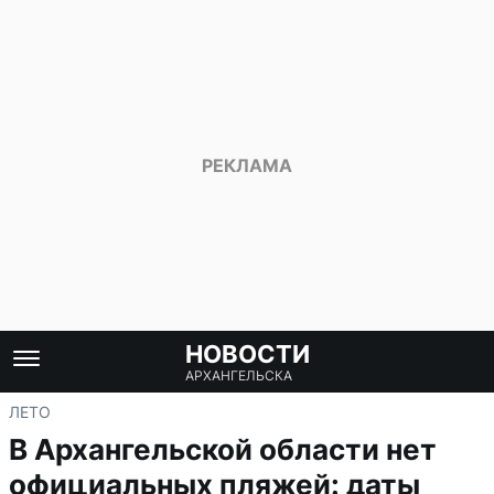
НОВОСТИ
АРХАНГЕЛЬСКА
ЛЕТО
В Архангельской области нет
официальных пляжей: даты