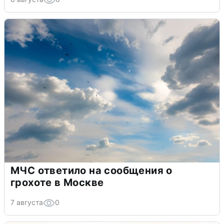
МЧС ответило на сообщения о
грохоте в Москве
7 августа
0