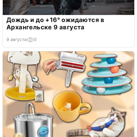
Дождь и до +16° ожидаются в
Архангельске 9 августа
9 августа
0