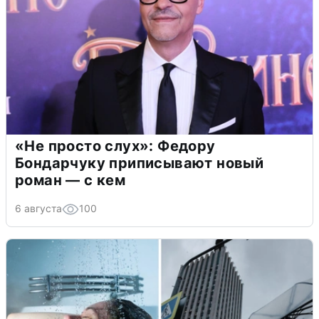
«Не просто слух»: Федору
Бондарчуку приписывают новый
роман — с кем
6 августа
100