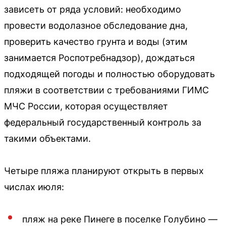
зависеть от ряда условий: необходимо
провести водолазное обследование дна,
проверить качество грунта и воды (этим
занимается Роспотребнадзор), дождаться
подходящей погоды и полностью оборудовать
пляжи в соответствии с требованиями ГИМС
МЧС России, которая осуществляет
федеральный государственный контроль за
такими объектами.
Четыре пляжа планируют открыть в первых
числах июля:
пляж на реке Пинеге в поселке Голубино —