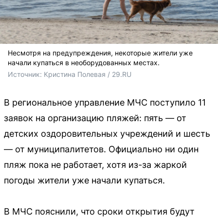
Несмотря на предупреждения, некоторые жители уже
начали купаться в необорудованных местах.
Источник: 
Кристина Полевая / 29.RU
В региональное управление МЧС поступило 11
заявок на организацию пляжей: пять — от
детских оздоровительных учреждений и шесть
— от муниципалитетов. Официально ни один
пляж пока не работает, хотя из-за жаркой
погоды жители уже начали купаться.
В МЧС пояснили, что сроки открытия будут