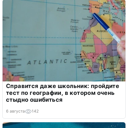
Справится даже школьник: пройдите
тест по географии, в котором очень
стыдно ошибиться
6 августа
142