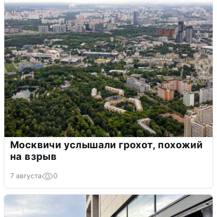
Москвичи услышали грохот, похожий
на взрыв
7 августа
0