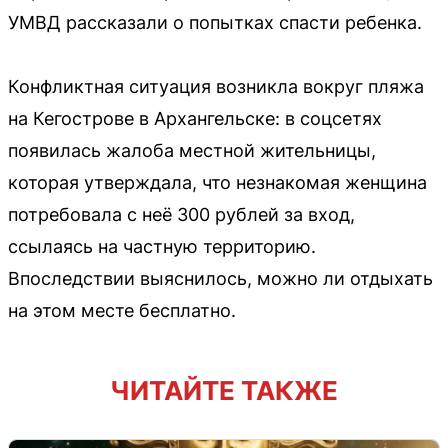
УМВД рассказали о попытках спасти ребенка.
Конфликтная ситуация возникла вокруг пляжа
на Кегострове в Архангельске: в соцсетях
появилась жалоба местной жительницы,
которая утверждала, что незнакомая женщина
потребовала с неё 300 рублей за вход,
ссылаясь на частную территорию.
Впоследствии выяснилось, можно ли отдыхать
на этом месте бесплатно.
ЧИТАЙТЕ ТАКЖЕ