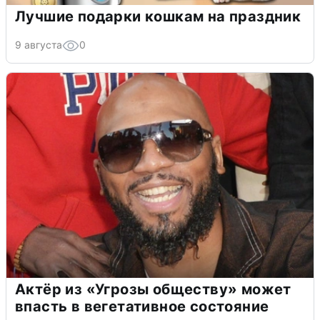
Лучшие подарки кошкам на праздник
9 августа
0
Актёр из «Угрозы обществу» может
впасть в вегетативное состояние