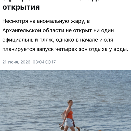
открытия
Несмотря на аномальную жару, в
Архангельской области не открыт ни один
официальный пляж, однако в начале июля
планируется запуск четырех зон отдыха у воды.
21 июня, 2026, 08:04
17