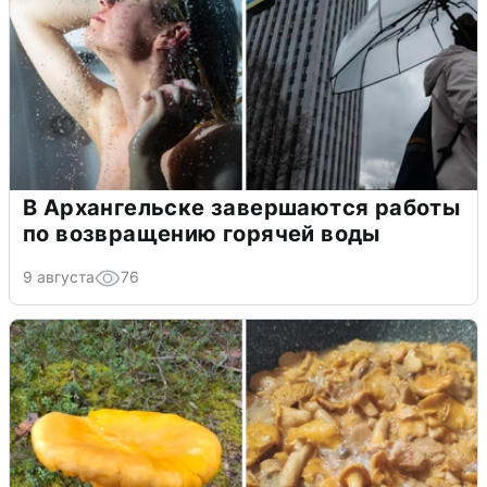
В Архангельске завершаются работы
по возвращению горячей воды
9 августа
76