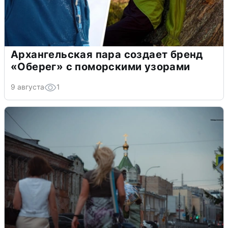
Архангельская пара создает бренд
«Оберег» с поморскими узорами
9 августа
1