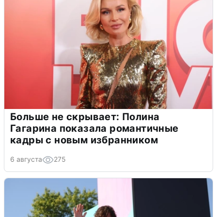
Больше не скрывает: Полина
Гагарина показала романтичные
кадры с новым избранником
6 августа
275