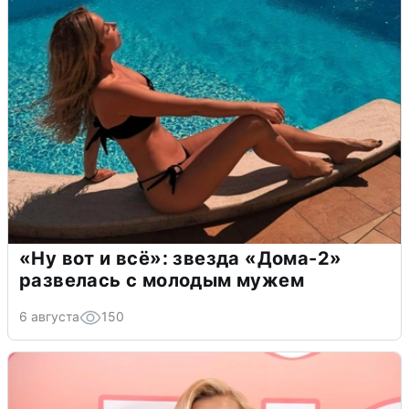
«Ну вот и всё»: звезда «Дома-2»
развелась с молодым мужем
6 августа
150