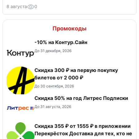
8 августа
0
Промокоды
-10% на Контур.Сайн
До 31 декабря, 2026
Скидка 300 ₽ на первую покупку
билетов от 2 000 ₽
До 30 сентября, 2026
Скидка 50% на год Литрес Подписки
До 31 августа, 2026
Скидка 355 ₽ от 1555 ₽ в приложении
Перекрёсток Доставка для тех, кто не