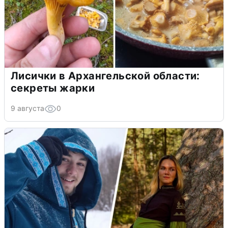
Лисички в Архангельской области:
секреты жарки
9 августа
0