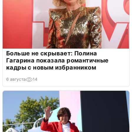
Больше не скрывает: Полина
Гагарина показала романтичные
кадры с новым избранником
6 августа
14