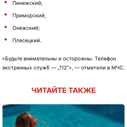
Пинежский;
Приморский;
Онежский;
Плесецкий.
«Будьте внимательны и осторожны. Телефон
экстренных служб — „112“», — отметили в МЧС.
ЧИТАЙТЕ ТАКЖЕ