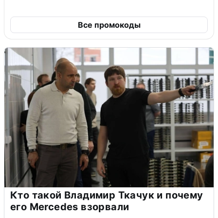
Все промокоды
Кто такой Владимир Ткачук и почему
его Mercedes взорвали