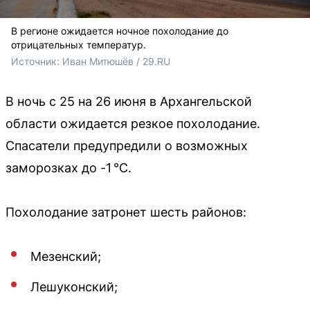
В регионе ожидается ночное похолодание до
отрицательных температур.
Источник: 
Иван Митюшёв / 29.RU
В ночь с 25 на 26 июня в Архангельской
области ожидается резкое похолодание.
Спасатели предупредили о возможных
заморозках до -1 °C.
Похолодание затронет шесть районов:
Мезенский;
Лешуконский;