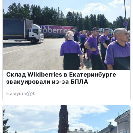
Склад Wildberries в Екатеринбурге
эвакуировали из-за БПЛА
5 августа
0