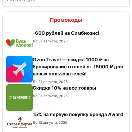
Промокоды
-600 рублей на Симбиозис!
До 31 августа, 2026
Ozon Travel — скидка 1000 ₽ на
бронирование отелей от 15000 ₽ для
новых пользователей!
До 31 августа, 2026
Скидка 10% на все товары
До 31 августа, 2026
15% на первую покупку бренда Award
До 12 августа, 2026