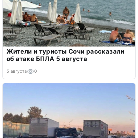
Жители и туристы Сочи рассказали
об атаке БПЛА 5 августа
5 августа
0