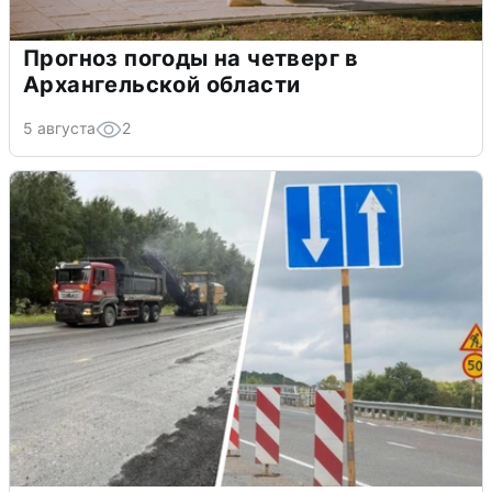
Прогноз погоды на четверг в
Архангельской области
5 августа
2