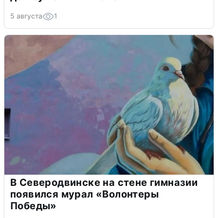
5 августа
1
В Северодвинске на стене гимназии
появился мурал «Волонтеры
Победы»