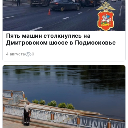
Пять машин столкнулись на
Дмитровском шоссе в Подмосковье
4 августа
0