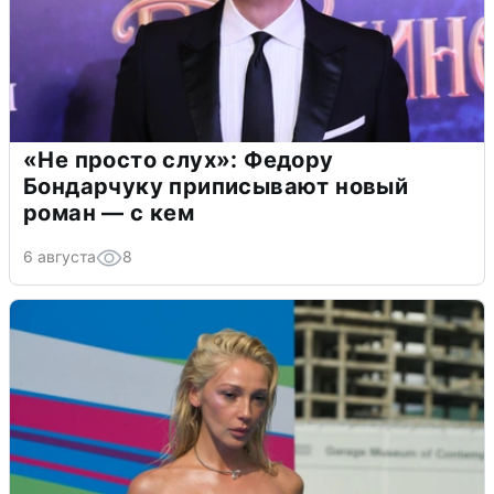
«Не просто слух»: Федору
Бондарчуку приписывают новый
роман — с кем
6 августа
8