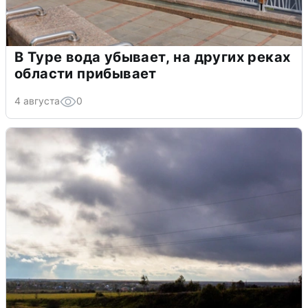
В Туре вода убывает, на других реках
области прибывает
4 августа
0