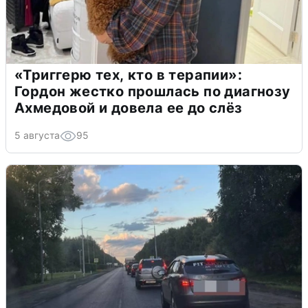
«Триггерю тех, кто в терапии»:
Гордон жестко прошлась по диагнозу
Ахмедовой и довела ее до слёз
5 августа
95