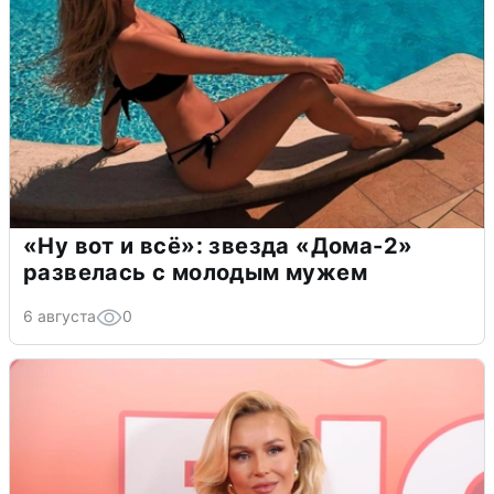
«Ну вот и всё»: звезда «Дома-2»
развелась с молодым мужем
6 августа
0