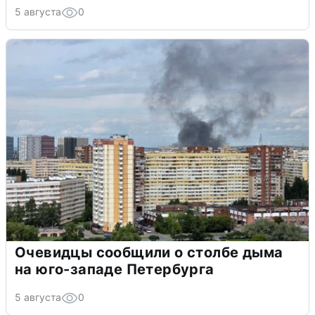
5 августа
0
Очевидцы сообщили о столбе дыма
на юго-западе Петербурга
5 августа
0