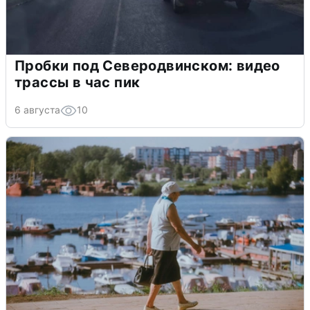
Пробки под Северодвинском: видео
трассы в час пик
6 августа
10