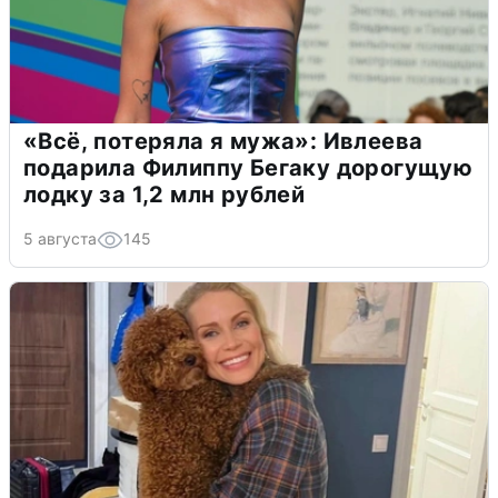
«Всё, потеряла я мужа»: Ивлеева
подарила Филиппу Бегаку дорогущую
лодку за 1,2 млн рублей
5 августа
145