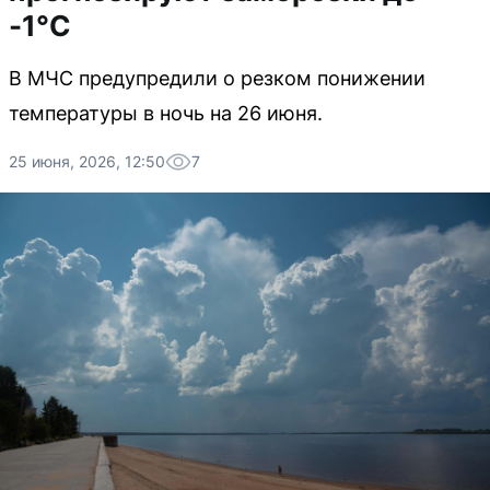
-1°C
В МЧС предупредили о резком понижении
температуры в ночь на 26 июня.
25 июня, 2026, 12:50
7