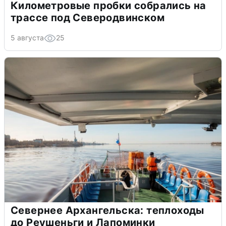
Километровые пробки собрались на
трассе под Северодвинском
5 августа
25
Севернее Архангельска: теплоходы
до Реушеньги и Лапоминки