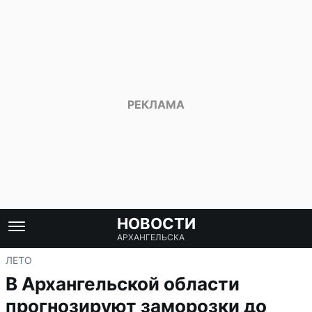
НОВОСТИ
АРХАНГЕЛЬСКА
ЛЕТО
В Архангельской области
прогнозируют заморозки до