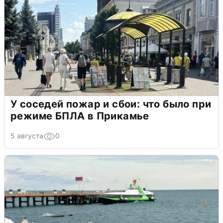
У соседей пожар и сбои: что было при
режиме БПЛА в Прикамье
5 августа
0