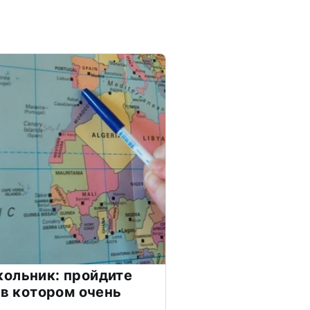
ольник: пройдите
 в котором очень