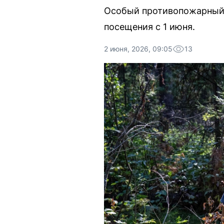
Особый противопожарный 
посещения с 1 июня.
2 июня, 2026, 09:05
13