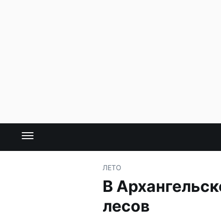
ЛЕТО
В Архангельск
лесов