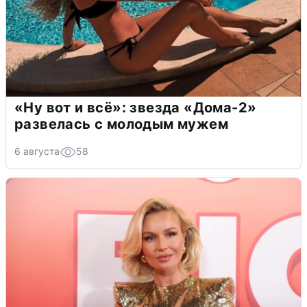
«Ну вот и всё»: звезда «Дома-2»
развелась с молодым мужем
6 августа
58