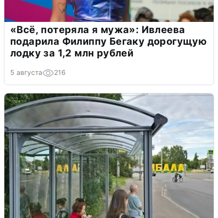
«Всё, потеряла я мужа»: Ивлеева
подарила Филиппу Бегаку дорогущую
лодку за 1,2 млн рублей
5 августа
216