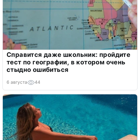
Справится даже школьник: пройдите
тест по географии, в котором очень
стыдно ошибиться
6 августа
44