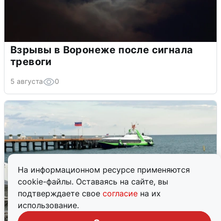
Взрывы в Воронеже после сигнала
тревоги
5 августа
0
На информационном ресурсе применяются
cookie-файлы. Оставаясь на сайте, вы
подтверждаете свое
согласие
на их
использование.