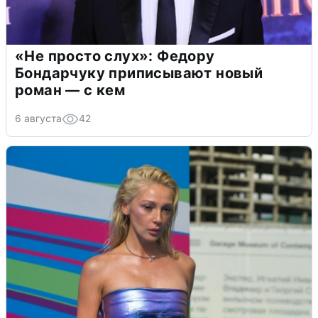
«Не просто слух»: Федору
Бондарчуку приписывают новый
роман — с кем
6 августа
42