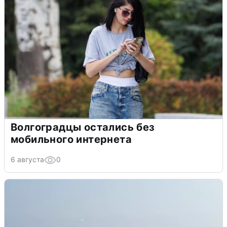
Волгоградцы остались без
мобильного интернета
6 августа
0