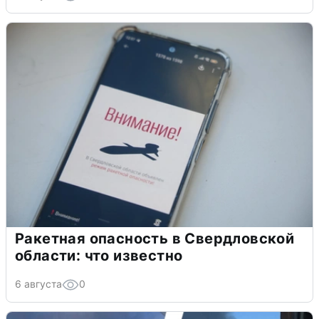
Ракетная опасность в Свердловской
области: что известно
6 августа
0