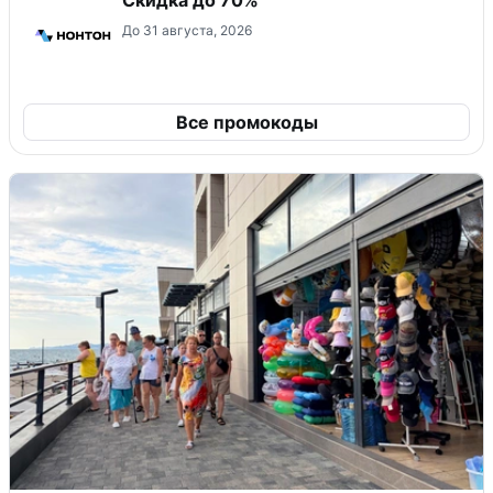
До 31 августа, 2026
Все промокоды