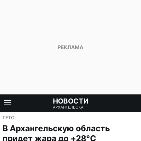
НОВОСТИ
АРХАНГЕЛЬСКА
ЛЕТО
В Архангельскую область
придет жара до +28°C