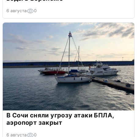
6 августа
0
В Сочи сняли угрозу атаки БПЛА,
аэропорт закрыт
6 августа
0