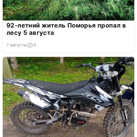
92-летний житель Поморья пропал в
лесу 5 августа
7 августа
0