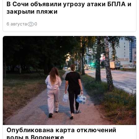
В Сочи объявили угрозу атаки БПЛА и
закрыли пляжи
6 августа
0
Опубликована карта отключений
воды в Воронеже