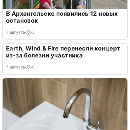
В Архангельске появились 12 новых
остановок
7 августа
3
Earth, Wind & Fire перенесли концерт
из-за болезни участника
7 августа
0