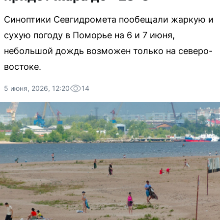
Синоптики Севгидромета пообещали жаркую и
сухую погоду в Поморье на 6 и 7 июня,
небольшой дождь возможен только на северо-
востоке.
5 июня, 2026, 12:20
14