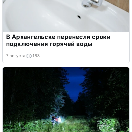
В Архангельске перенесли сроки
подключения горячей воды
7 августа
163