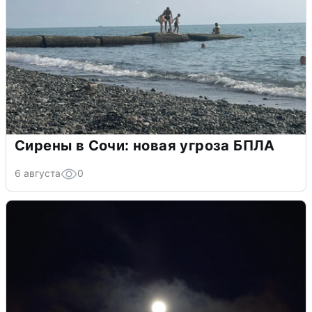
Сирены в Сочи: новая угроза БПЛА
6 августа
0