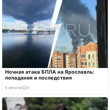
Ночная атака БПЛА на Ярославль:
попадания и последствия
6 августа
0