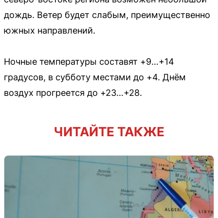
дождь. Ветер будет слабым, преимущественно
южных направлений.
Ночные температуры составят +9…+14
градусов, в субботу местами до +4. Днём
воздух прогреется до +23…+28.
ЧИТАЙТЕ ТАКЖЕ