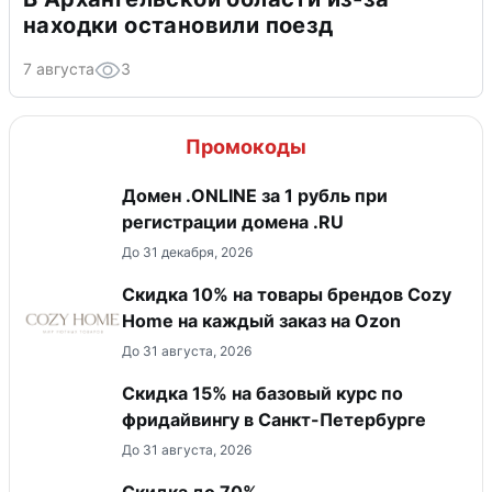
находки остановили поезд
7 августа
3
Промокоды
Домен .ONLINE за 1 рубль при
регистрации домена .RU
До 31 декабря, 2026
Скидка 10% на товары брендов Cozy
Home на каждый заказ на Оzon
До 31 августа, 2026
Скидка 15% на базовый курс по
фридайвингу в Санкт-Петербурге
До 31 августа, 2026
Скидка до 70%