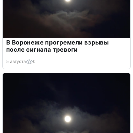
В Воронеже прогремели взрывы
после сигнала тревоги
5 августа
0