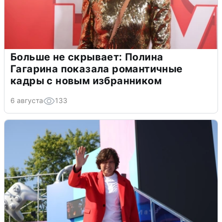
Больше не скрывает: Полина
Гагарина показала романтичные
кадры с новым избранником
6 августа
133