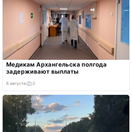
Медикам Архангельска полгода
задерживают выплаты
6 августа
2