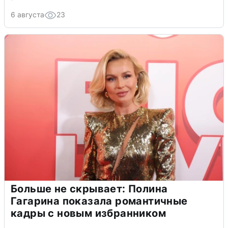
6 августа
23
Больше не скрывает: Полина
Гагарина показала романтичные
кадры с новым избранником