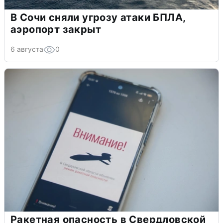
В Сочи сняли угрозу атаки БПЛА,
аэропорт закрыт
6 августа
0
Ракетная опасность в Свердловской