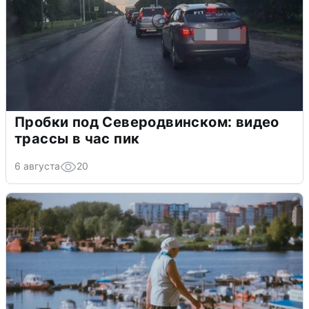
Пробки под Северодвинском: видео
трассы в час пик
6 августа
20