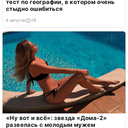
тест по географии, в котором очень
стыдно ошибиться
6 августа
19
«Ну вот и всё»: звезда «Дома-2»
развелась с молодым мужем