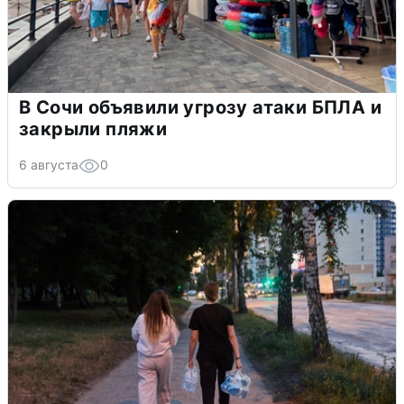
В Сочи объявили угрозу атаки БПЛА и
закрыли пляжи
6 августа
0