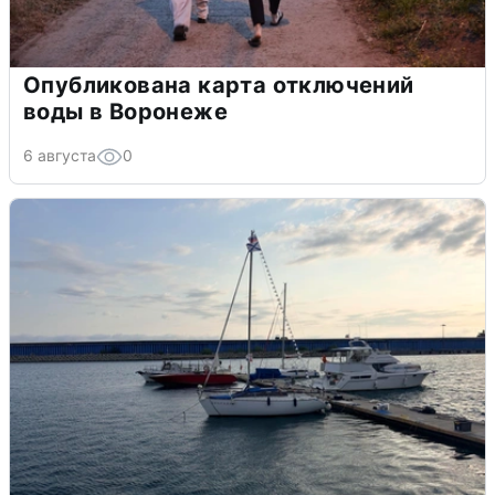
Опубликована карта отключений
воды в Воронеже
6 августа
0