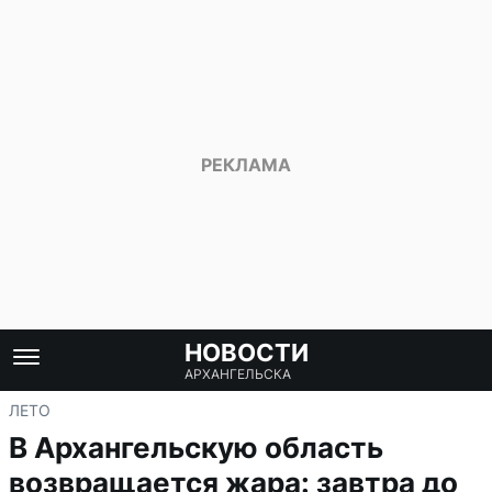
НОВОСТИ
АРХАНГЕЛЬСКА
ЛЕТО
В Архангельскую область
возвращается жара: завтра до