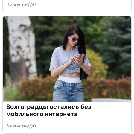
6 августа
0
Волгоградцы остались без
мобильного интернета
6 августа
0