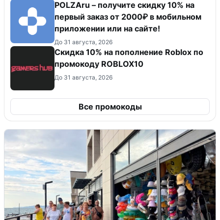
POLZAru – получите скидку 10% на
первый заказ от 2000₽ в мобильном
приложении или на сайте!
До 31 августа, 2026
Скидка 10% на пополнение Roblox по
промокоду ROBLOX10
До 31 августа, 2026
Все промокоды