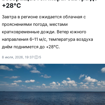
+28°C
Завтра в регионе ожидается облачная с
прояснениями погода, местами
кратковременные дожди. Ветер южного
направления 6–11 м/с, температура воздуха
днём поднимется до +28°C.
8 июля, 2026, 19:37
5