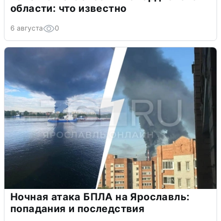
области: что известно
6 августа
0
Ночная атака БПЛА на Ярославль:
попадания и последствия