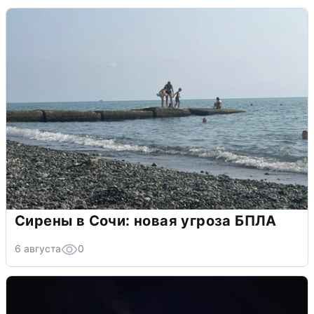
Сирены в Сочи: новая угроза БПЛА
6 августа
0