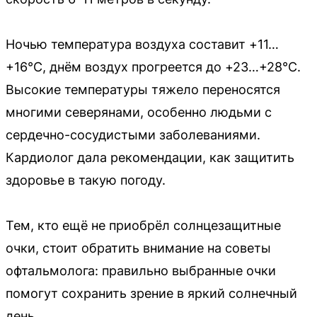
Ночью температура воздуха составит +11…
+16°C, днём воздух прогреется до +23…+28°C.
Высокие температуры тяжело переносятся
многими северянами, особенно людьми с
сердечно-сосудистыми заболеваниями.
Кардиолог дала рекомендации, как защитить
здоровье в такую погоду.
Тем, кто ещё не приобрёл солнцезащитные
очки, стоит обратить внимание на советы
офтальмолога: правильно выбранные очки
помогут сохранить зрение в яркий солнечный
день.