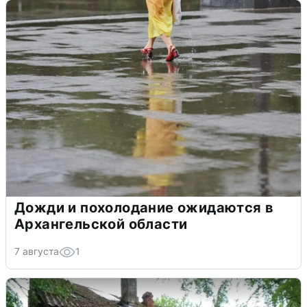
Дожди и похолодание ожидаются в
Архангельской области
7 августа
1