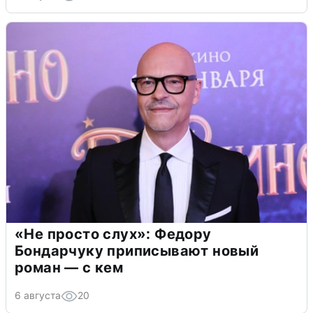
«Не просто слух»: Федору
Бондарчуку приписывают новый
роман — с кем
6 августа
20