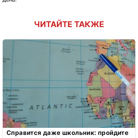
ЧИТАЙТЕ ТАКЖЕ
Справится даже школьник: пройдите