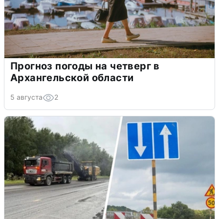
Прогноз погоды на четверг в
Архангельской области
5 августа
2