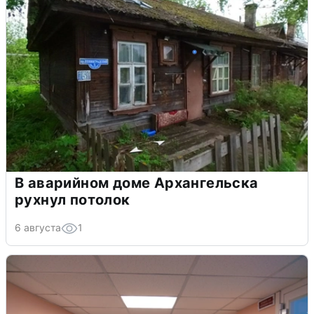
В аварийном доме Архангельска
рухнул потолок
6 августа
1