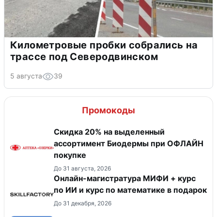
Километровые пробки собрались на
трассе под Северодвинском
5 августа
39
Промокоды
Скидка 20% на выделенный
ассортимент Биодермы при ОФЛАЙН
покупке
До 31 августа, 2026
Онлайн-магистратура МИФИ + курс
по ИИ и курс по математике в подарок
До 31 декабря, 2026