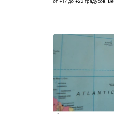
от +17 до +22 градусов. В