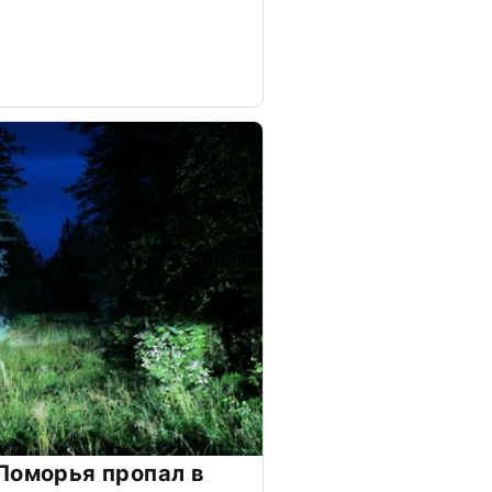
Поморья пропал в