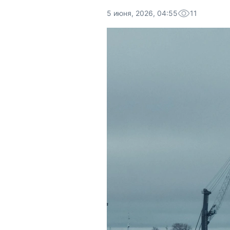
5 июня, 2026, 04:55
11