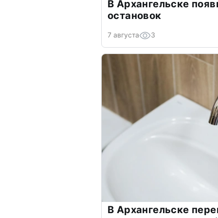
В Архангельске появ
остановок
7 августа
3
В Архангельске пере