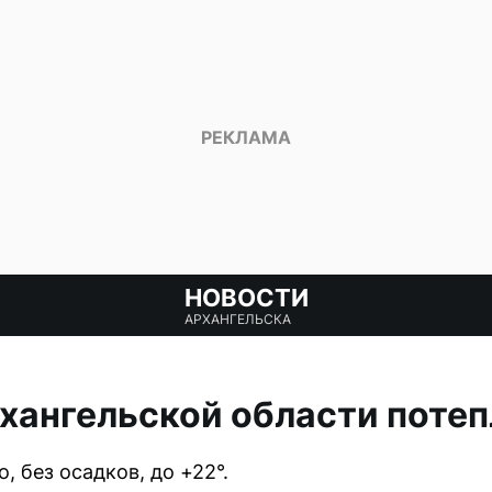
НОВОСТИ
АРХАНГЕЛЬСКА
рхангельской области потеп
, без осадков, до +22°.