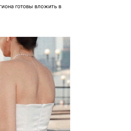
гиона готовы вложить в