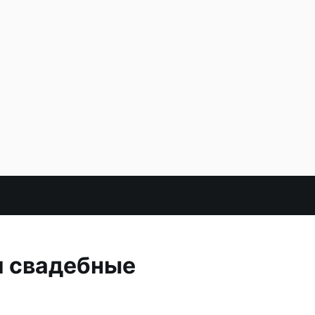
и свадебные