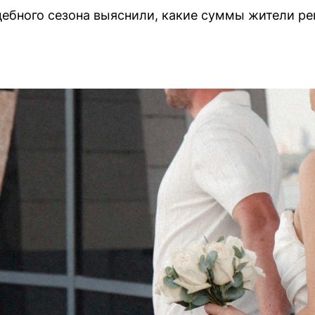
дебного сезона выяснили, какие суммы жители ре