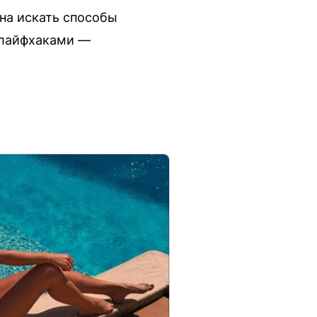
на искать способы
 лайфхаками —