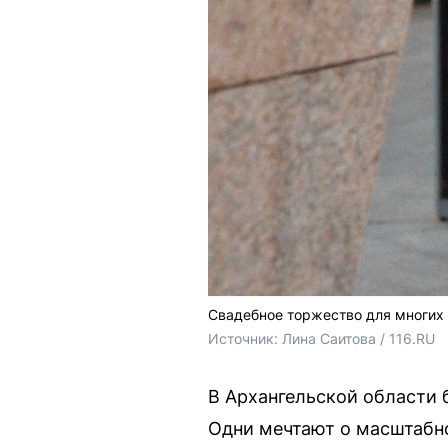
Свадебное торжество для многих
Источник: 
Лина Саитова / 116.RU
В Архангельской области 
Одни мечтают о масштабно