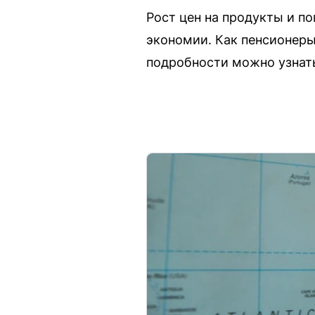
Рост цен на продукты и п
экономии. Как пенсионеры
подробности можно узнать