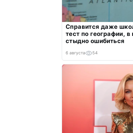
Справится даже шко
тест по географии, в
стыдно ошибиться
6 августа
54