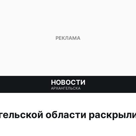
НОВОСТИ
АРХАНГЕЛЬСКА
гельской области раскрыл