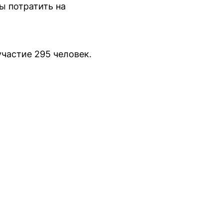
ы потратить на
частие 295 человек.