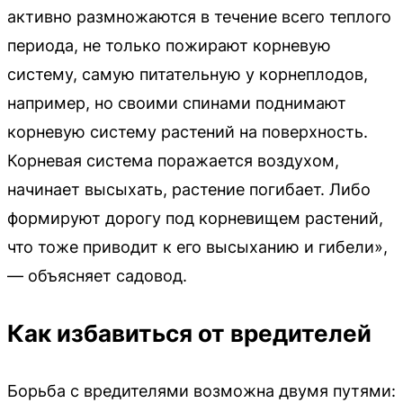
активно размножаются в течение всего теплого
периода, не только пожирают корневую
систему, самую питательную у корнеплодов,
например, но своими спинами поднимают
корневую систему растений на поверхность.
Корневая система поражается воздухом,
начинает высыхать, растение погибает. Либо
формируют дорогу под корневищем растений,
что тоже приводит к его высыханию и гибели»,
— объясняет садовод.
Как избавиться от вредителей
Борьба с вредителями возможна двумя путями: