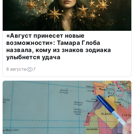
«Август принесет новые
возможности»: Тамара Глоба
назвала, кому из знаков зодиака
улыбнется удача
8 августа
7