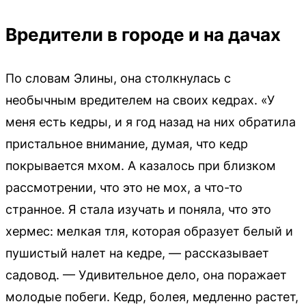
Вредители в городе и на дачах
По словам Элины, она столкнулась с
необычным вредителем на своих кедрах. «У
меня есть кедры, и я год назад на них обратила
пристальное внимание, думая, что кедр
покрывается мхом. А казалось при близком
рассмотрении, что это не мох, а что-то
странное. Я стала изучать и поняла, что это
хермес: мелкая тля, которая образует белый и
пушистый налет на кедре, — рассказывает
садовод. — Удивительное дело, она поражает
молодые побеги. Кедр, болея, медленно растет,