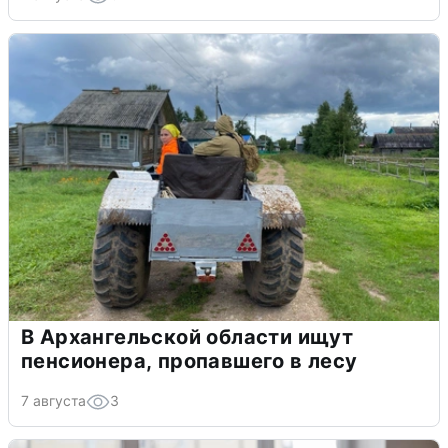
В Архангельской области ищут
пенсионера, пропавшего в лесу
7 августа
3