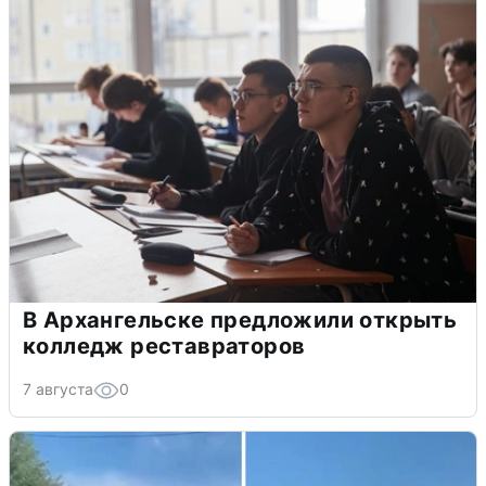
В Архангельске предложили открыть
колледж реставраторов
7 августа
0