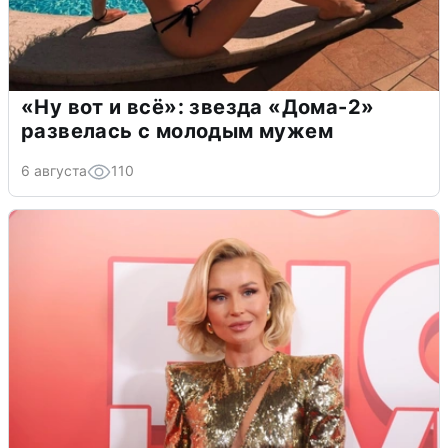
«Ну вот и всё»: звезда «Дома-2»
развелась с молодым мужем
6 августа
110