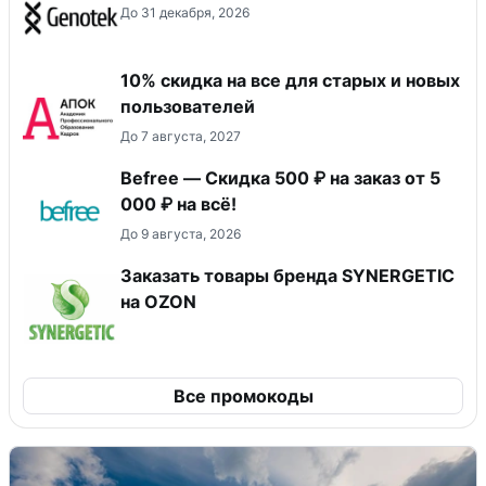
До 31 декабря, 2026
10% скидка на все для старых и новых
пользователей
До 7 августа, 2027
Befree — Скидка 500 ₽ на заказ от 5
000 ₽ на всё!
До 9 августа, 2026
Заказать товары бренда SYNERGETIC
на OZON
Все промокоды