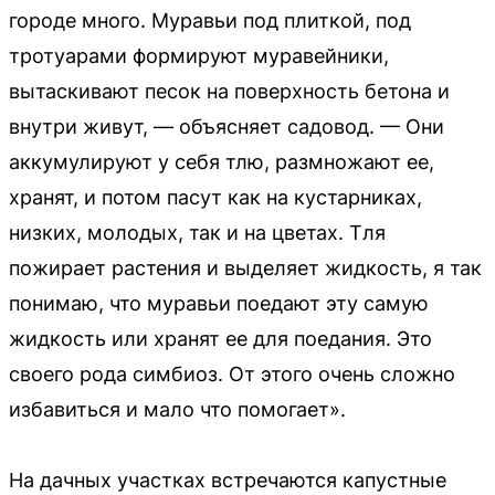
городе много. Муравьи под плиткой, под
тротуарами формируют муравейники,
вытаскивают песок на поверхность бетона и
внутри живут, — объясняет садовод. — Они
аккумулируют у себя тлю, размножают ее,
хранят, и потом пасут как на кустарниках,
низких, молодых, так и на цветах. Тля
пожирает растения и выделяет жидкость, я так
понимаю, что муравьи поедают эту самую
жидкость или хранят ее для поедания. Это
своего рода симбиоз. От этого очень сложно
избавиться и мало что помогает».
На дачных участках встречаются капустные