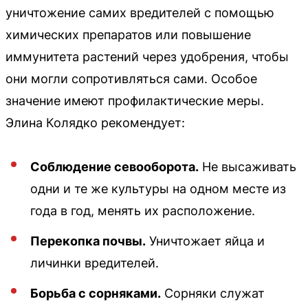
уничтожение самих вредителей с помощью
химических препаратов или повышение
иммунитета растений через удобрения, чтобы
они могли сопротивляться сами. Особое
значение имеют профилактические меры.
Элина Колядко рекомендует:
Соблюдение севооборота.
Не высаживать
одни и те же культуры на одном месте из
года в год, менять их расположение.
Перекопка почвы.
Уничтожает яйца и
личинки вредителей.
Борьба с сорняками.
Сорняки служат