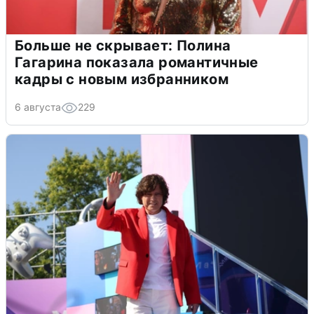
Больше не скрывает: Полина
Гагарина показала романтичные
кадры с новым избранником
6 августа
229