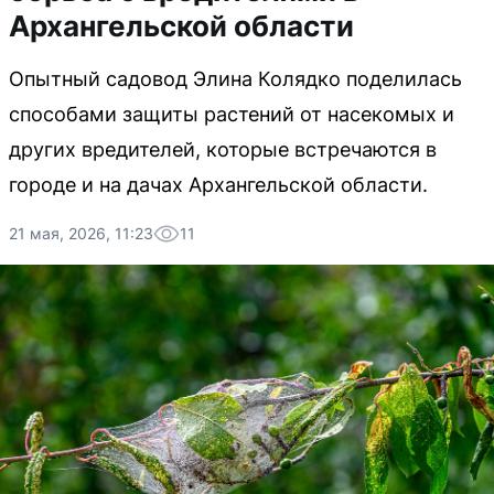
Архангельской области
Опытный садовод Элина Колядко поделилась
способами защиты растений от насекомых и
других вредителей, которые встречаются в
городе и на дачах Архангельской области.
21 мая, 2026, 11:23
11