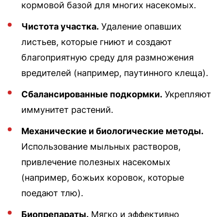
кормовой базой для многих насекомых.
Чистота участка.
Удаление опавших
листьев, которые гниют и создают
благоприятную среду для размножения
вредителей (например, паутинного клеща).
Сбалансированные подкормки.
Укрепляют
иммунитет растений.
Механические и биологические методы.
Использование мыльных растворов,
привлечение полезных насекомых
(например, божьих коровок, которые
поедают тлю).
Биопрепараты.
Мягко и эффективно