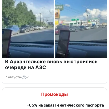
В Архангельске вновь выстроились
очереди на АЗС
7 августа
7
Промокоды
-65% на заказ Генетического паспорта