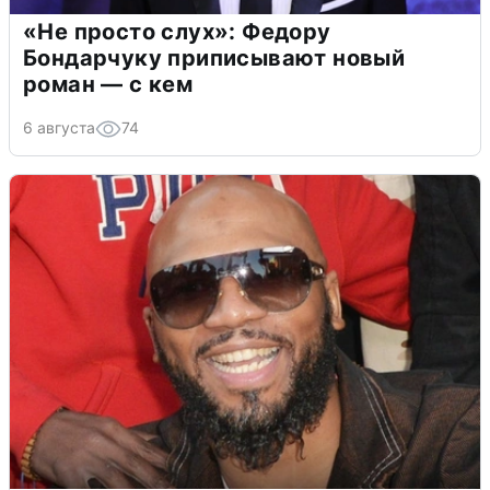
«Не просто слух»: Федору
Бондарчуку приписывают новый
роман — с кем
6 августа
74