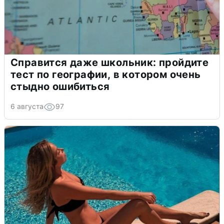
Справится даже школьник: пройдите
тест по географии, в котором очень
стыдно ошибиться
6 августа
97