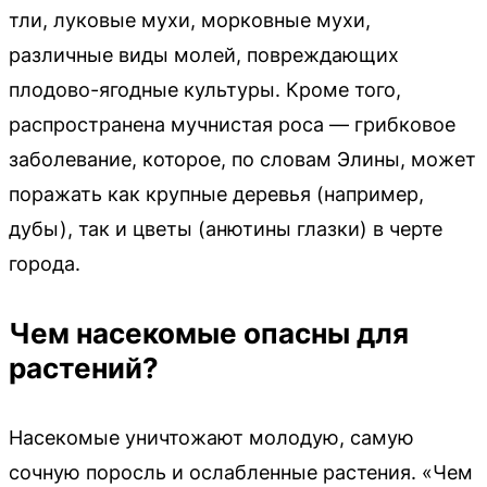
тли, луковые мухи, морковные мухи,
различные виды молей, повреждающих
плодово-ягодные культуры. Кроме того,
распространена мучнистая роса — грибковое
заболевание, которое, по словам Элины, может
поражать как крупные деревья (например,
дубы), так и цветы (анютины глазки) в черте
города.
Чем насекомые опасны для
растений?
Насекомые уничтожают молодую, самую
сочную поросль и ослабленные растения. «Чем