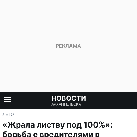
НОВОСТИ
АРХАНГЕЛЬСКА
ЛЕТО
«Жрала листву под 100%»:
борьба с вредителями в