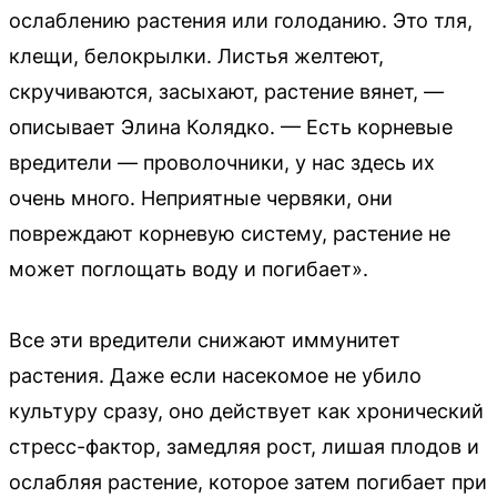
ослаблению растения или голоданию. Это тля,
клещи, белокрылки. Листья желтеют,
скручиваются, засыхают, растение вянет, —
описывает Элина Колядко. — Есть корневые
вредители — проволочники, у нас здесь их
очень много. Неприятные червяки, они
повреждают корневую систему, растение не
может поглощать воду и погибает».
Все эти вредители снижают иммунитет
растения. Даже если насекомое не убило
культуру сразу, оно действует как хронический
стресс-фактор, замедляя рост, лишая плодов и
ослабляя растение, которое затем погибает при