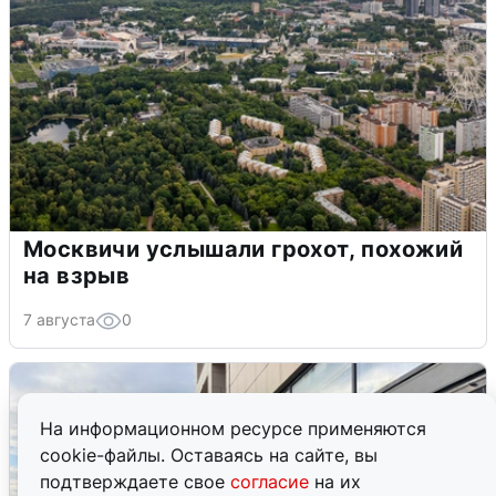
Москвичи услышали грохот, похожий
на взрыв
7 августа
0
На информационном ресурсе применяются
cookie-файлы. Оставаясь на сайте, вы
подтверждаете свое
согласие
на их