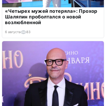
«Четырех мужей потеряла»: Прохор
Шаляпин проболтался о новой
возлюбленной
6 августа
83