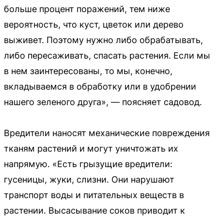
больше процент поражений, тем ниже
вероятность, что куст, цветок или дерево
выживет. Поэтому нужно либо обрабатывать,
либо пересаживать, спасать растения. Если мы
в нем заинтересованы, то мы, конечно,
вкладываемся в обработку или в удобрении
нашего зеленого друга», — поясняет садовод.
Вредители наносят механические повреждения
тканям растений и могут уничтожать их
напрямую. «Есть грызущие вредители:
гусеницы, жуки, слизни. Они нарушают
транспорт воды и питательных веществ в
растении. Высасывание соков приводит к