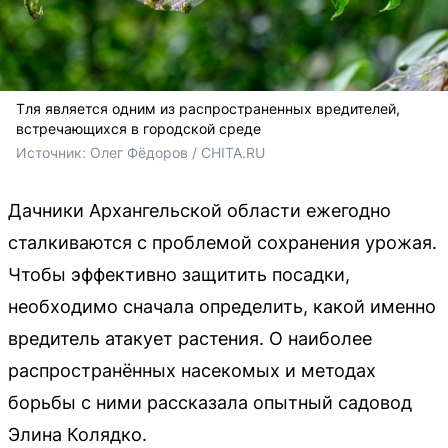
Тля является одним из распространенных вредителей,
встречающихся в городской среде
Источник: 
Олег Фёдоров / CHITA.RU
Дачники Архангельской области ежегодно
сталкиваются с проблемой сохранения урожая.
Чтобы эффективно защитить посадки,
необходимо сначала определить, какой именно
вредитель атакует растения. О наиболее
распространённых насекомых и методах
борьбы с ними рассказала опытный садовод
Элина Колядко.