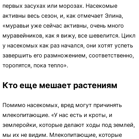
первых засухах или морозах. Насекомые
активны весь сезон, и, как отмечает Элина,
«муравьи уже сейчас активны, очень много
муравейников, как я вижу, все шевелится. Цикл
у насекомых как раз начался, они хотят успеть
завершить его размножением, соответственно,
торопятся, пока тепло».
Кто еще мешает растениям
Помимо насекомых, вред могут причинять
млекопитающие. «У нас есть и кроты, и
землеройки, которые делают ходы под землей,
мы их не видим. Млекопитающие, которые