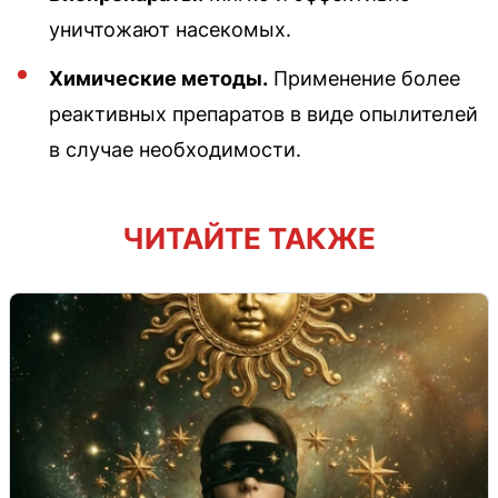
уничтожают насекомых.
Химические методы.
Применение более
реактивных препаратов в виде опылителей
в случае необходимости.
ЧИТАЙТЕ ТАКЖЕ