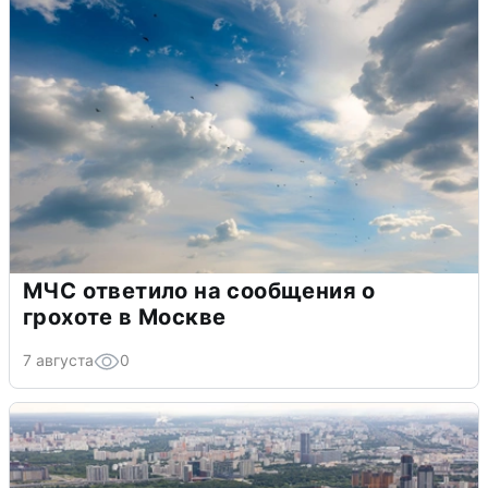
МЧС ответило на сообщения о
грохоте в Москве
7 августа
0