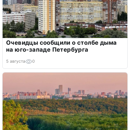
Очевидцы сообщили о столбе дыма
на юго-западе Петербурга
5 августа
0