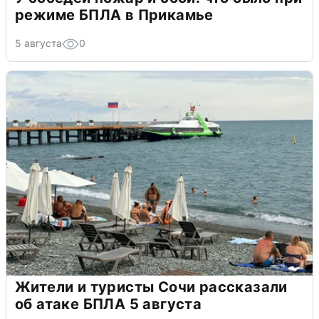
режиме БПЛА в Прикамье
5 августа
0
Жители и туристы Сочи рассказали
об атаке БПЛА 5 августа