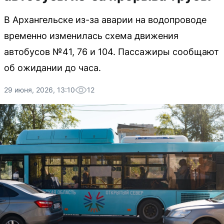
В Архангельске из-за аварии на водопроводе
временно изменилась схема движения
автобусов №41, 76 и 104. Пассажиры сообщают
об ожидании до часа.
29 июня, 2026, 13:10
12