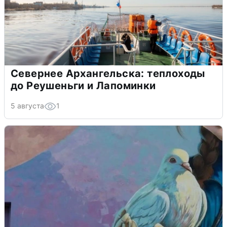
Севернее Архангельска: теплоходы
до Реушеньги и Лапоминки
5 августа
1