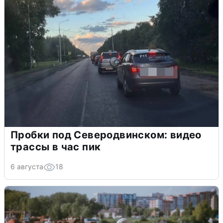
Пробки под Северодвинском: видео
трассы в час пик
6 августа
18