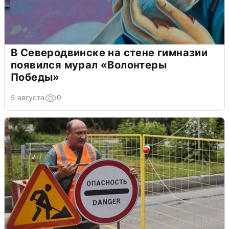
В Северодвинске на стене гимназии
появился мурал «Волонтеры
Победы»
5 августа
0