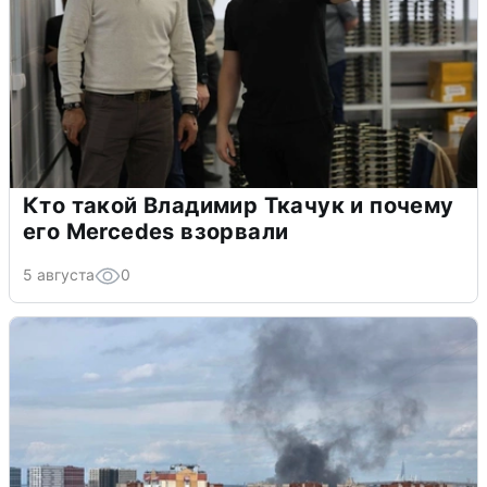
Кто такой Владимир Ткачук и почему
его Mercedes взорвали
5 августа
0