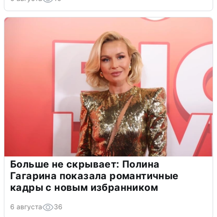
Больше не скрывает: Полина
Гагарина показала романтичные
кадры с новым избранником
6 августа
36