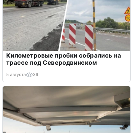
Километровые пробки собрались на
трассе под Северодвинском
5 августа
36