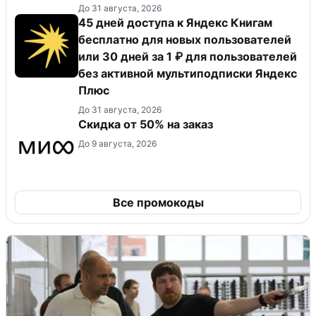
До 31 августа, 2026
45 дней доступа к Яндекс Книгам
бесплатно для новых пользователей
или 30 дней за 1 ₽ для пользователей
без активной мультиподписки Яндекс
Плюс
До 31 августа, 2026
Скидка от 50% на заказ
До 9 августа, 2026
Все промокоды