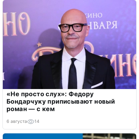
«Не просто слух»: Федору
Бондарчуку приписывают новый
роман — с кем
6 августа
14