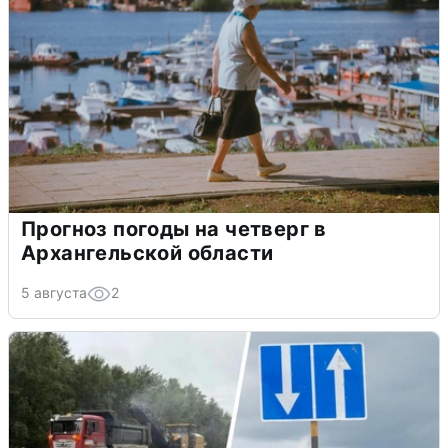
Прогноз погоды на четверг в
Архангельской области
5 августа
2