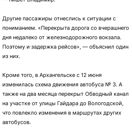
Другие пассажиры отнеслись к ситуации с
пониманием. «Перекрыта дорога со вчерашнего
дня недалеко от железнодорожного вокзала.
Поэтому и задержка рейсов», — объяснил один
из них.
Кроме того, в Архангельске с 12 июня
изменилась схема движения автобуса № 3. А
также на два месяца перекрыт Обводный канал
на участке от улицы Гайдара до Вологодской,
что повлекло изменения в маршрутах других
автобусов.