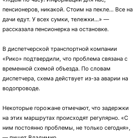
пенсионеров, никакой. Стоим на пекле… Все на
дачи едут. У всех сумки, тележки…» —
рассказала пенсионерка на остановке.
В диспетчерской транспортной компании
«Рико» подтвердили, что проблема связана с
временной схемой объезда. По словам
диспетчера, схема действует из-за аварии на
водопроводе.
Некоторые горожане отмечают, что задержки
на этих маршрутах происходят регулярно. «С
ним постоянно проблемы, не только сегодня»,
— пишет Владимир.