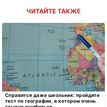
ЧИТАЙТЕ ТАКЖЕ
Справится даже школьник: пройдите
тест по географии, в котором очень
стыдно ошибиться