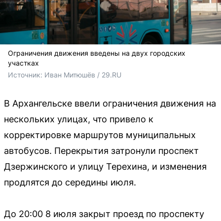
Ограничения движения введены на двух городских
участках
Источник: 
Иван Митюшёв / 29.RU
В Архангельске ввели ограничения движения на
нескольких улицах, что привело к
корректировке маршрутов муниципальных
автобусов. Перекрытия затронули проспект
Дзержинского и улицу Терехина, и изменения
продлятся до середины июля.
До 20:00 8 июля закрыт проезд по проспекту