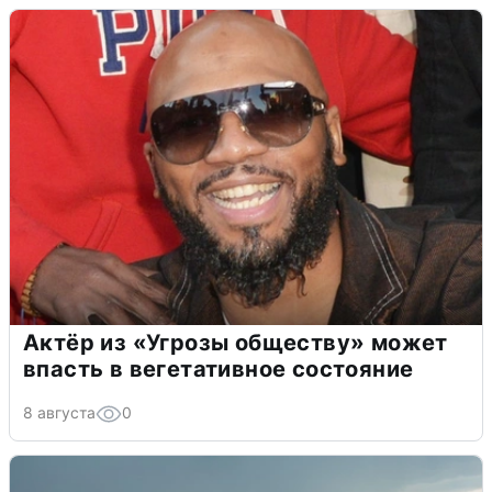
Актёр из «Угрозы обществу» может
впасть в вегетативное состояние
8 августа
0