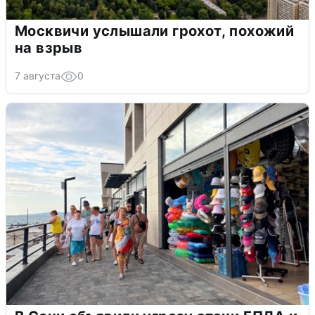
Москвичи услышали грохот, похожий
на взрыв
7 августа
0