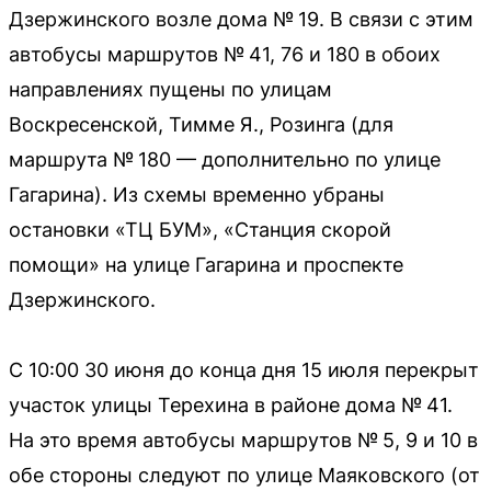
Дзержинского возле дома № 19. В связи с этим
автобусы маршрутов № 41, 76 и 180 в обоих
направлениях пущены по улицам
Воскресенской, Тимме Я., Розинга (для
маршрута № 180 — дополнительно по улице
Гагарина). Из схемы временно убраны
остановки «ТЦ БУМ», «Станция скорой
помощи» на улице Гагарина и проспекте
Дзержинского.
С 10:00 30 июня до конца дня 15 июля перекрыт
участок улицы Терехина в районе дома № 41.
На это время автобусы маршрутов № 5, 9 и 10 в
обе стороны следуют по улице Маяковского (от