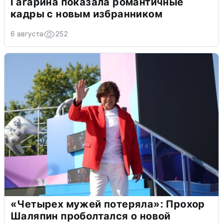
Гагарина показала романтичные
кадры с новым избранником
6 августа
252
«Четырех мужей потеряла»: Прохор
Шаляпин проболтался о новой