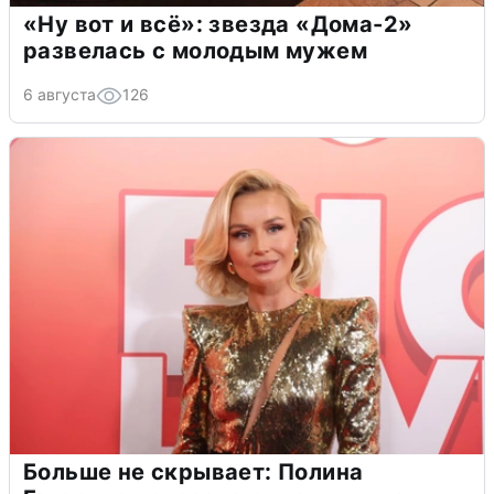
«Ну вот и всё»: звезда «Дома-2»
развелась с молодым мужем
6 августа
126
Больше не скрывает: Полина