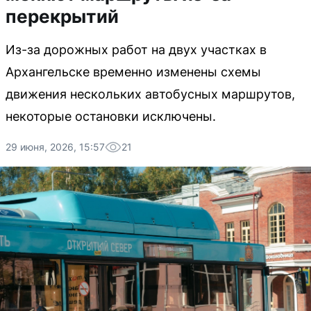
перекрытий
Из-за дорожных работ на двух участках в
Архангельске временно изменены схемы
движения нескольких автобусных маршрутов,
некоторые остановки исключены.
29 июня, 2026, 15:57
21