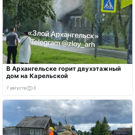
В Архангельске горит двухэтажный
дом на Карельской
7 августа
3