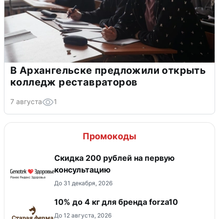
В Архангельске предложили открыть
колледж реставраторов
7 августа
1
Промокоды
Скидка 200 рублей на первую
консультацию
До 31 декабря, 2026
10% до 4 кг для бренда forza10
До 12 августа, 2026