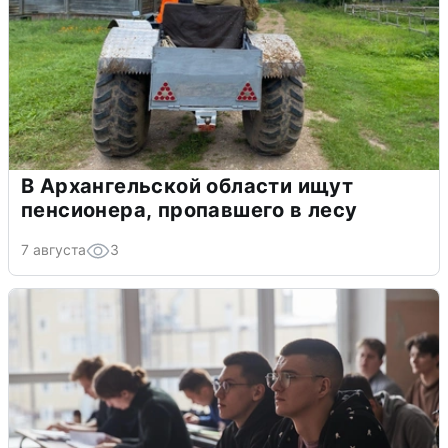
В Архангельской области ищут
пенсионера, пропавшего в лесу
7 августа
3