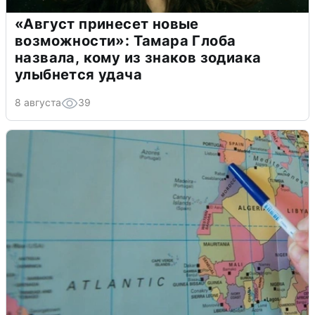
«Август принесет новые
возможности»: Тамара Глоба
назвала, кому из знаков зодиака
улыбнется удача
8 августа
39