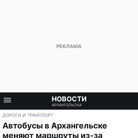
НОВОСТИ
АРХАНГЕЛЬСКА
ДОРОГИ И ТРАНСПОРТ
Автобусы в Архангельске
меняют маршруты из-за