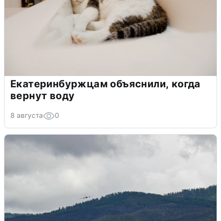
Екатеринбуржцам объяснили, когда
вернут воду
8 августа
0