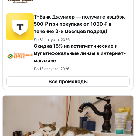
Т-Банк Джуниор — получите кэшбэк
500 ₽ при покупках от 1000 ₽ в
течение 2-х месяцев подряд!
До 31 августа, 2026
Скидка 15% на астигматические и
мультифокальные линзы в интернет-
магазине
До 15 августа, 2026
Все промокоды