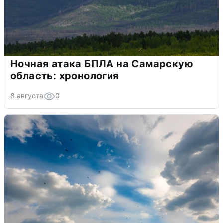
Ночная атака БПЛА на Самарскую
область: хронология
8 августа
0