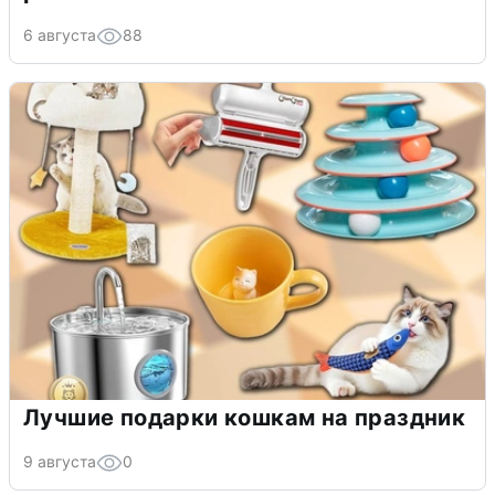
6 августа
88
Лучшие подарки кошкам на праздник
9 августа
0