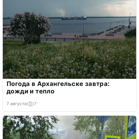
Погода в Архангельске завтра:
дожди и тепло
7 августа
7