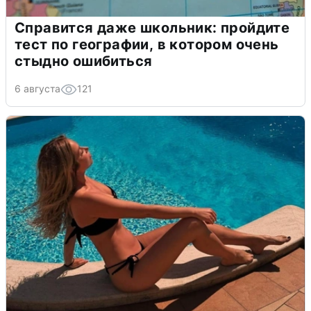
Справится даже школьник: пройдите
тест по географии, в котором очень
стыдно ошибиться
6 августа
121