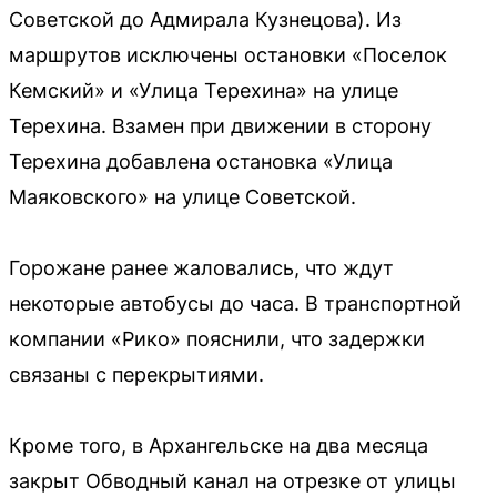
Советской до Адмирала Кузнецова). Из
маршрутов исключены остановки «Поселок
Кемский» и «Улица Терехина» на улице
Терехина. Взамен при движении в сторону
Терехина добавлена остановка «Улица
Маяковского» на улице Советской.
Горожане ранее жаловались, что ждут
некоторые автобусы до часа. В транспортной
компании «Рико» пояснили, что задержки
связаны с перекрытиями.
Кроме того, в Архангельске на два месяца
закрыт Обводный канал на отрезке от улицы