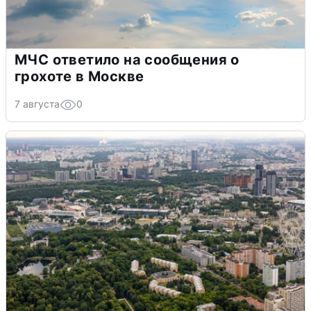
МЧС ответило на сообщения о
грохоте в Москве
7 августа
0