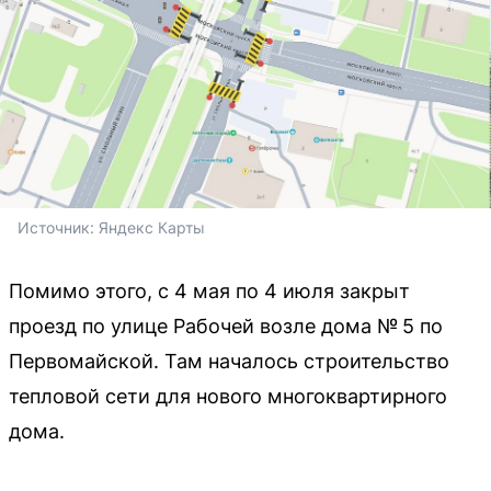
Источник: 
Яндекс Карты
Помимо этого, с 4 мая по 4 июля закрыт
проезд по улице Рабочей возле дома № 5 по
Первомайской. Там началось строительство
тепловой сети для нового многоквартирного
дома.