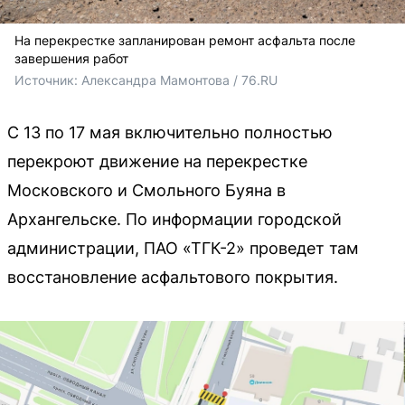
На перекрестке запланирован ремонт асфальта после
завершения работ
Источник: 
Александра Мамонтова / 76.RU
С 13 по 17 мая включительно полностью
перекроют движение на перекрестке
Московского и Смольного Буяна в
Архангельске. По информации городской
администрации, ПАО «ТГК-2» проведет там
восстановление асфальтового покрытия.