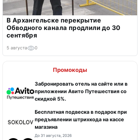
В Архангельске перекрытие
Обводного канала продлили до 30
сентября
5 августа
0
Промокоды
Забронировать отель на сайте или в
приложении Авито Путешествия со
скидкой 5%.
Бесплатная подвеска в подарок при
предъявлении штрихкода на кассе
магазина
До 31 августа, 2026