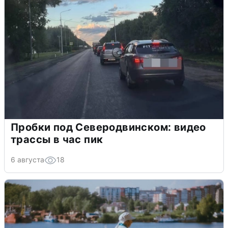
Пробки под Северодвинском: видео
трассы в час пик
6 августа
18