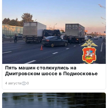
Пять машин столкнулись на
Дмитровском шоссе в Подмосковье
4 августа
0