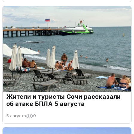
Жители и туристы Сочи рассказали
об атаке БПЛА 5 августа
5 августа
0