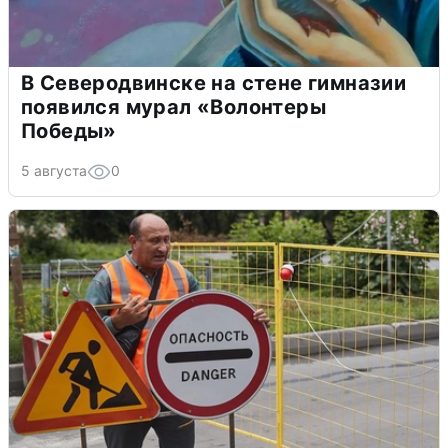
В Северодвинске на стене гимназии
появился мурал «Волонтеры
Победы»
5 августа
0