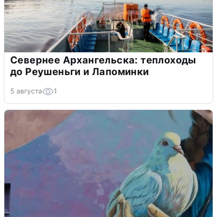
Севернее Архангельска: теплоходы
до Реушеньги и Лапоминки
5 августа
1