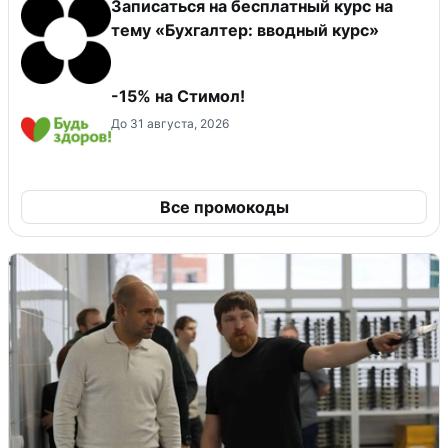
Записаться на бесплатный курс на
тему «Бухгалтер: вводный курс»
-15% на Стимол!
До 31 августа, 2026
Все промокоды