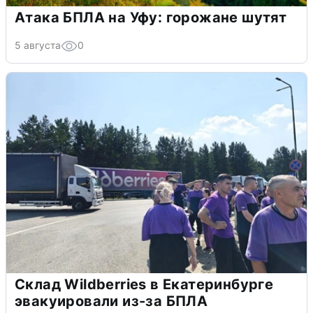
Атака БПЛА на Уфу: горожане шутят
5 августа
0
Склад Wildberries в Екатеринбурге
эвакуировали из-за БПЛА