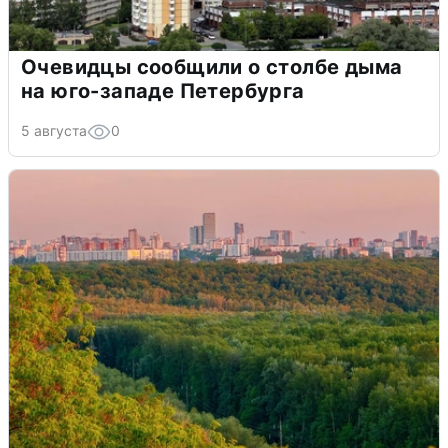
Очевидцы сообщили о столбе дыма
на юго-западе Петербурга
5 августа
0