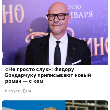
«Не просто слух»: Федору
Бондарчуку приписывают новый
роман — с кем
6 августа
14