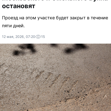
остановят
Проезд на этом участке будет закрыт в течение
пяти дней.
12 мая, 2026, 07:20
15