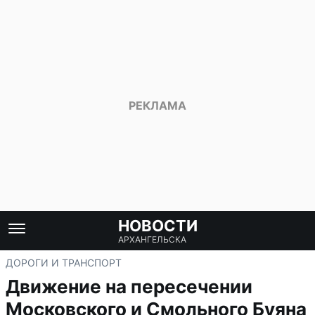
НОВОСТИ
АРХАНГЕЛЬСКА
ДОРОГИ И ТРАНСПОРТ
Движение на пересечении
Московского и Смольного Буяна