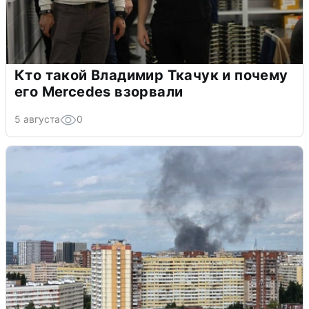
Кто такой Владимир Ткачук и почему
его Mercedes взорвали
5 августа
0