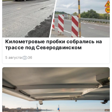
Километровые пробки собрались на
трассе под Северодвинском
5 августа
36