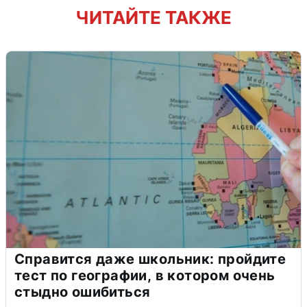
ЧИТАЙТЕ ТАКЖЕ
Справится даже школьник: пройдите
тест по географии, в котором очень
стыдно ошибиться