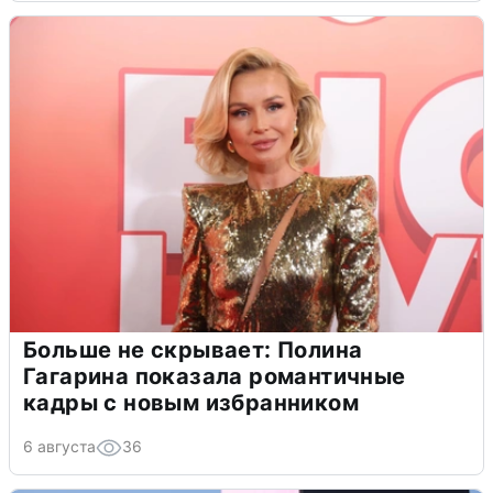
Больше не скрывает: Полина
Гагарина показала романтичные
кадры с новым избранником
6 августа
36