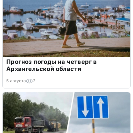
Прогноз погоды на четверг в
Архангельской области
5 августа
2