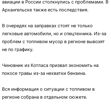
авиации в России столкнулись с проблемами. В
Архангельске также есть последствия.
В очередях на заправках стоят не только
легковые автомобили, но и спецтехника. Из-за
проблем с топливом мусор в регионе вывозят
не по графику.
Чиновник из Котласа призвал экономить на
покосе травы из-за нехватки бензина.
Вся информация о ситуации с топливом в
регионе собрана в отдельном сюжете.