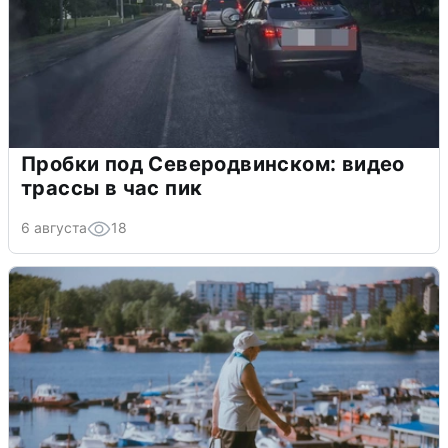
Пробки под Северодвинском: видео
трассы в час пик
6 августа
18