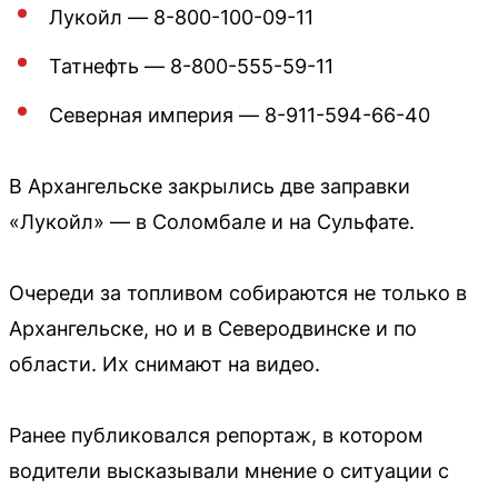
Лукойл — 8-800-100-09-11
Татнефть — 8-800-555-59-11
Северная империя — 8-911-594-66-40
В Архангельске закрылись две заправки
«Лукойл» — в Соломбале и на Сульфате.
Очереди за топливом собираются не только в
Архангельске, но и в Северодвинске и по
области. Их снимают на видео.
Ранее публиковался репортаж, в котором
водители высказывали мнение о ситуации с