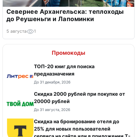
Севернее Архангельска: теплоходы
до Реушеньги и Лапоминки
5 августа
1
Промокоды
ТОП-20 книг для поиска
предназначения
До 31 декабря, 2026
Скидка 2000 рублей при покупке от
20000 рублей
До 31 августа, 2026
Скидка на бронирование отеля до
25% для новых пользователей
сервиса на сайте или в приложении Т-