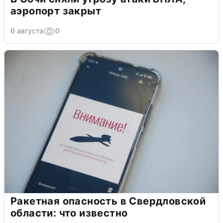
аэропорт закрыт
6 августа
0
Ракетная опасность в Свердловской
области: что известно