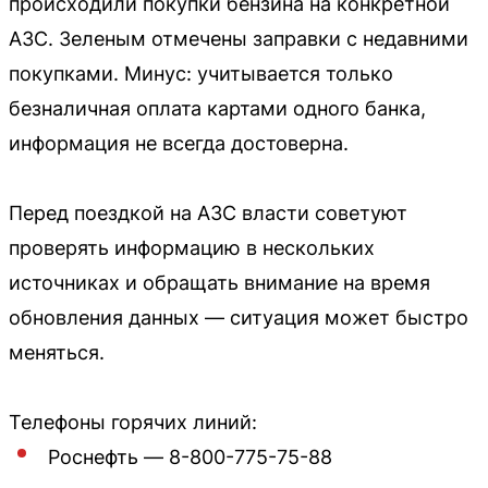
происходили покупки бензина на конкретной
АЗС. Зеленым отмечены заправки с недавними
покупками. Минус: учитывается только
безналичная оплата картами одного банка,
информация не всегда достоверна.
Перед поездкой на АЗС власти советуют
проверять информацию в нескольких
источниках и обращать внимание на время
обновления данных — ситуация может быстро
меняться.
Телефоны горячих линий:
Роснефть — 8-800-775-75-88