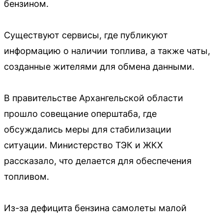
бензином.
Существуют сервисы, где публикуют
информацию о наличии топлива, а также чаты,
созданные жителями для обмена данными.
В правительстве Архангельской области
прошло совещание оперштаба, где
обсуждались меры для стабилизации
ситуации. Министерство ТЭК и ЖКХ
рассказало, что делается для обеспечения
топливом.
Из-за дефицита бензина самолеты малой