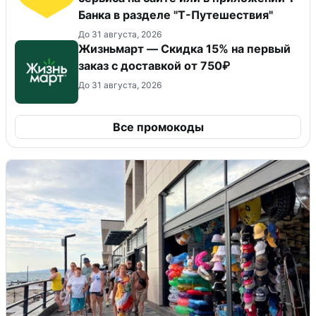
Банка в разделе "Т-Путешествия"
До 31 августа, 2026
Жизньмарт — Скидка 15% на первый
заказ с доставкой от 750₽
До 31 августа, 2026
Все промокоды