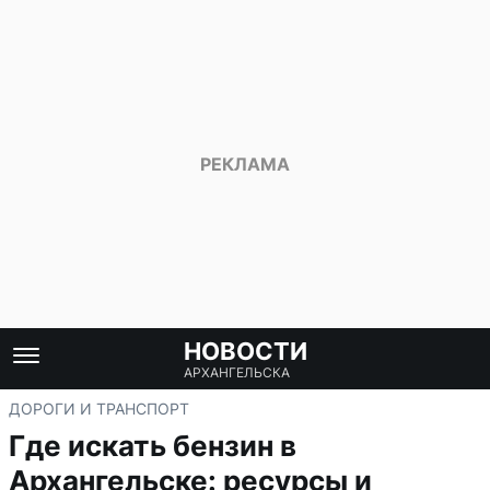
НОВОСТИ
АРХАНГЕЛЬСКА
ДОРОГИ И ТРАНСПОРТ
Где искать бензин в
Архангельске: ресурсы и