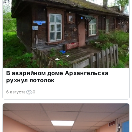
В аварийном доме Архангельска
рухнул потолок
6 августа
0