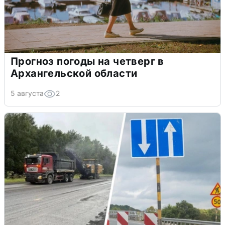
Прогноз погоды на четверг в
Архангельской области
5 августа
2