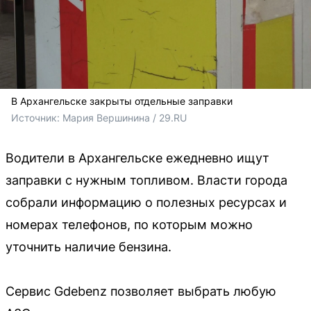
В Архангельске закрыты отдельные заправки
Источник: 
Мария Вершинина / 29.RU
Водители в Архангельске ежедневно ищут
заправки с нужным топливом. Власти города
собрали информацию о полезных ресурсах и
номерах телефонов, по которым можно
уточнить наличие бензина.
Сервис Gdebenz позволяет выбрать любую