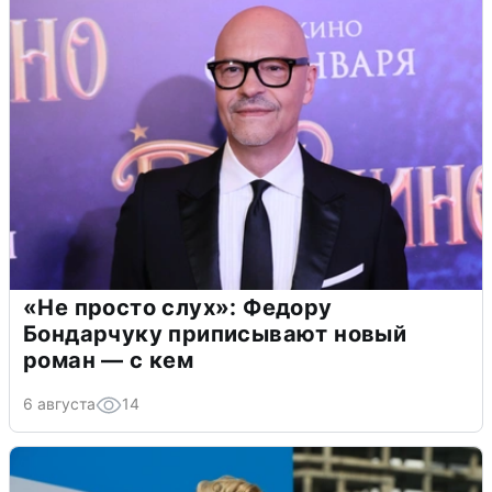
«Не просто слух»: Федору
Бондарчуку приписывают новый
роман — с кем
6 августа
14