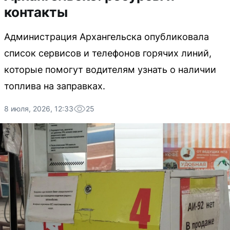
контакты
Администрация Архангельска опубликовала
список сервисов и телефонов горячих линий,
которые помогут водителям узнать о наличии
топлива на заправках.
8 июля, 2026, 12:33
25