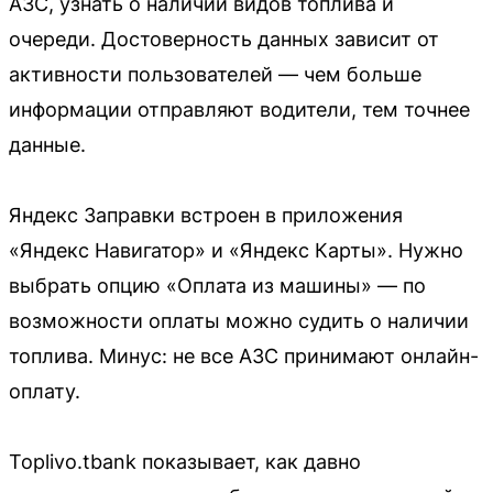
АЗС, узнать о наличии видов топлива и
очереди. Достоверность данных зависит от
активности пользователей — чем больше
информации отправляют водители, тем точнее
данные.
Яндекс Заправки встроен в приложения
«Яндекс Навигатор» и «Яндекс Карты». Нужно
выбрать опцию «Оплата из машины» — по
возможности оплаты можно судить о наличии
топлива. Минус: не все АЗС принимают онлайн-
оплату.
Toplivo.tbank показывает, как давно