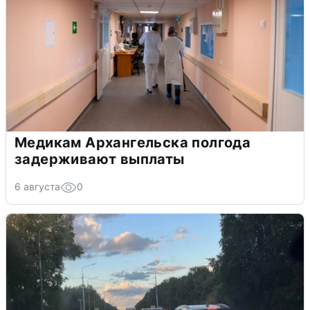
Медикам Архангельска полгода
задерживают выплаты
6 августа
0