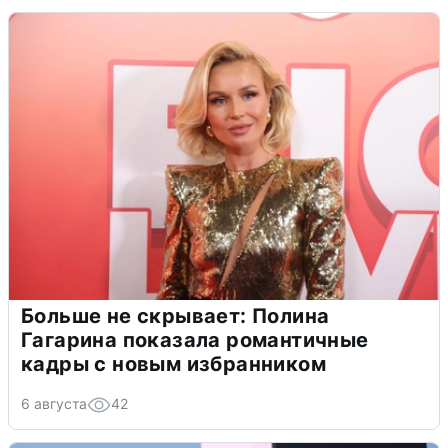
Больше не скрывает: Полина
Гагарина показала романтичные
кадры с новым избранником
6 августа
42