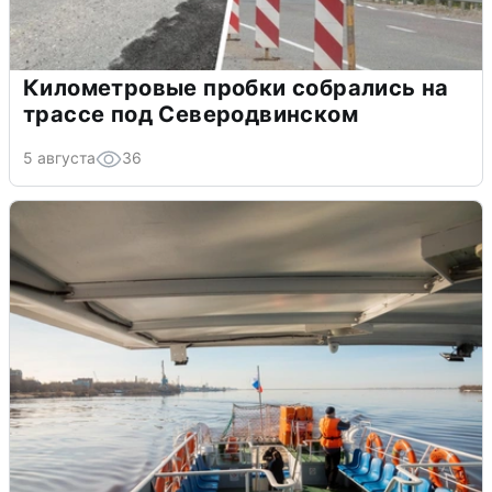
Километровые пробки собрались на
трассе под Северодвинском
5 августа
36