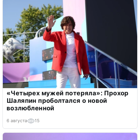
«Четырех мужей потеряла»: Прохор
Шаляпин проболтался о новой
возлюбленной
6 августа
15