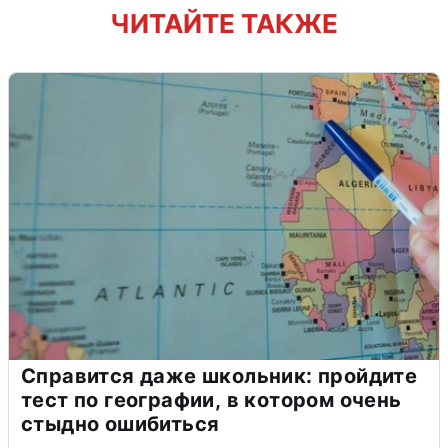
ЧИТАЙТЕ ТАКЖЕ
Справится даже школьник: пройдите
тест по географии, в котором очень
стыдно ошибиться