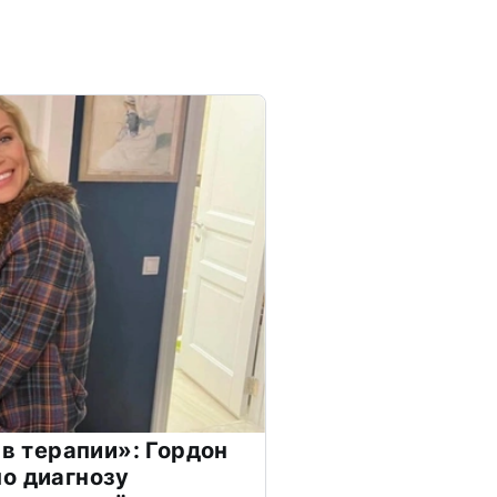
 в терапии»: Гордон
о диагнозу