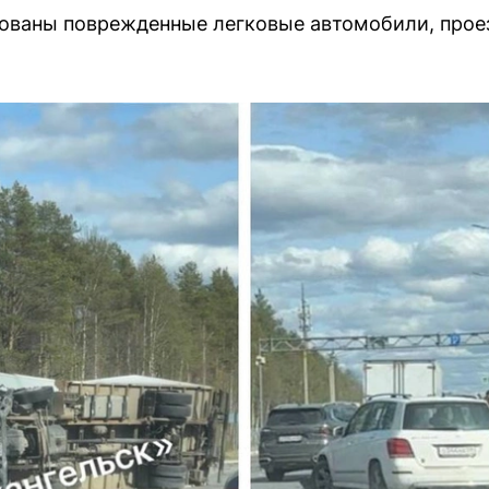
ованы поврежденные легковые автомобили, проез