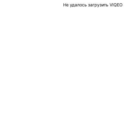
Не удалось загрузить VIQEO