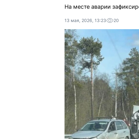
На месте аварии зафиксир
13 мая, 2026, 13:23
20