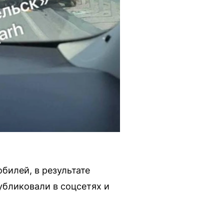
билей, в результате
убликовали в соцсетях и