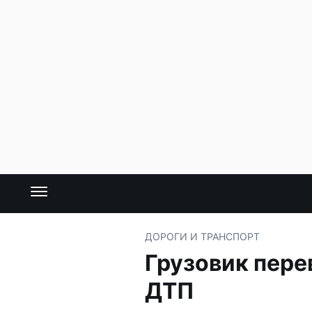
ДОРОГИ И ТРАНСПОРТ
Грузовик пере
ДТП