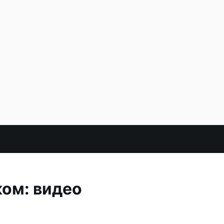
ком: видео