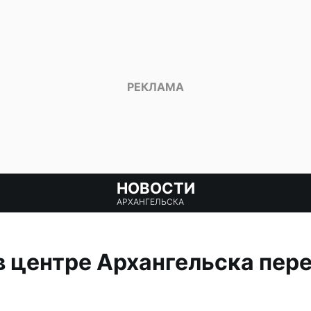
НОВОСТИ
АРХАНГЕЛЬСКА
в центре Архангельска пер