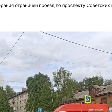
горания ограничен проезд по проспекту Советских