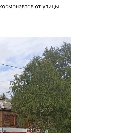
 космонавтов от улицы