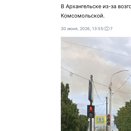
В Архангельске из-за воз
Комсомольской.
30 июня, 2026, 13:55
7