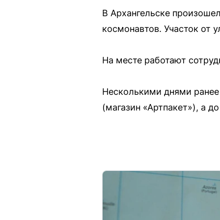
В Архангельске произошел
космонавтов. Участок от 
На месте работают сотруд
Несколькими днями ранее 
(магазин «Артпакет»), а д