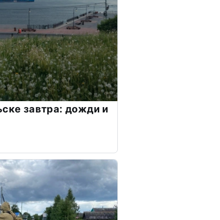
ьске завтра: дожди и