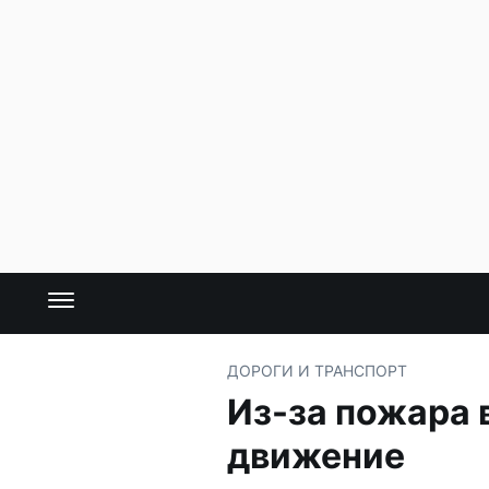
ДОРОГИ И ТРАНСПОРТ
Из-за пожара 
движение