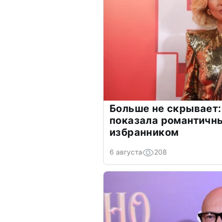
Больше не скрывает:
показала романтичн
избранником
6 августа
208