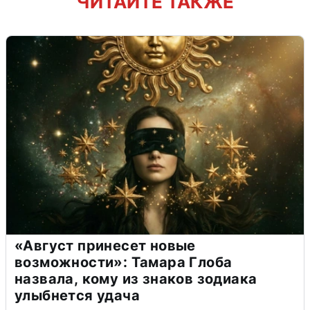
ЧИТАЙТЕ ТАКЖЕ
«Август принесет новые
возможности»: Тамара Глоба
назвала, кому из знаков зодиака
улыбнется удача