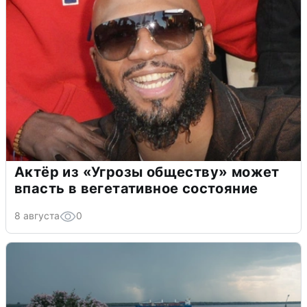
Актёр из «Угрозы обществу» может
впасть в вегетативное состояние
8 августа
0