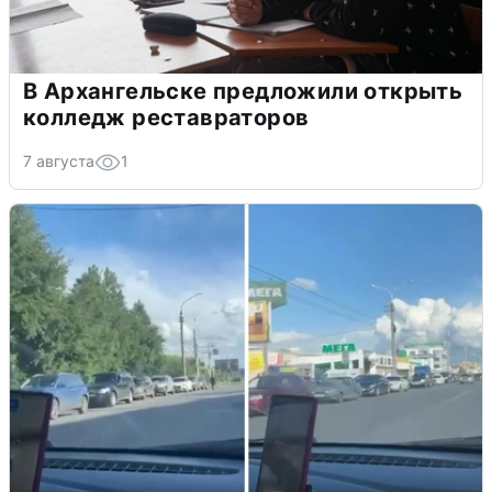
В Архангельске предложили открыть
колледж реставраторов
7 августа
1