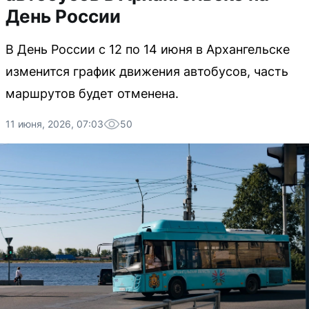
День России
В День России с 12 по 14 июня в Архангельске
изменится график движения автобусов, часть
маршрутов будет отменена.
11 июня, 2026, 07:03
50