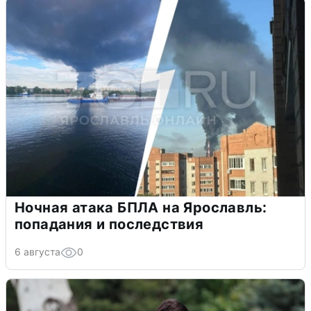
Ночная атака БПЛА на Ярославль:
попадания и последствия
6 августа
0