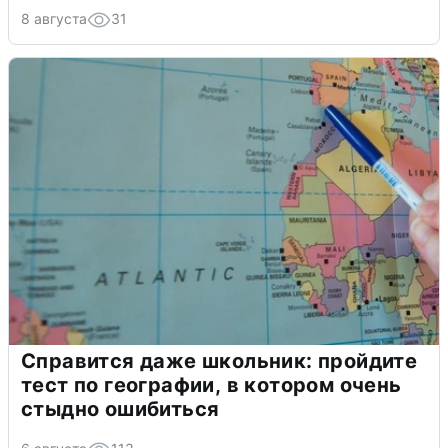
8 августа
31
Справится даже школьник: пройдите
тест по географии, в котором очень
стыдно ошибиться