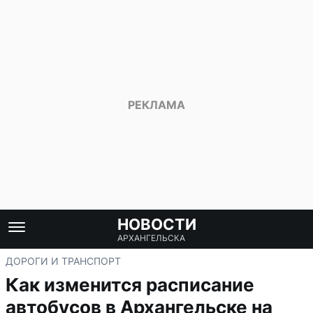
НОВОСТИ
АРХАНГЕЛЬСКА
ДОРОГИ И ТРАНСПОРТ
Как изменится расписание
автобусов в Архангельске на