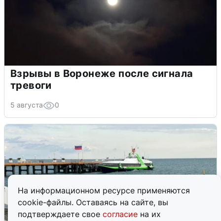
Взрывы в Воронеже после сигнала
тревоги
5 августа
0
На информационном ресурсе применяются
cookie-файлы. Оставаясь на сайте, вы
подтверждаете свое
согласие
на их