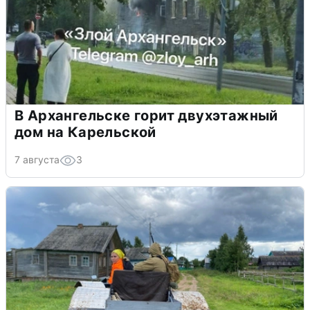
В Архангельске горит двухэтажный
дом на Карельской
7 августа
3