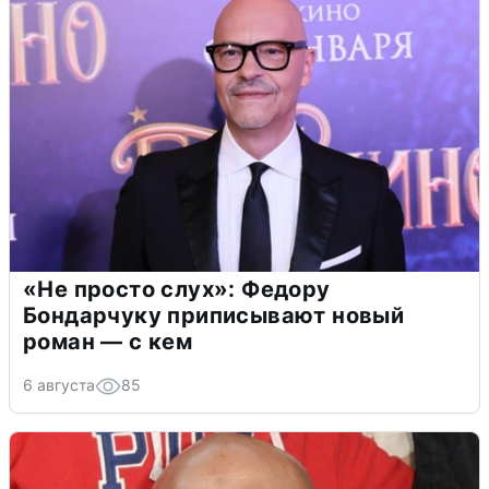
«Не просто слух»: Федору
Бондарчуку приписывают новый
роман — с кем
6 августа
85