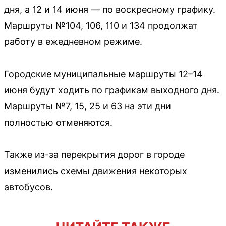
дня, а 12 и 14 июня — по воскресному графику.
Маршруты №104, 106, 110 и 134 продолжат
работу в ежедневном режиме.
Городские муниципальные маршруты 12–14
июня будут ходить по графикам выходного дня.
Маршруты №7, 15, 25 и 63 на эти дни
полностью отменяются.
Также из-за перекрытия дорог в городе
изменились схемы движения некоторых
автобусов.