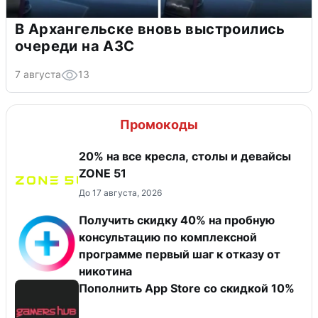
В Архангельске вновь выстроились
очереди на АЗС
7 августа
13
Промокоды
20% на все кресла, столы и девайсы
ZONE 51
До 17 августа, 2026
Получить скидку 40% на пробную
консультацию по комплексной
программе первый шаг к отказу от
никотина
Пополнить App Store со скидкой 10%