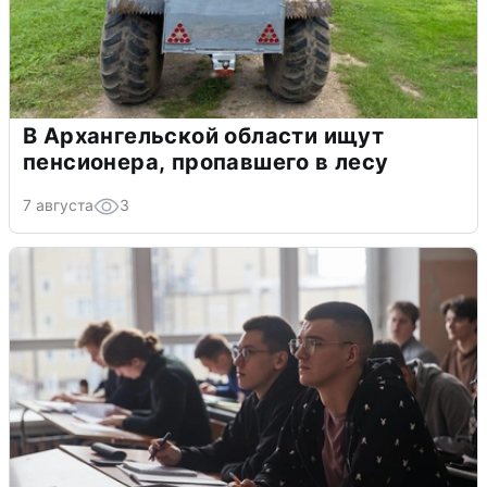
В Архангельской области ищут
пенсионера, пропавшего в лесу
7 августа
3