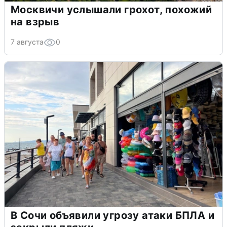
Москвичи услышали грохот, похожий
на взрыв
7 августа
0
В Сочи объявили угрозу атаки БПЛА и