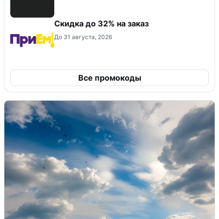
Скидка до 32% на заказ
До 31 августа, 2026
Все промокоды