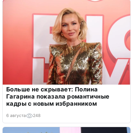
Больше не скрывает: Полина
Гагарина показала романтичные
кадры с новым избранником
6 августа
248