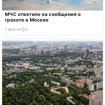
МЧС ответило на сообщения о
грохоте в Москве
7 августа
0