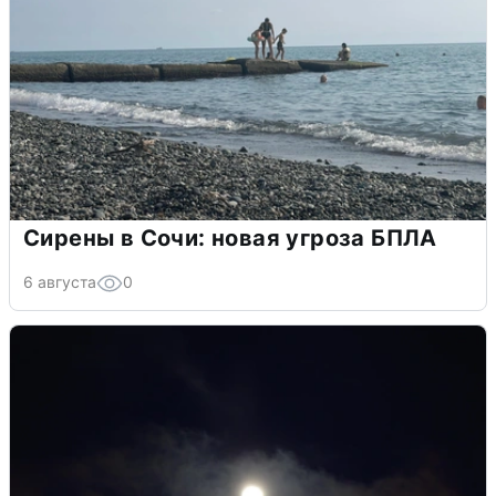
Сирены в Сочи: новая угроза БПЛА
6 августа
0