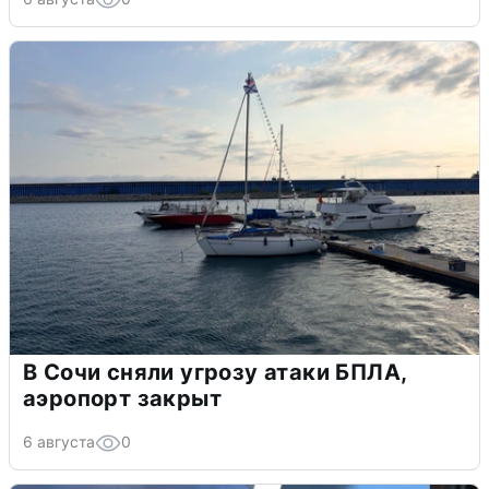
В Сочи сняли угрозу атаки БПЛА,
аэропорт закрыт
6 августа
0