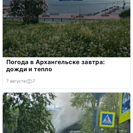
Погода в Архангельске завтра:
дожди и тепло
7 августа
7