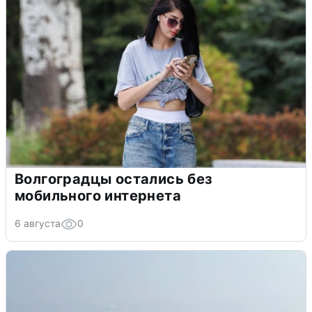
Волгоградцы остались без
мобильного интернета
6 августа
0