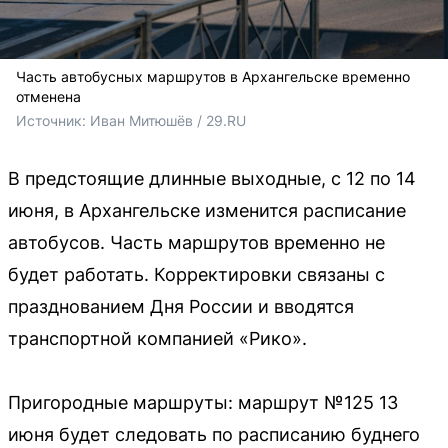
Часть автобусных маршрутов в Архангельске временно
отменена
Источник: 
Иван Митюшёв / 29.RU
В предстоящие длинные выходные, с 12 по 14
июня, в Архангельске изменится расписание
автобусов. Часть маршрутов временно не
будет работать. Корректировки связаны с
празднованием Дня России и вводятся
транспортной компанией «Рико».
Пригородные маршруты: маршрут №125 13
июня будет следовать по расписанию буднего