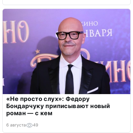
«Не просто слух»: Федору
Бондарчуку приписывают новый
роман — с кем
6 августа
49