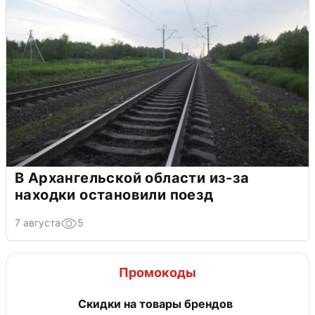
В Архангельской области из-за
находки остановили поезд
7 августа
5
Промокоды
Скидки на товары брендов