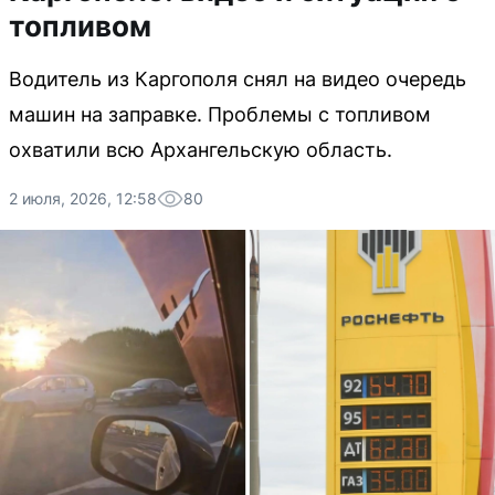
топливом
Водитель из Каргополя снял на видео очередь
машин на заправке. Проблемы с топливом
охватили всю Архангельскую область.
2 июля, 2026, 12:58
80