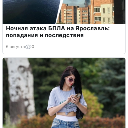
Ночная атака БПЛА на Ярославль:
попадания и последствия
6 августа
0