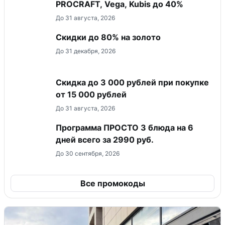
PROCRAFT, Vega, Kubis до 40%
До 31 августа, 2026
Скидки до 80% на золото
До 31 декабря, 2026
Скидка до 3 000 рублей при покупке
от 15 000 рублей
До 31 августа, 2026
Программа ПРОСТО 3 блюда на 6
дней всего за 2990 руб.
До 30 сентября, 2026
Все промокоды