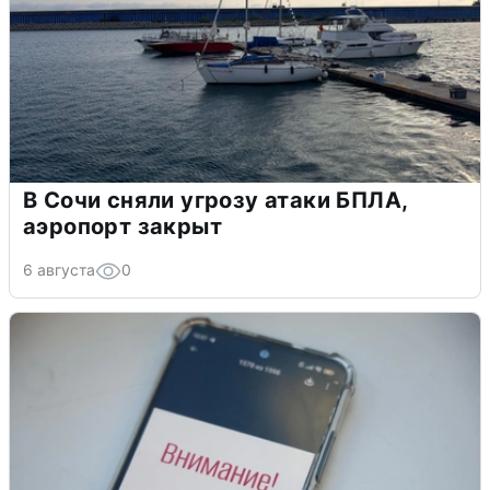
В Сочи сняли угрозу атаки БПЛА,
аэропорт закрыт
6 августа
0