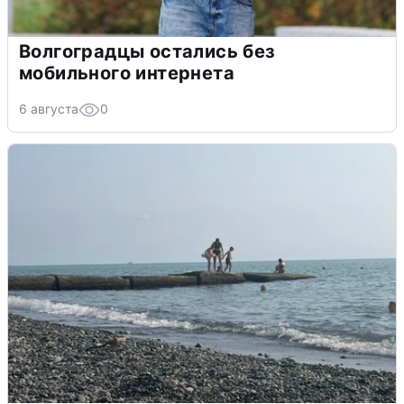
Волгоградцы остались без
мобильного интернета
6 августа
0