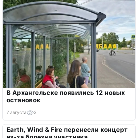
В Архангельске появились 12 новых
остановок
7 августа
3
Earth, Wind & Fire перенесли концерт
из-за болезни участника