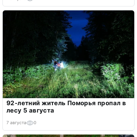
92-летний житель Поморья пропал в
лесу 5 августа
7 августа
0