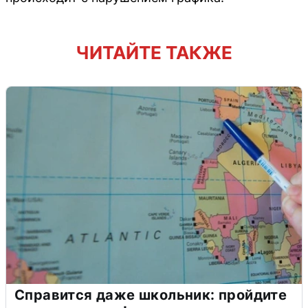
ЧИТАЙТЕ ТАКЖЕ
Справится даже школьник: пройдите