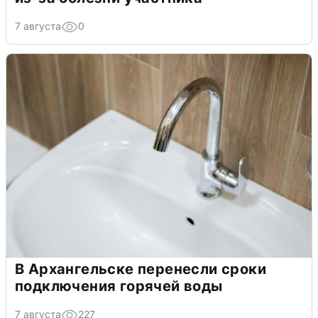
7 августа
0
В Архангельске перенесли сроки
подключения горячей воды
7 августа
227