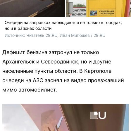
Очереди на заправках наблюдаются не только в городах,
но и в районах области
Источник: 
Читатель 29.RU, Иван Митюшёв / 29.RU
Дефицит бензина затронул не только
Архангельск и Северодвинск, но и другие
населенные пункты области. В Каргополе
очереди на АЗС заснял на видео проезжавший
мимо автомобилист.