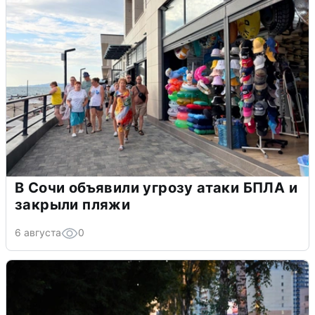
В Сочи объявили угрозу атаки БПЛА и
закрыли пляжи
6 августа
0