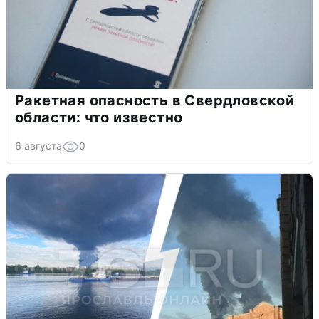
Ракетная опасность в Свердловской
области: что известно
6 августа
0