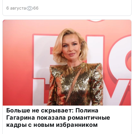
6 августа
66
Больше не скрывает: Полина
Гагарина показала романтичные
кадры с новым избранником