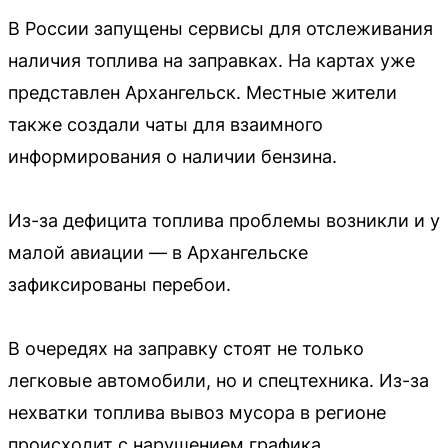
В России запущены сервисы для отслеживания
наличия топлива на заправках. На картах уже
представлен Архангельск. Местные жители
также создали чаты для взаимного
информирования о наличии бензина.
Из-за дефицита топлива проблемы возникли и у
малой авиации — в Архангельске
зафиксированы перебои.
В очередях на заправку стоят не только
легковые автомобили, но и спецтехника. Из-за
нехватки топлива вывоз мусора в регионе
происходит с нарушением графика.