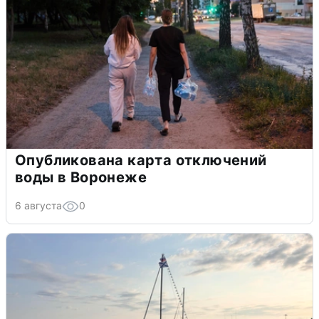
Опубликована карта отключений
воды в Воронеже
6 августа
0