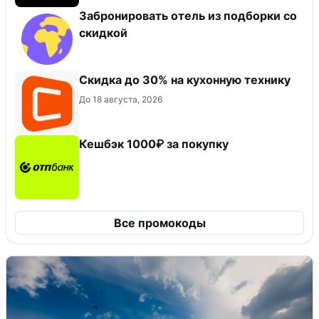
Забронировать отель из подборки со
скидкой
Скидка до 30% на кухонную технику
До 18 августа, 2026
Кешбэк 1000₽ за покупку
Все промокоды