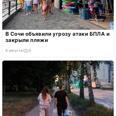
В Сочи объявили угрозу атаки БПЛА и
закрыли пляжи
6 августа
0