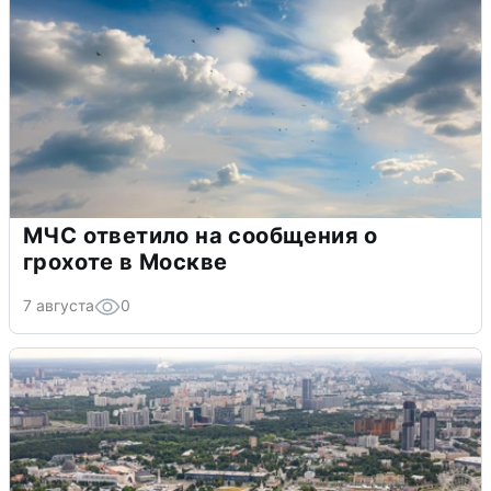
МЧС ответило на сообщения о
грохоте в Москве
7 августа
0