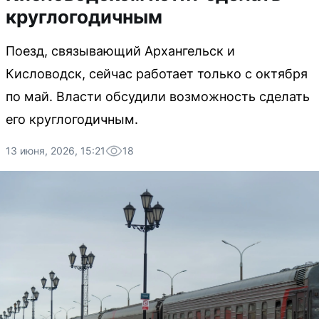
круглогодичным
Поезд, связывающий Архангельск и
Кисловодск, сейчас работает только с октября
по май. Власти обсудили возможность сделать
его круглогодичным.
13 июня, 2026, 15:21
18