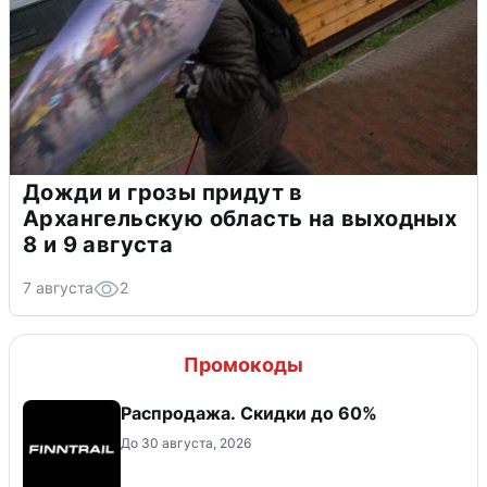
Дожди и грозы придут в
Архангельскую область на выходных
8 и 9 августа
7 августа
2
Промокоды
Распродажа. Скидки до 60%
До 30 августа, 2026