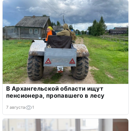
В Архангельской области ищут
пенсионера, пропавшего в лесу
7 августа
1