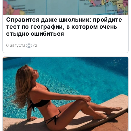
Справится даже школьник: пройдите
тест по географии, в котором очень
стыдно ошибиться
6 августа
72