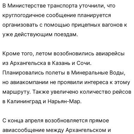
В Министерстве транспорта уточнили, что
круглогодичное сообщение планируется
организовать с помощью прицепных вагонов к
уже действующим поездам.
Кроме того, летом возобновились авиарейсы
из Архангельска в Казань и Сочи.
Планировались полеты в Минеральные Воды,
но авиакомпании не проявили интереса к этому
маршруту. Также увеличено количество рейсов
в Калининград и Нарьян-Мар.
С конца апреля возобновляется прямое
авиасообщение между Архангельском и