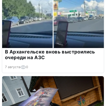
В Архангельске вновь выстроились
очереди на АЗС
7 августа
0