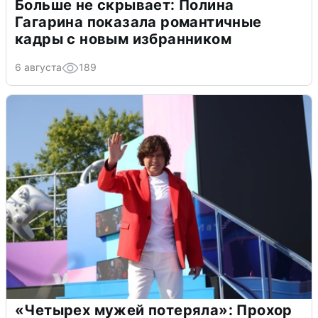
Больше не скрывает: Полина
Гагарина показала романтичные
кадры с новым избранником
6 августа
189
«Четырех мужей потеряла»: Прохор