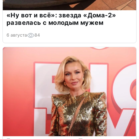
«Ну вот и всё»: звезда «Дома-2»
развелась с молодым мужем
6 августа
84