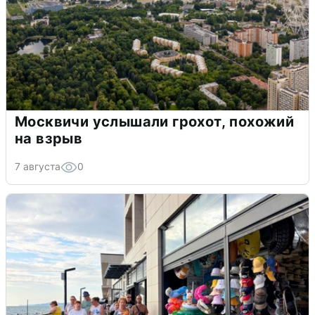
Москвичи услышали грохот, похожий
на взрыв
7 августа
0