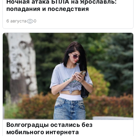
Ночная атака БПЛА на Ярославль:
попадания и последствия
6 августа
0
Волгоградцы остались без
мобильного интернета