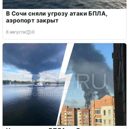
В Сочи сняли угрозу атаки БПЛА,
аэропорт закрыт
6 августа
0