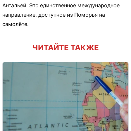
Антальей. Это единственное международное
направление, доступное из Поморья на
самолёте.
ЧИТАЙТЕ ТАКЖЕ