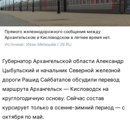
Прямого железнодорожного сообщения между
Архангельском и Кисловодском в летнее время нет.
Источник: 
Иван Митюшёв / 29.RU
Губернатор Архангельской области Александр
Цыбульский и начальник Северной железной
дороги Рашид Сайбаталов обсудили перевод
маршрута Архангельск — Кисловодск на
круглогодичную основу. Сейчас состав
курсирует только в осенне-зимний период — с
октября по май.