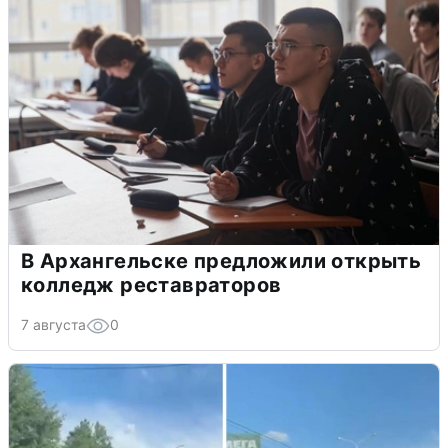
В Архангельске предложили открыть
колледж реставраторов
7 августа
0