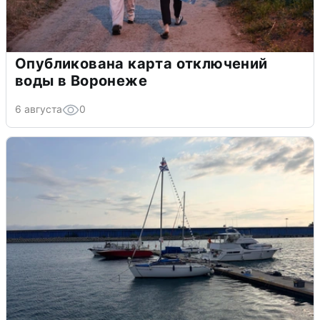
Опубликована карта отключений
воды в Воронеже
6 августа
0