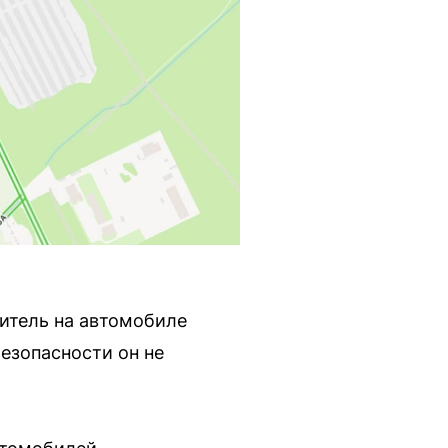
дитель на автомобиле
езопасности он не