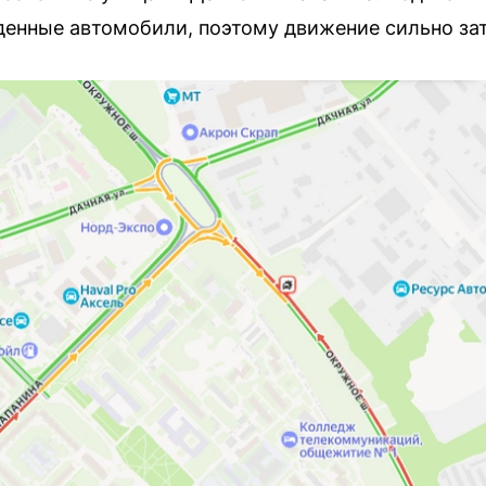
жденные автомобили, поэтому движение сильно за