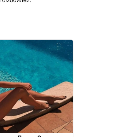
втомобилей.