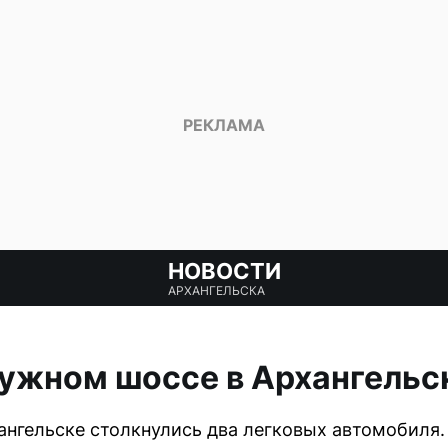
НОВОСТИ
АРХАНГЕЛЬСКА
ужном шоссе в Архангельс
нгельске столкнулись два легковых автомобиля.