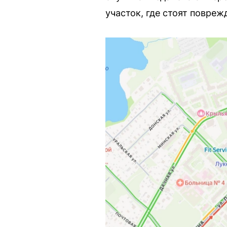
участок, где стоят повре