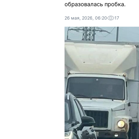
образовалась пробка.
26 мая, 2026, 06:20
17