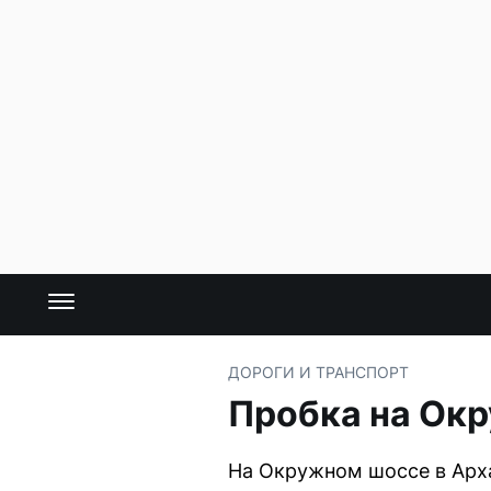
ДОРОГИ И ТРАНСПОРТ
Пробка на Окр
На Окружном шоссе в Арха