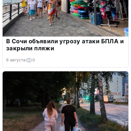
В Сочи объявили угрозу атаки БПЛА и
закрыли пляжи
6 августа
0