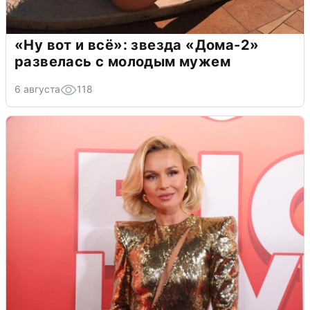
«Ну вот и всё»: звезда «Дома-2»
развелась с молодым мужем
6 августа
118