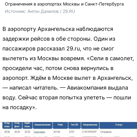
Ограничения в аэропортах Москвы и Санкт-Петербурга
Источник: 
Антон Данилов / 29.RU
В аэропорту Архангельска наблюдаются
задержки рейсов в обе стороны. Один из
пассажиров рассказал 29.ru, что не смог
вылететь из Москвы вовремя. «Сели в самолет,
просидели час, потом снова вернулись в
аэропорт. Ждём в Москве вылет в Архангельск,
— написал читатель. — Авиакомпания выдала
воду. Сейчас вторая попытка улететь — пошли
на посадку».