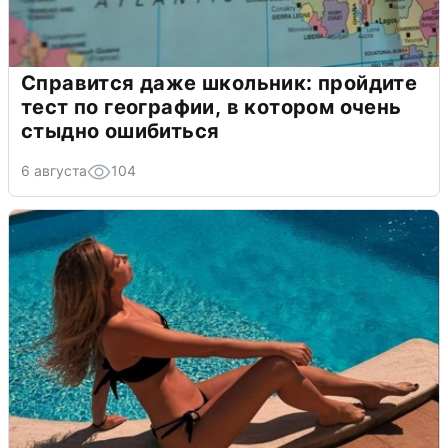
Справится даже школьник: пройдите
тест по географии, в котором очень
стыдно ошибиться
6 августа
104