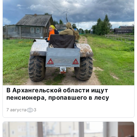
В Архангельской области ищут
пенсионера, пропавшего в лесу
7 августа
3