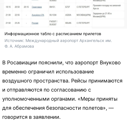
Информационное табло с расписанием прилетов
Источник: 
Международный аэропорт Архангельск им. 
Ф. А. Абрамова
В Росавиации пояснили, что аэропорт Внуково
временно ограничил использование
воздушного пространства. Рейсы принимаются
и отправляются по согласованию с
уполномоченными органами. «Меры приняты
для обеспечения безопасности полетов», —
говорится в заявлении.