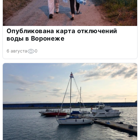
Опубликована карта отключений
воды в Воронеже
6 августа
0