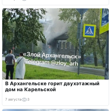
В Архангельске горит двухэтажный
дом на Карельской
7 августа
3