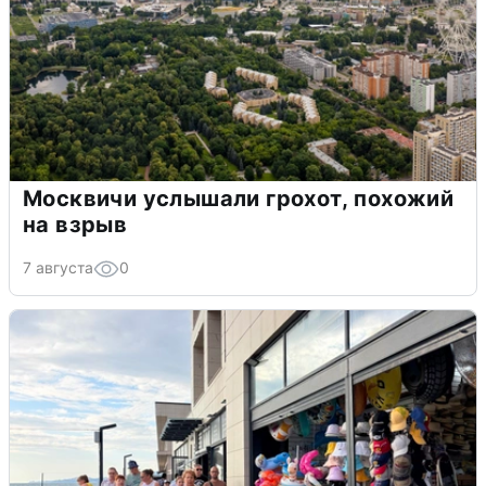
Москвичи услышали грохот, похожий
на взрыв
7 августа
0