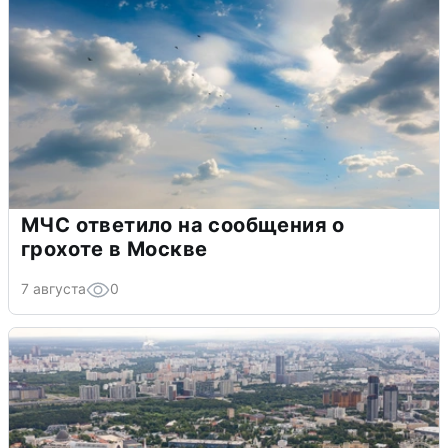
МЧС ответило на сообщения о
грохоте в Москве
7 августа
0