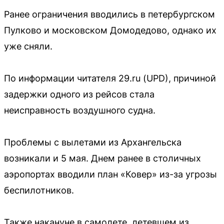
Ранее ограничения вводились в петербургском
Пулково и московском Домодедово, однако их
уже сняли.
По информации читателя 29.ru (UPD), причиной
задержки одного из рейсов стала
неисправность воздушного судна.
Проблемы с вылетами из Архангельска
возникали и 5 мая. Днем ранее в столичных
аэропортах вводили план «Ковер» из-за угрозы
беспилотников.
Также накануне в самолете, летевшем из