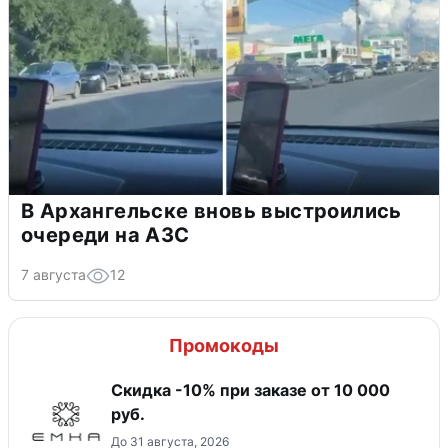
В Архангельске вновь выстроились
очереди на АЗС
7 августа
12
Промокоды
Скидка -10% при заказе от 10 000
руб.
До 31 августа, 2026