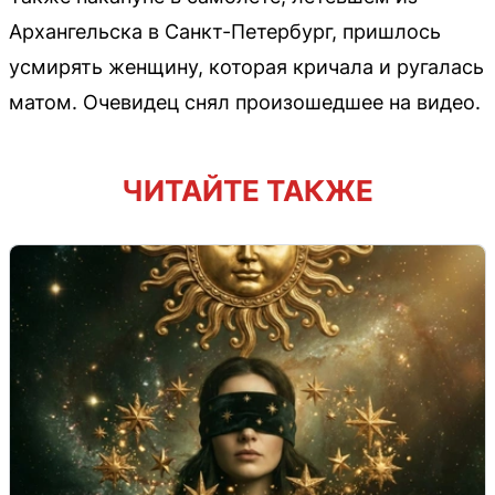
Архангельска в Санкт-Петербург, пришлось
усмирять женщину, которая кричала и ругалась
матом. Очевидец снял произошедшее на видео.
ЧИТАЙТЕ ТАКЖЕ