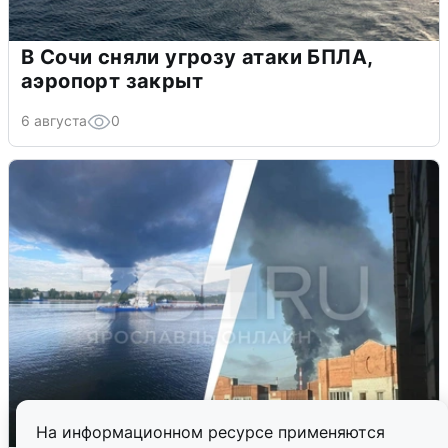
В Сочи сняли угрозу атаки БПЛА,
аэропорт закрыт
6 августа
0
На информационном ресурсе применяются