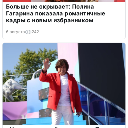
Больше не скрывает: Полина
Гагарина показала романтичные
кадры с новым избранником
6 августа
242