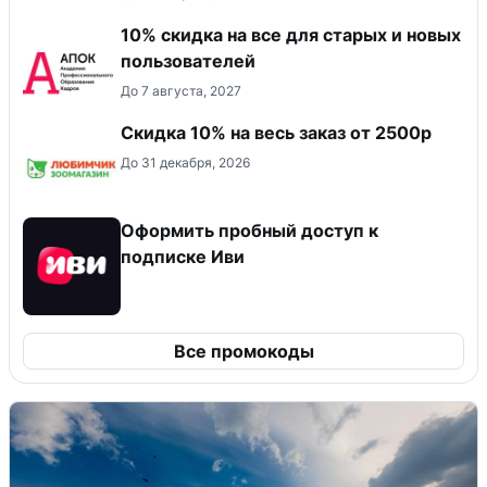
10% скидка на все для старых и новых
пользователей
До 7 августа, 2027
Скидка 10% на весь заказ от 2500р
До 31 декабря, 2026
Оформить пробный доступ к
подписке Иви
Все промокоды