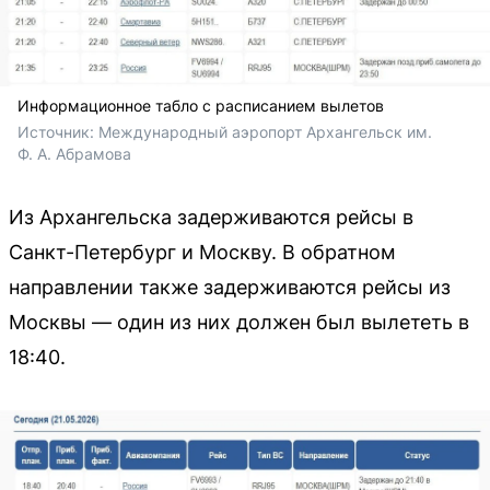
Информационное табло с расписанием вылетов
Источник: 
Международный аэропорт Архангельск им. 
Ф. А. Абрамова
Из Архангельска задерживаются рейсы в
Санкт-Петербург и Москву. В обратном
направлении также задерживаются рейсы из
Москвы — один из них должен был вылететь в
18:40.