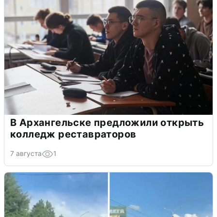
В Архангельске предложили открыть
колледж реставраторов
7 августа
1