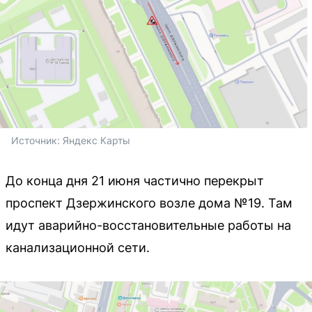
Источник: 
Яндекс Карты
До конца дня 21 июня частично перекрыт
проспект Дзержинского возле дома №19. Там
идут аварийно-восстановительные работы на
канализационной сети.