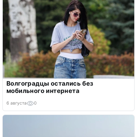
Волгоградцы остались без
мобильного интернета
6 августа
0