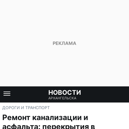
НОВОСТИ
АРХАНГЕЛЬСКА
ДОРОГИ И ТРАНСПОРТ
Ремонт канализации и
асфальта: перекрытия в