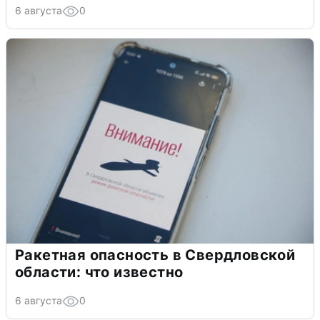
6 августа
0
Ракетная опасность в Свердловской
области: что известно
6 августа
0