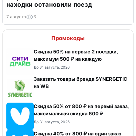
находки остановили поезд
7 августа
3
Промокоды
Скидка 50% на первые 2 поездки,
максимум 500 ₽ на каждую
До 31 августа, 2026
Заказать товары бренда SYNERGETIC
на WB
Скидка 50% от 800 ₽ на первый заказ,
максимальная скидка 600 ₽
До 31 августа, 2026
Скидка 40% от 800 ₽ на один заказ