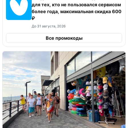
для тех, кто не пользовался сервисом
более года, максимальная скидка 600
₽
До 31 августа, 2026
Все промокоды