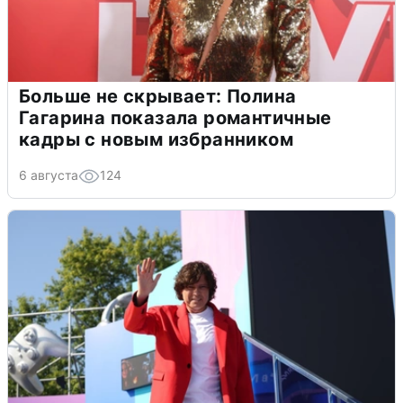
Больше не скрывает: Полина
Гагарина показала романтичные
кадры с новым избранником
6 августа
124