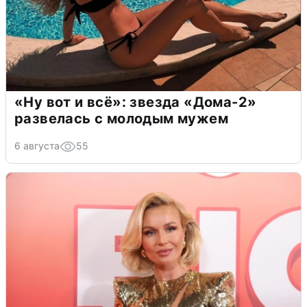
«Ну вот и всё»: звезда «Дома-2»
развелась с молодым мужем
6 августа
55