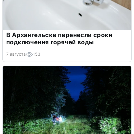
В Архангельске перенесли сроки
подключения горячей воды
7 августа
153