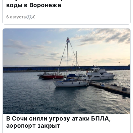
воды в Воронеже
6 августа
0
В Сочи сняли угрозу атаки БПЛА,
аэропорт закрыт