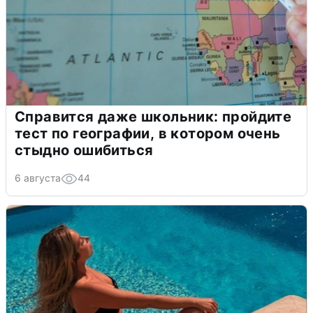
Справится даже школьник: пройдите
тест по географии, в котором очень
стыдно ошибиться
6 августа
44