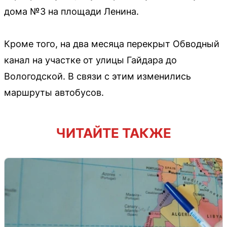
дома №3 на площади Ленина.
Кроме того, на два месяца перекрыт Обводный
канал на участке от улицы Гайдара до
Вологодской. В связи с этим изменились
маршруты автобусов.
ЧИТАЙТЕ ТАКЖЕ