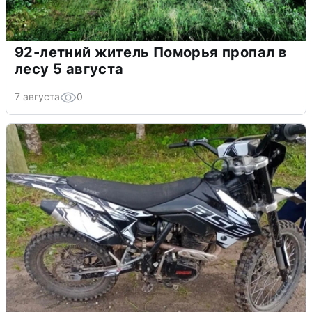
92-летний житель Поморья пропал в
лесу 5 августа
7 августа
0