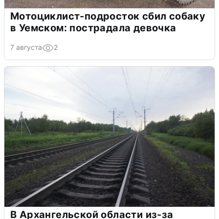
Мотоциклист-подросток сбил собаку
в Уемском: пострадала девочка
7 августа
2
В Архангельской области из-за