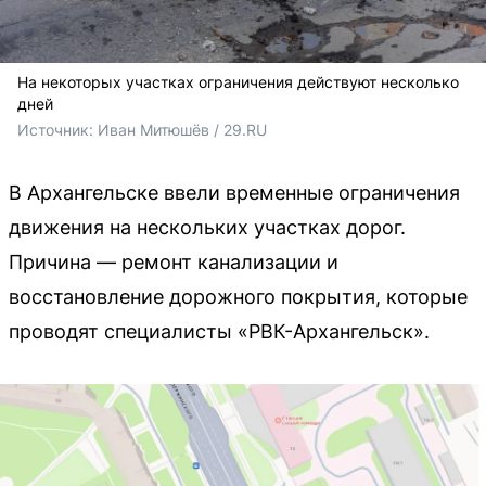
На некоторых участках ограничения действуют несколько
дней
Источник: 
Иван Митюшёв / 29.RU
В Архангельске ввели временные ограничения
движения на нескольких участках дорог.
Причина — ремонт канализации и
восстановление дорожного покрытия, которые
проводят специалисты «РВК-Архангельск».