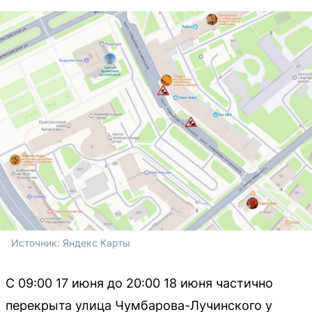
Источник: 
Яндекс Карты
С 09:00 17 июня до 20:00 18 июня частично
перекрыта улица Чумбарова-Лучинского у