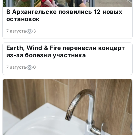
В Архангельске появились 12 новых
остановок
7 августа
3
Earth, Wind & Fire перенесли концерт
из-за болезни участника
7 августа
0