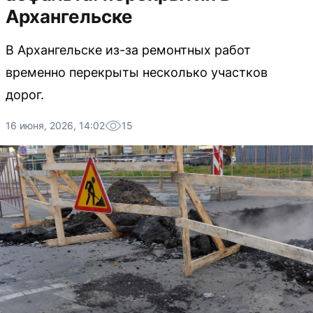
Архангельске
В Архангельске из-за ремонтных работ
временно перекрыты несколько участков
дорог.
16 июня, 2026, 14:02
15