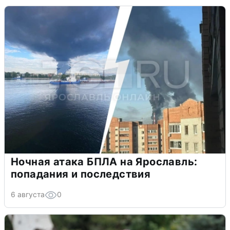
Ночная атака БПЛА на Ярославль:
попадания и последствия
6 августа
0