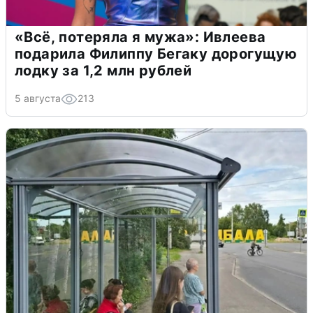
«Всё, потеряла я мужа»: Ивлеева
подарила Филиппу Бегаку дорогущую
лодку за 1,2 млн рублей
5 августа
213