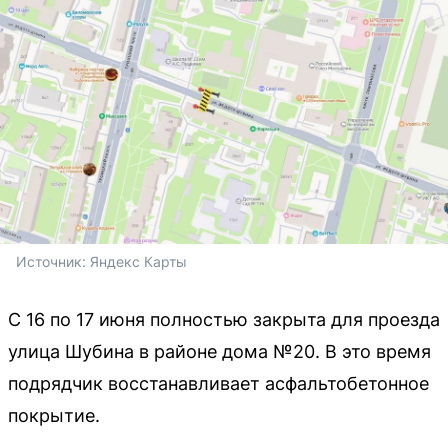
Источник: 
Яндекс Карты
С 16 по 17 июня полностью закрыта для проезда
улица Шубина в районе дома №20. В это время
подрядчик восстанавливает асфальтобетонное
покрытие.