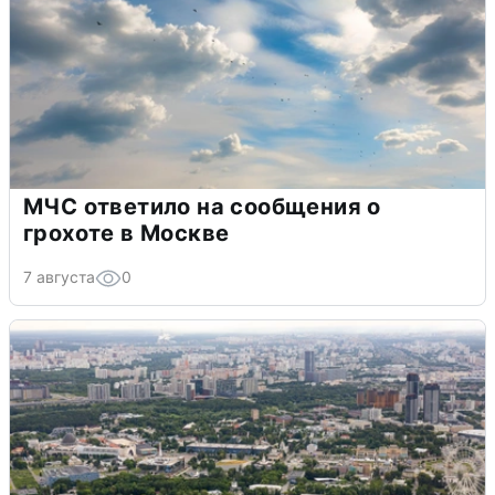
МЧС ответило на сообщения о
грохоте в Москве
7 августа
0