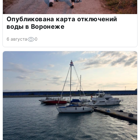
Опубликована карта отключений
воды в Воронеже
6 августа
0