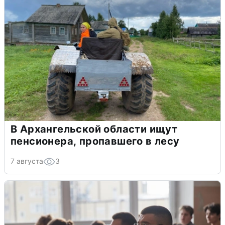
В Архангельской области ищут
пенсионера, пропавшего в лесу
7 августа
3