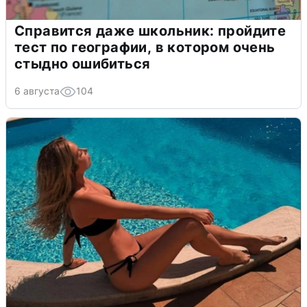
Справится даже школьник: пройдите
тест по географии, в котором очень
стыдно ошибиться
6 августа
104