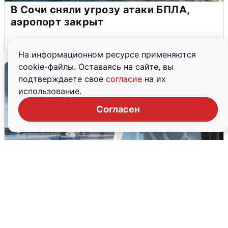
В Сочи сняли угрозу атаки БПЛА,
аэропорт закрыт
6 августа
0
На информационном ресурсе применяются
cookie-файлы. Оставаясь на сайте, вы
подтверждаете свое
согласие
на их
использование.
Согласен
Ночная атака БПЛА на Ярославль: