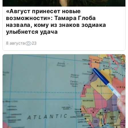
«Август принесет новые
возможности»: Тамара Глоба
назвала, кому из знаков зодиака
улыбнется удача
8 августа
23