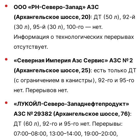
ООО «РН-Северо-Запад» АЗС
(Архангельское шоссе, 20)
: ДТ (50 л), 92-й
(30 л), 95-й (30 л), 100-го — нет.
Информация о технологических перерывах
отсутствует.
«Северная Империя Азс Сервис» АЗС № 2
(Архангельское шоссе, 25)
: есть только ДТ
(с ограничением в канистры), 92-го и 95-го
нет. Перерывов нет.
«ЛУКОЙЛ-Северо-Западнефтепродукт»
АЗС № 29382 (Архангельское шоссе, 76)
:
ДТ (60 л), 92-го и 95-го нет. Перерывы:
07:00–08:00, 13:00–14:00, 19:00–20:00,