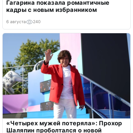
Гагарина показала романтичные
кадры с новым избранником
6 августа
240
«Четырех мужей потеряла»: Прохор
Шаляпин проболтался о новой