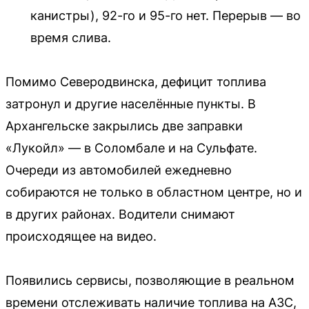
канистры), 92-го и 95-го нет. Перерыв — во
время слива.
Помимо Северодвинска, дефицит топлива
затронул и другие населённые пункты. В
Архангельске закрылись две заправки
«Лукойл» — в Соломбале и на Сульфате.
Очереди из автомобилей ежедневно
собираются не только в областном центре, но и
в других районах. Водители снимают
происходящее на видео.
Появились сервисы, позволяющие в реальном
времени отслеживать наличие топлива на АЗС,