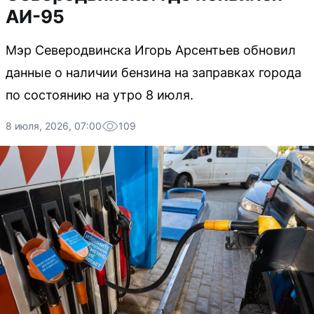
АИ-95
Мэр Северодвинска Игорь Арсентьев обновил
данные о наличии бензина на заправках города
по состоянию на утро 8 июля.
8 июля, 2026, 07:00
109