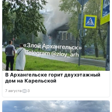
В Архангельске горит двухэтажный
дом на Карельской
7 августа
3