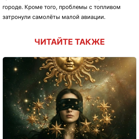
городе. Кроме того, проблемы с топливом
затронули самолёты малой авиации.
ЧИТАЙТЕ ТАКЖЕ