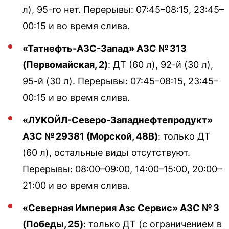
л), 95-го нет. Перерывы: 07:45–08:15, 23:45–
00:15 и во время слива.
«Татнефть-АЗС-Запад» АЗС № 313
(Первомайская, 2)
: ДТ (60 л), 92-й (30 л),
95-й (30 л). Перерывы: 07:45–08:15, 23:45–
00:15 и во время слива.
«ЛУКОЙЛ-Северо-Западнефтепродукт»
АЗС № 29381 (Морской, 48В)
: только ДТ
(60 л), остальные виды отсутствуют.
Перерывы: 08:00–09:00, 14:00–15:00, 20:00–
21:00 и во время слива.
«Северная Империя Азс Сервис» АЗС № 3
(Победы, 25)
: только ДТ (с ограничением в