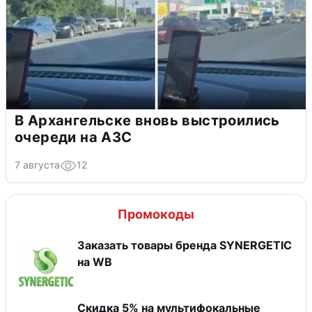
В Архангельске вновь выстроились
очереди на АЗС
7 августа
12
Промокоды
Заказать товары бренда SYNERGETIC
на WB
Скидка 5% на мультифокальные