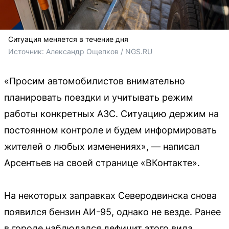
Ситуация меняется в течение дня
Источник: 
Александр Ощепков / NGS.RU
«Просим автомобилистов внимательно
планировать поездки и учитывать режим
работы конкретных АЗС. Ситуацию держим на
постоянном контроле и будем информировать
жителей о любых изменениях», — написал
Арсентьев на своей странице «ВКонтакте».
На некоторых заправках Северодвинска снова
появился бензин АИ-95, однако не везде. Ранее
в городе наблюдался дефицит этого вида