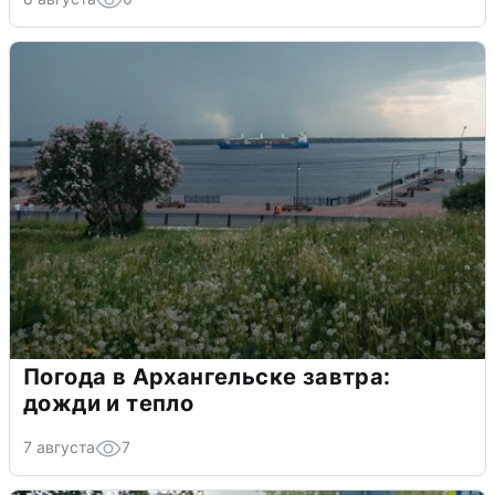
Погода в Архангельске завтра:
дожди и тепло
7 августа
7