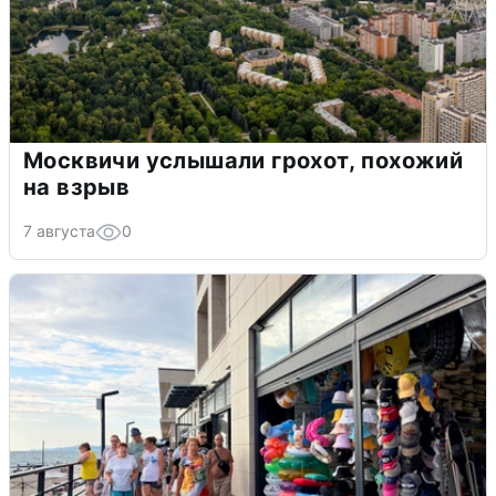
Москвичи услышали грохот, похожий
на взрыв
7 августа
0