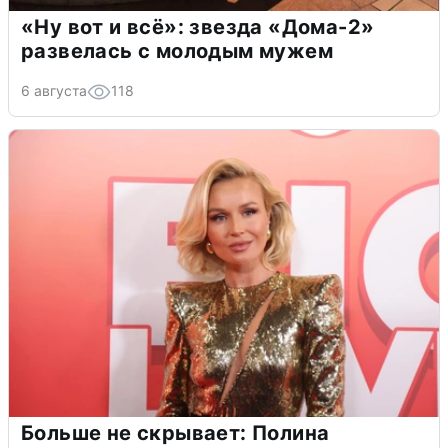
«Ну вот и всё»: звезда «Дома-2»
развелась с молодым мужем
6 августа
118
Больше не скрывает: Полина