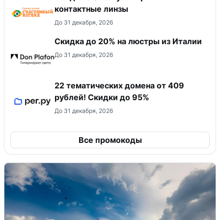
контактные линзы
До 31 декабря, 2026
Скидка до 20% на люстры из Италии
До 31 декабря, 2026
22 тематических домена от 409
рублей! Скидки до 95%
До 31 декабря, 2026
Все промокоды