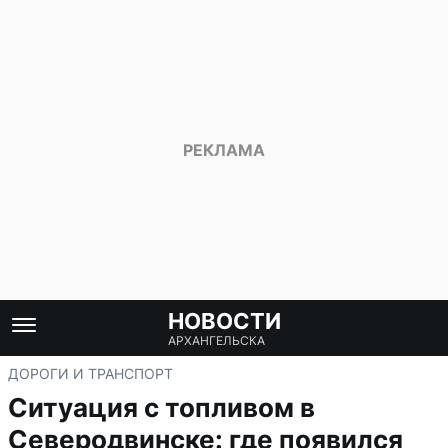
НОВОСТИ
АРХАНГЕЛЬСКА
ДОРОГИ И ТРАНСПОРТ
Ситуация с топливом в
Северодвинске: где появился