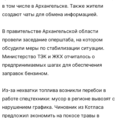
в том числе в Архангельске. Также жители
создают чаты для обмена информацией.
В правительстве Архангельской области
провели заседание оперштаба, на котором
обсудили меры по стабилизации ситуации.
Министерство ТЭК и ЖКХ отчиталось о
предпринимаемых шагах для обеспечения
заправок бензином.
Из-за нехватки топлива возникли перебои в
работе спецтехники: мусор в регионе вывозят с
нарушением графика. Чиновник из Котласа
предложил экономить на покосе травы в