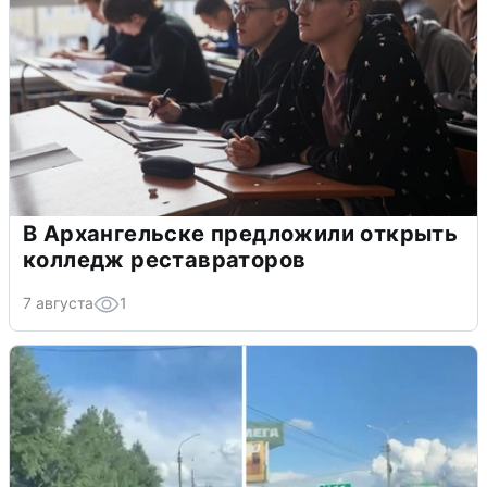
В Архангельске предложили открыть
колледж реставраторов
7 августа
1