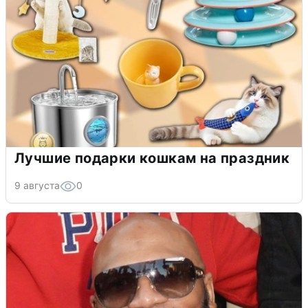
Лучшие подарки кошкам на праздник
9 августа
0