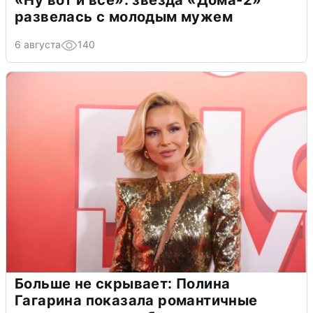
развелась с молодым мужем
6 августа
140
Больше не скрывает: Полина
Гагарина показала романтичные