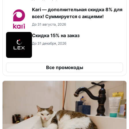
Kari — дополнительная скидка 8% для
всех! Суммируется с акциями!
До 31 августа, 2026
Скидка 15% на заказ
До 31 декабря, 2026
Все промокоды