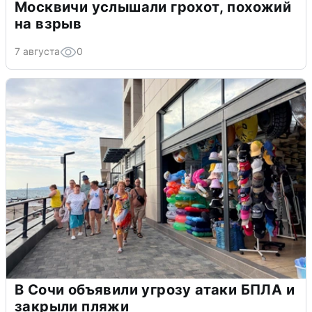
Москвичи услышали грохот, похожий
на взрыв
7 августа
0
В Сочи объявили угрозу атаки БПЛА и
закрыли пляжи