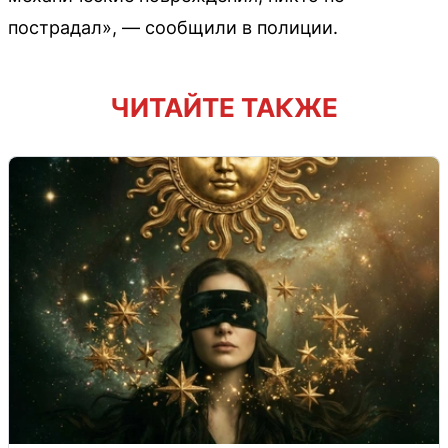
пострадал», — сообщили в полиции.
ЧИТАЙТЕ ТАКЖЕ