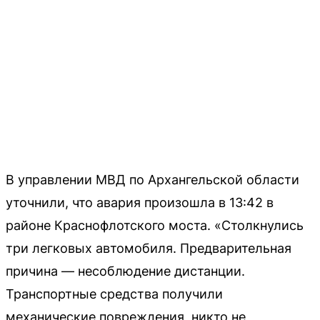
В управлении МВД по Архангельской области
уточнили, что авария произошла в 13:42 в
районе Краснофлотского моста. «Столкнулись
три легковых автомобиля. Предварительная
причина — несоблюдение дистанции.
Транспортные средства получили
механические повреждения, никто не