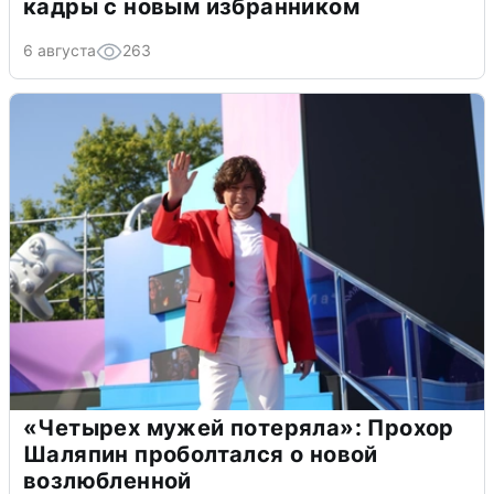
кадры с новым избранником
6 августа
263
«Четырех мужей потеряла»: Прохор
Шаляпин проболтался о новой
возлюбленной