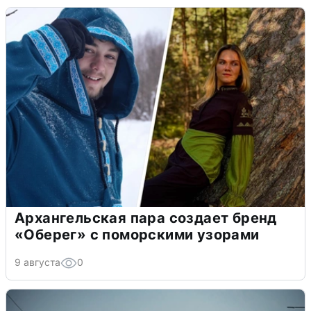
Архангельская пара создает бренд
«Оберег» с поморскими узорами
9 августа
0