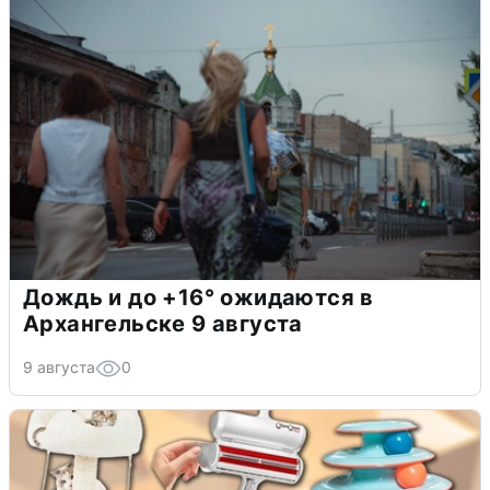
Дождь и до +16° ожидаются в
Архангельске 9 августа
9 августа
0