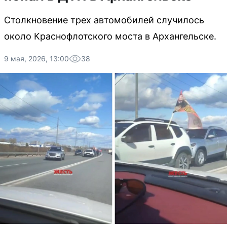
Столкновение трех автомобилей случилось
около Краснофлотского моста в Архангельске.
9 мая, 2026, 13:00
38