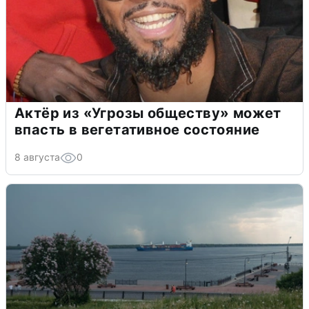
Актёр из «Угрозы обществу» может
впасть в вегетативное состояние
8 августа
0