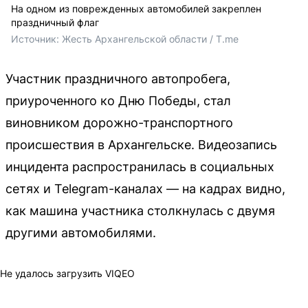
На одном из поврежденных автомобилей закреплен
праздничный флаг
Источник: 
Жесть Архангельской области / T.me
Участник праздничного автопробега,
приуроченного ко Дню Победы, стал
виновником дорожно-транспортного
происшествия в Архангельске. Видеозапись
инцидента распространилась в социальных
сетях и Telegram-каналах — на кадрах видно,
как машина участника столкнулась с двумя
другими автомобилями.
Не удалось загрузить VIQEO