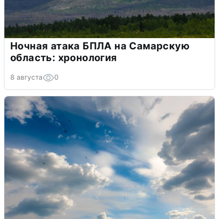
Ночная атака БПЛА на Самарскую
область: хронология
8 августа
0