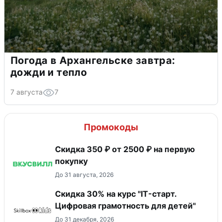
Погода в Архангельске завтра:
дожди и тепло
7 августа
7
Промокоды
Скидка 350 ₽ от 2500 ₽ на первую
покупку
До 31 августа, 2026
Скидка 30% на курс "IT-старт.
Цифровая грамотность для детей"
До 31 декабря, 2026