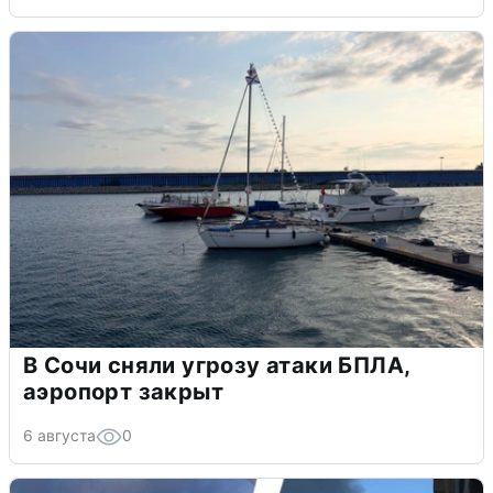
В Сочи сняли угрозу атаки БПЛА,
аэропорт закрыт
6 августа
0