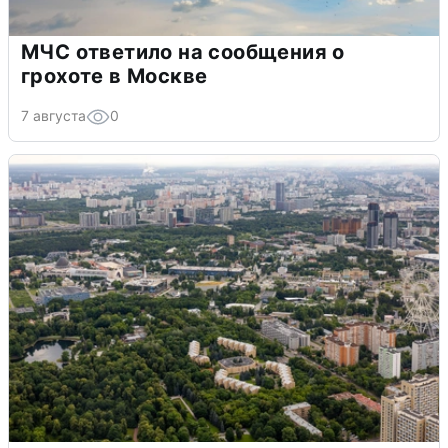
МЧС ответило на сообщения о
грохоте в Москве
7 августа
0