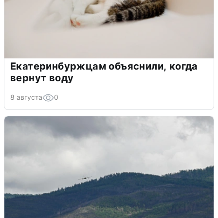
Екатеринбуржцам объяснили, когда
вернут воду
8 августа
0