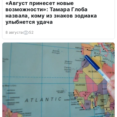
«Август принесет новые
возможности»: Тамара Глоба
назвала, кому из знаков зодиака
улыбнется удача
8 августа
52