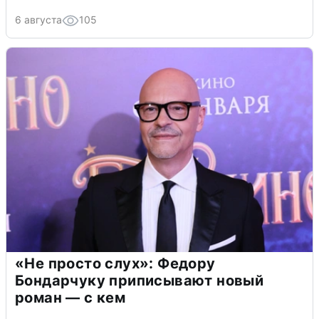
6 августа
105
«Не просто слух»: Федору
Бондарчуку приписывают новый
роман — с кем