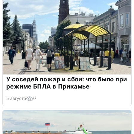
У соседей пожар и сбои: что было при
режиме БПЛА в Прикамье
5 августа
0