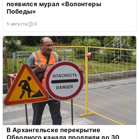
появился мурал «Волонтеры
Победы»
5 августа
0
В Архангельске перекрытие
Обводного канала продлили до 30