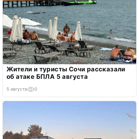
Жители и туристы Сочи рассказали
об атаке БПЛА 5 августа
5 августа
0