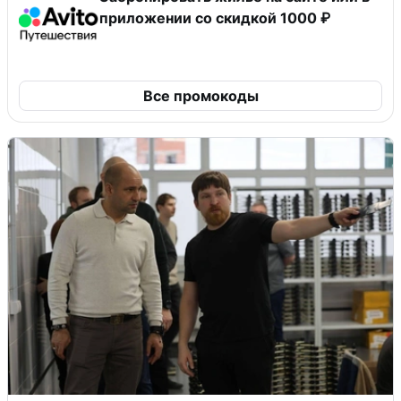
приложении со скидкой 1000 ₽
Все промокоды