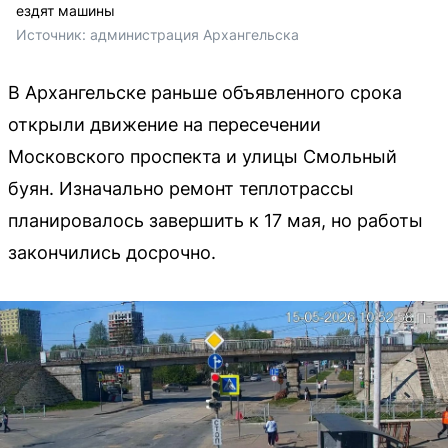
ездят машины
Источник: 
администрация Архангельска
В Архангельске раньше объявленного срока
открыли движение на пересечении
Московского проспекта и улицы Смольный
буян. Изначально ремонт теплотрассы
планировалось завершить к 17 мая, но работы
закончились досрочно.