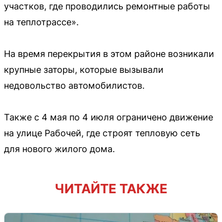
участков, где проводились ремонтные работы
на теплотрассе».
На время перекрытия в этом районе возникали
крупные заторы, которые вызывали
недовольство автомобилистов.
Также с 4 мая по 4 июля ограничено движение
на улице Рабочей, где строят тепловую сеть
для нового жилого дома.
ЧИТАЙТЕ ТАКЖЕ