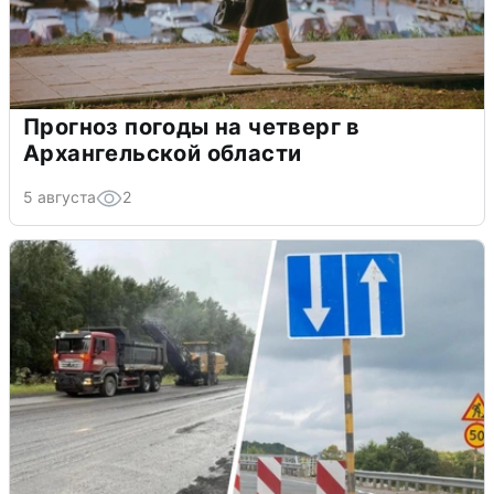
Прогноз погоды на четверг в
Архангельской области
5 августа
2