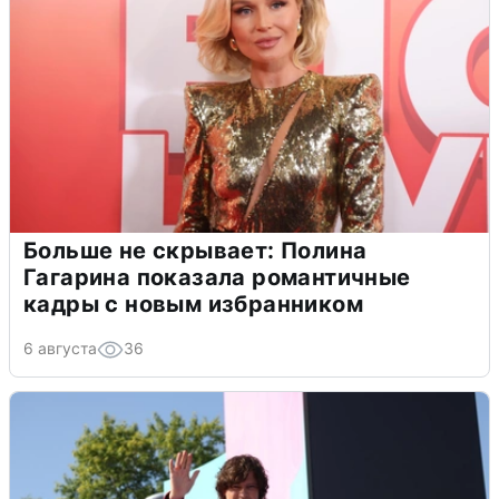
Больше не скрывает: Полина
Гагарина показала романтичные
кадры с новым избранником
6 августа
36