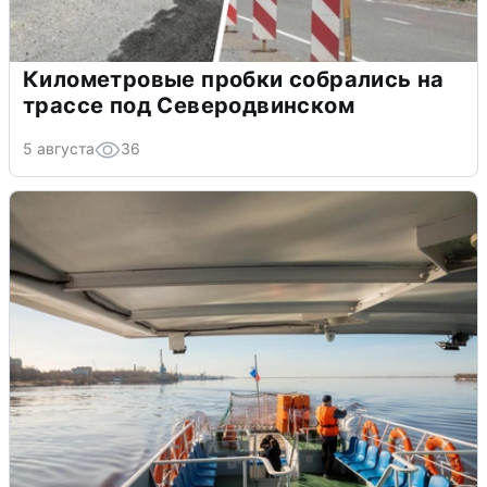
Километровые пробки собрались на
трассе под Северодвинском
5 августа
36