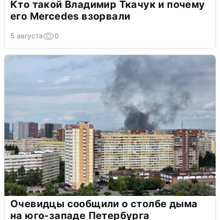
Кто такой Владимир Ткачук и почему
его Mercedes взорвали
5 августа
0
Очевидцы сообщили о столбе дыма
на юго-западе Петербурга