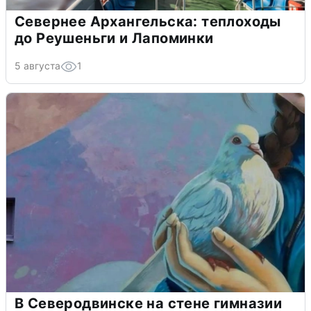
Севернее Архангельска: теплоходы
до Реушеньги и Лапоминки
5 августа
1
В Северодвинске на стене гимназии