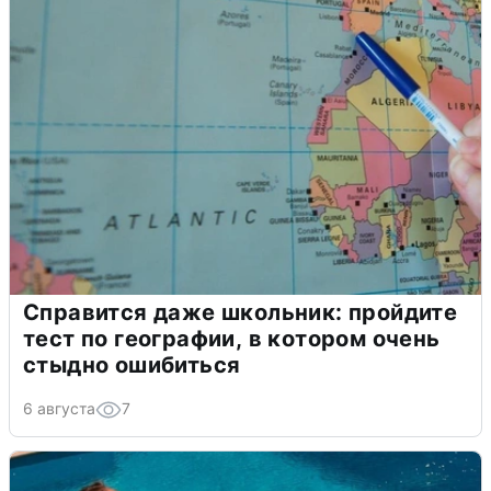
Справится даже школьник: пройдите
тест по географии, в котором очень
стыдно ошибиться
6 августа
7