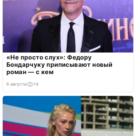
«Не просто слух»: Федору
Бондарчуку приписывают новый
роман — с кем
6 августа
14