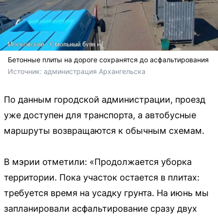
Бетонные плиты на дороге сохранятся до асфальтирования
Источник: 
администрация Архангельска
По данным городской администрации, проезд
уже доступен для транспорта, а автобусные
маршруты возвращаются к обычным схемам.
В мэрии отметили: «Продолжается уборка
территории. Пока участок остается в плитах:
требуется время на усадку грунта. На июнь мы
запланировали асфальтирование сразу двух