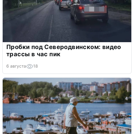
Пробки под Северодвинском: видео
трассы в час пик
6 августа
18