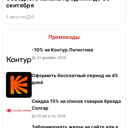
сентября
5 августа
0
Промокоды
-10% на Контур.Логистика
До 31 декабря, 2026
Оформить бесплатный период на 45
дней
Скидка 15% на список товаров бренда
Солгар
До 25 августа, 2026
Забронировать жилье на сайте или в