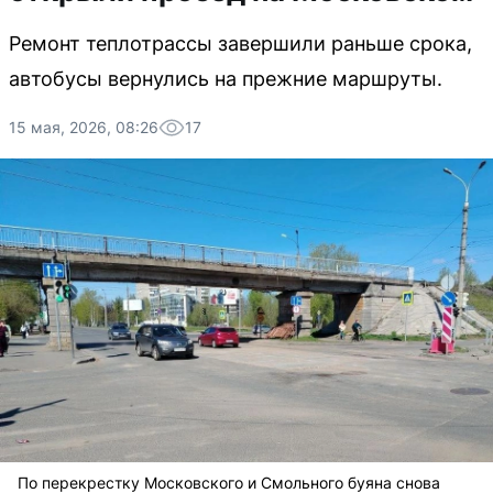
Ремонт теплотрассы завершили раньше срока,
автобусы вернулись на прежние маршруты.
15 мая, 2026, 08:26
17
По перекрестку Московского и Смольного буяна снова