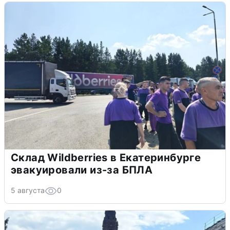
Склад Wildberries в Екатеринбурге
эвакуировали из-за БПЛА
5 августа
0