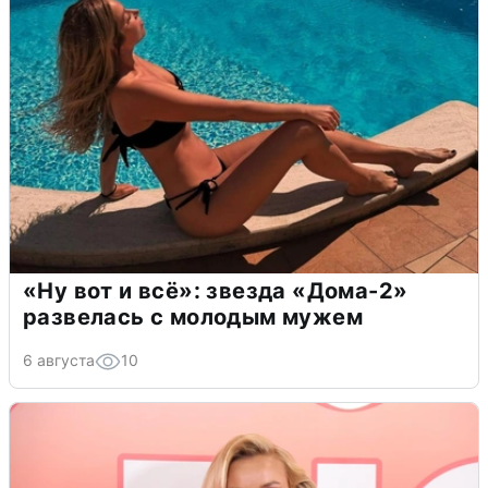
«Ну вот и всё»: звезда «Дома-2»
развелась с молодым мужем
6 августа
10